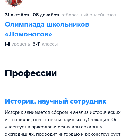
31 октября - 06 декабря
отборочный онлайн этап
Олимпиада школьников
«Ломоносов»
Ⅰ-Ⅱ
уровень
5-11
классы
Профессии
Историк, научный сотрудник
Историк занимается сбором и анализ исторических
источников, подготовкой научных публикаций. Он
участвует в археологических или архивных
экспедициях, проводит интервью и реконструирует