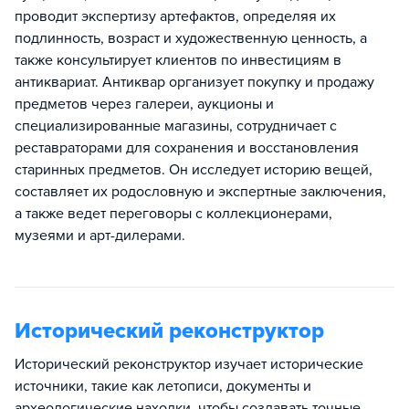
проводит экспертизу артефактов, определяя их
подлинность, возраст и художественную ценность, а
также консультирует клиентов по инвестициям в
антиквариат. Антиквар организует покупку и продажу
предметов через галереи, аукционы и
специализированные магазины, сотрудничает с
реставраторами для сохранения и восстановления
старинных предметов. Он исследует историю вещей,
составляет их родословную и экспертные заключения,
а также ведет переговоры с коллекционерами,
музеями и арт-дилерами.
Исторический реконструктор
Исторический реконструктор изучает исторические
источники, такие как летописи, документы и
археологические находки, чтобы создавать точные