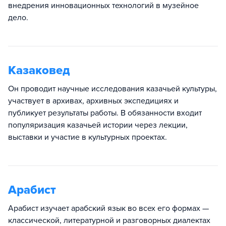
внедрения инновационных технологий в музейное
дело.
Казаковед
Он проводит научные исследования казачьей культуры,
участвует в архивах, архивных экспедициях и
публикует результаты работы. В обязанности входит
популяризация казачьей истории через лекции,
выставки и участие в культурных проектах.
Арабист
Арабист изучает арабский язык во всех его формах —
классической, литературной и разговорных диалектах