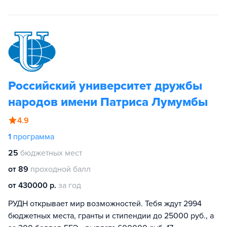
Российский университет дружбы
народов имени Патриса Лумумбы
4.9
1
программа
25
бюджетных мест
от 89
проходной балл
от 430000 р.
за год
РУДН открывает мир возможностей. Тебя ждут 2994
бюджетных места, гранты и стипендии до 25000 руб., а