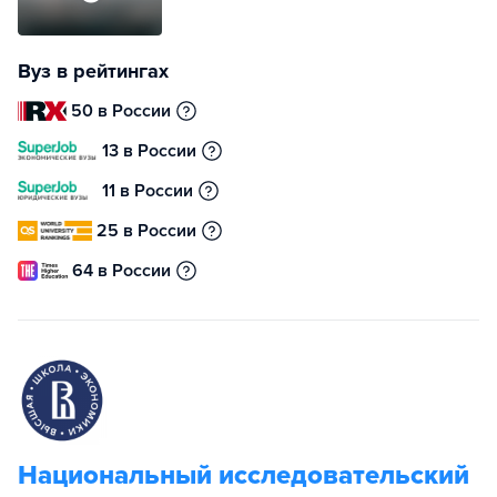
Вуз в рейтингах
50 в России
13 в России
11 в России
25 в России
64 в России
Национальный исследовательский