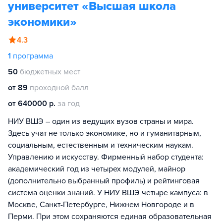
университет «Высшая школа
экономики»
4.3
1
программа
50
бюджетных мест
от 89
проходной балл
от 640000 р.
за год
НИУ ВШЭ – один из ведущих вузов страны и мира.
Здесь учат не только экономике, но и гуманитарным,
социальным, естественным и техническим наукам.
Управлению и искусству. Фирменный набор студента:
академический год из четырех модулей, майнор
(дополнительно выбранный профиль) и рейтинговая
система оценки знаний. У НИУ ВШЭ четыре кампуса: в
Москве, Санкт-Петербурге, Нижнем Новгороде и в
Перми. При этом сохраняются единая образовательная