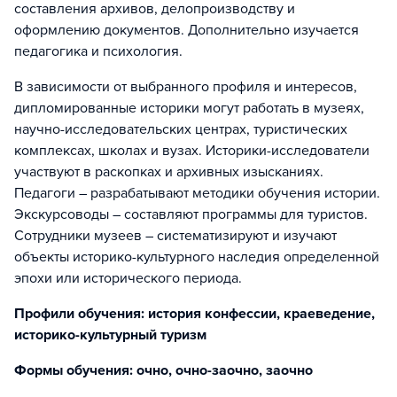
составления архивов, делопроизводству и
оформлению документов. Дополнительно изучается
педагогика и психология.
В зависимости от выбранного профиля и интересов,
дипломированные историки могут работать в музеях,
научно-исследовательских центрах, туристических
комплексах, школах и вузах. Историки-исследователи
участвуют в раскопках и архивных изысканиях.
Педагоги – разрабатывают методики обучения истории.
Экскурсоводы – составляют программы для туристов.
Сотрудники музеев – систематизируют и изучают
объекты историко-культурного наследия определенной
эпохи или исторического периода.
Профили обучения: история конфессии, краеведение,
историко-культурный туризм
Формы обучения: очно, очно-заочно, заочно