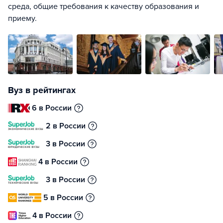
среда, общие требования к качеству образования и
приему.
Вуз в рейтингах
6 в России
2 в России
3 в России
4 в России
3 в России
5 в России
4 в России