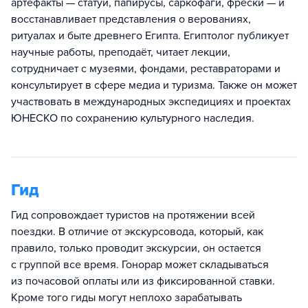
артефакты — статуи, папирусы, саркофаги, фрески — и
восстанавливает представления о верованиях,
ритуалах и быте древнего Египта. Египтолог публикует
научные работы, преподаёт, читает лекции,
сотрудничает с музеями, фондами, реставраторами и
консультирует в сфере медиа и туризма. Также он может
участвовать в международных экспедициях и проектах
ЮНЕСКО по сохранению культурного наследия.
Гид
Гид сопровождает туристов на протяжении всей
поездки. В отличие от экскурсовода, который, как
правило, только проводит экскурсии, он остается
с группой все время. Гонорар может складываться
из почасовой оплаты или из фиксированной ставки.
Кроме того гиды могут неплохо зарабатывать