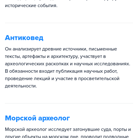
исторические события.
Антиковед
Он анализирует древние источники, письменные
тексты, артефакты и архитектуру, участвует в
археологических раскопках и научных исследованиях.
В обязанности входит публикация научных работ,
проведение лекций и участие в просветительской
деятельности.
Морской археолог
Морской археолог исследует затонувшие суда, порты и
другие объекты на морском дне, проводит подводные