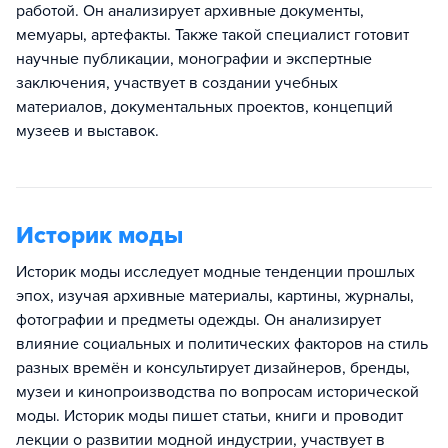
работой. Он анализирует архивные документы,
мемуары, артефакты. Также такой специалист готовит
научные публикации, монографии и экспертные
заключения, участвует в создании учебных
материалов, документальных проектов, концепций
музеев и выставок.
Историк моды
Историк моды исследует модные тенденции прошлых
эпох, изучая архивные материалы, картины, журналы,
фотографии и предметы одежды. Он анализирует
влияние социальных и политических факторов на стиль
разных времён и консультирует дизайнеров, бренды,
музеи и кинопроизводства по вопросам исторической
моды. Историк моды пишет статьи, книги и проводит
лекции о развитии модной индустрии, участвует в