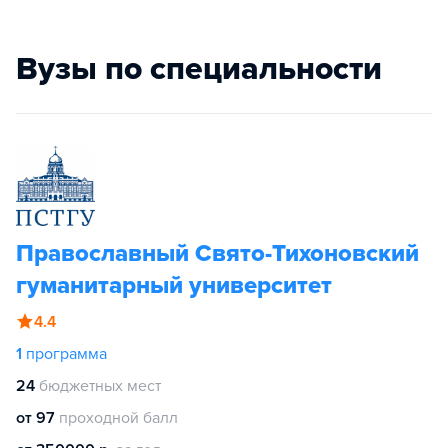
Вузы по специальности
Православный Свято-Тихоновский
гуманитарный университет
4.4
1
программа
24
бюджетных мест
от 97
проходной балл