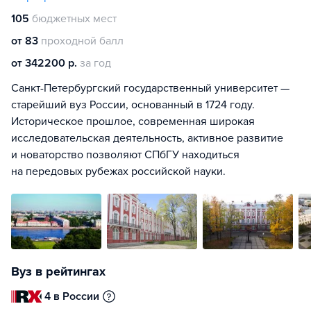
105
бюджетных мест
от 83
проходной балл
от 342200 р.
за год
Санкт-Петербургский государственный университет —
старейший вуз России, основанный в 1724 году.
Историческое прошлое, современная широкая
исследовательская деятельность, активное развитие
и новаторство позволяют СПбГУ находиться
на передовых рубежах российской науки.
Вуз в рейтингах
4 в России