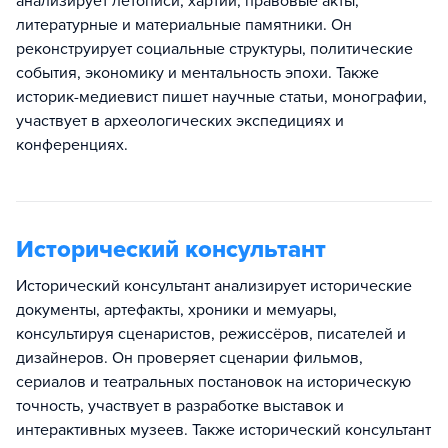
анализирует летописи, хартии, правовые акты,
литературные и материальные памятники. Он
реконструирует социальные структуры, политические
события, экономику и ментальность эпохи. Также
историк-медиевист пишет научные статьи, монографии,
участвует в археологических экспедициях и
конференциях.
Исторический консультант
Исторический консультант анализирует исторические
документы, артефакты, хроники и мемуары,
консультируя сценаристов, режиссёров, писателей и
дизайнеров. Он проверяет сценарии фильмов,
сериалов и театральных постановок на историческую
точность, участвует в разработке выставок и
интерактивных музеев. Также исторический консультант