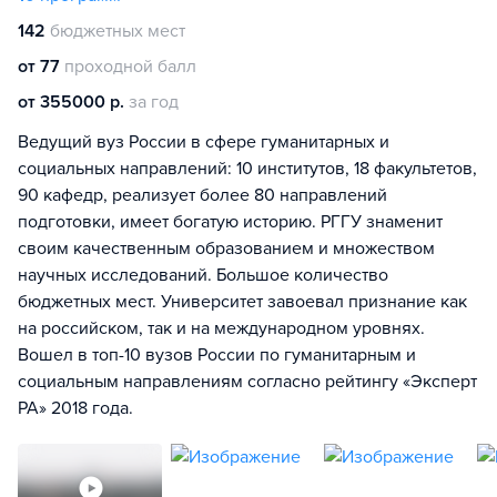
142
бюджетных мест
от 77
проходной балл
от 355000 р.
за год
Ведущий вуз России в сфере гуманитарных и
социальных направлений: 10 институтов, 18 факультетов,
90 кафедр, реализует более 80 направлений
подготовки, имеет богатую историю. РГГУ знаменит
своим качественным образованием и множеством
научных исследований. Большое количество
бюджетных мест. Университет завоевал признание как
на российском, так и на международном уровнях.
Вошел в топ-10 вузов России по гуманитарным и
социальным направлениям согласно рейтингу «Эксперт
РА» 2018 года.