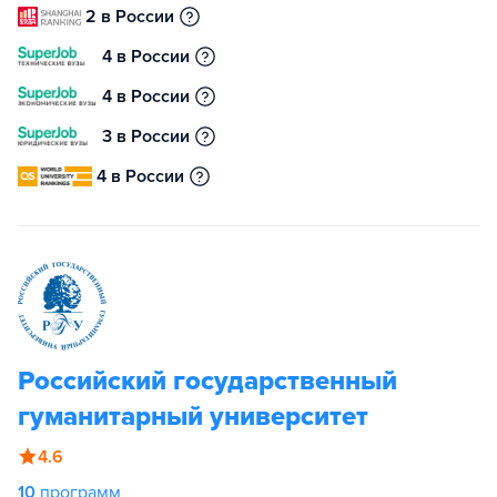
2 в России
4 в России
4 в России
3 в России
4 в России
Российский государственный
гуманитарный университет
4.6
10
программ