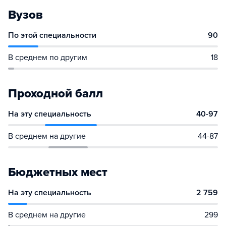
Вузов
По этой специальности
90
В среднем по другим
18
Проходной балл
На эту специальность
40-97
В среднем на другие
44-87
Бюджетных мест
На эту специальность
2 759
В среднем на другие
299