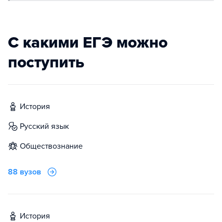
С какими ЕГЭ можно
поступить
история
русский язык
обществознание
88 вузов
история