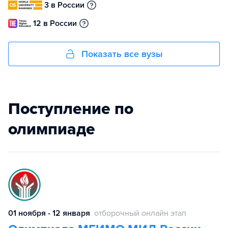
3 в России
12 в России
Показать все вузы
Поступление по
олимпиаде
01 ноября - 12 января
отборочный онлайн этап