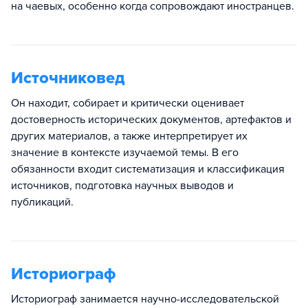
на чаевых, особенно когда сопровождают иностранцев.
Источниковед
Он находит, собирает и критически оценивает
достоверность исторических документов, артефактов и
других материалов, а также интерпретирует их
значение в контексте изучаемой темы. В его
обязанности входит систематизация и классификация
источников, подготовка научных выводов и
публикаций.
Историограф
Историограф занимается научно-исследовательской