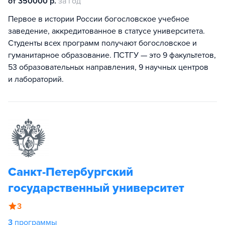
от 350000 р.
за год
Первое в истории России богословское учебное
заведение, аккредитованное в статусе университета.
Студенты всех программ получают богословское и
гуманитарное образование. ПСТГУ — это 9 факультетов,
53 образовательных направления, 9 научных центров
и лабораторий.
Санкт-Петербургский
государственный университет
3
3
программы