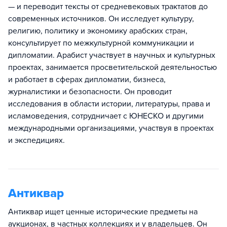
— и переводит тексты от средневековых трактатов до
современных источников. Он исследует культуру,
религию, политику и экономику арабских стран,
консультирует по межкультурной коммуникации и
дипломатии. Арабист участвует в научных и культурных
проектах, занимается просветительской деятельностью
и работает в сферах дипломатии, бизнеса,
журналистики и безопасности. Он проводит
исследования в области истории, литературы, права и
исламоведения, сотрудничает с ЮНЕСКО и другими
международными организациями, участвуя в проектах
и экспедициях.
Антиквар
Антиквар ищет ценные исторические предметы на
аукционах, в частных коллекциях и у владельцев. Он