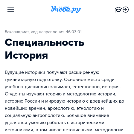
Бакалавриат, код направления 46.03.01
Специальность
История
Будущие историки получают расширенную
гуманитарную подготовку. Основное место среди
учебных дисциплин занимает, естественно, история.
Студенты изучают теорию и методологию истории,
историю России и мировую историю с древнейших до
новейших времен, археологию, этнологию и
социальную антропологию. Большое внимание
уделяется умению работать с историческими
источниками, в том числе летописными, методологии