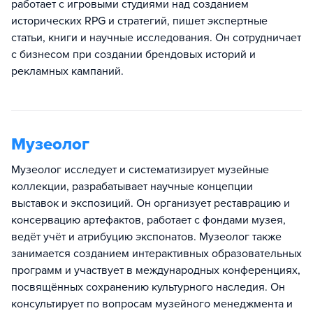
работает с игровыми студиями над созданием
исторических RPG и стратегий, пишет экспертные
статьи, книги и научные исследования. Он сотрудничает
с бизнесом при создании брендовых историй и
рекламных кампаний.
Музеолог
Музеолог исследует и систематизирует музейные
коллекции, разрабатывает научные концепции
выставок и экспозиций. Он организует реставрацию и
консервацию артефактов, работает с фондами музея,
ведёт учёт и атрибуцию экспонатов. Музеолог также
занимается созданием интерактивных образовательных
программ и участвует в международных конференциях,
посвящённых сохранению культурного наследия. Он
консультирует по вопросам музейного менеджмента и