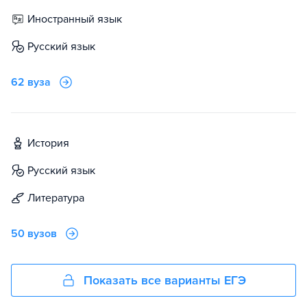
иностранный язык
русский язык
62 вуза
история
русский язык
литература
50 вузов
Показать все варианты ЕГЭ