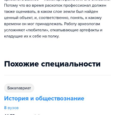
Потому что во время раскопок профессионал должен
также оценивать, в каком слое земли был найден
ценный объект, и, соответственно, понять, к какому
времени он мог принадлежать. Работу археологам
усложняют «любители», откапывающие артефакты и
кладущие их к себе на полку.
Похожие специальности
бакалавриат
История и обществознание
8
вузов