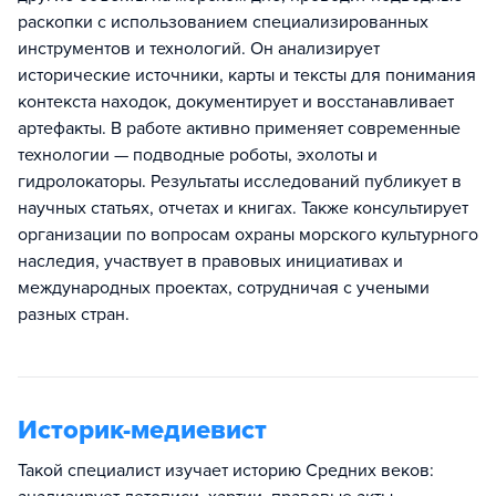
раскопки с использованием специализированных
инструментов и технологий. Он анализирует
исторические источники, карты и тексты для понимания
контекста находок, документирует и восстанавливает
артефакты. В работе активно применяет современные
технологии — подводные роботы, эхолоты и
гидролокаторы. Результаты исследований публикует в
научных статьях, отчетах и книгах. Также консультирует
организации по вопросам охраны морского культурного
наследия, участвует в правовых инициативах и
международных проектах, сотрудничая с учеными
разных стран.
Историк-медиевист
Такой специалист изучает историю Средних веков: