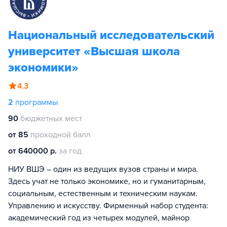
Национальный исследовательский
университет «Высшая школа
экономики»
4.3
2
программы
90
бюджетных мест
от 85
проходной балл
от 640000 р.
за год
НИУ ВШЭ – один из ведущих вузов страны и мира.
Здесь учат не только экономике, но и гуманитарным,
социальным, естественным и техническим наукам.
Управлению и искусству. Фирменный набор студента:
академический год из четырех модулей, майнор