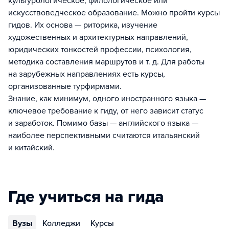
культурологическое, филологическое или
искусствоведческое образование. Можно пройти курсы
гидов. Их основа — риторика, изучение
художественных и архитектурных направлений,
юридических тонкостей профессии, психология,
методика составления маршрутов и т. д. Для работы
на зарубежных направлениях есть курсы,
организованные турфирмами.
Знание, как минимум, одного иностранного языка —
ключевое требование к гиду, от него зависит статус
и заработок. Помимо базы — английского языка —
наиболее перспективными считаются итальянский
и китайский.
Где учиться на гида
Вузы
Колледжи
Курсы