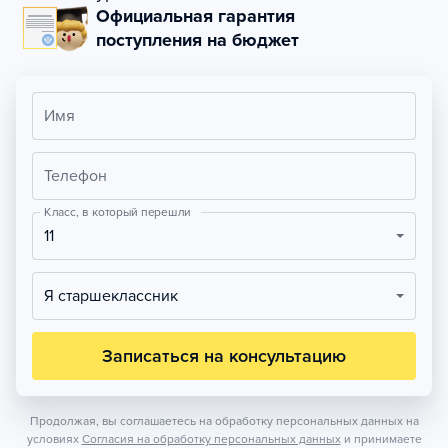
Официальная гарантия
поступления на бюджет
Имя
Телефон
Класс, в который перешли
11
Я старшеклассник
Записаться на консультацию
Продолжая, вы соглашаетесь на обработку персональных данных на
условиях
Согласия на обработку персональных данных
и принимаете