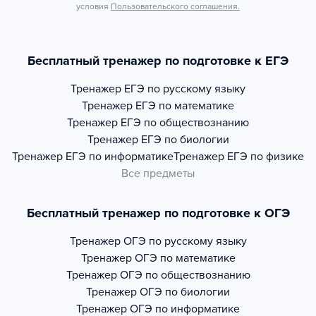
условия
Пользовательского соглашения.
Бесплатный тренажер по подготовке к ЕГЭ
Тренажер
ЕГЭ по русскому языку
Тренажер
ЕГЭ по математике
Тренажер
ЕГЭ по обществознанию
Тренажер
ЕГЭ по биологии
Тренажер
ЕГЭ по информатике
Тренажер
ЕГЭ по физике
Все предметы
Бесплатный тренажер по подготовке к ОГЭ
Тренажер
ОГЭ по русскому языку
Тренажер
ОГЭ по математике
Тренажер
ОГЭ по обществознанию
Тренажер
ОГЭ по биологии
Тренажер
ОГЭ по информатике