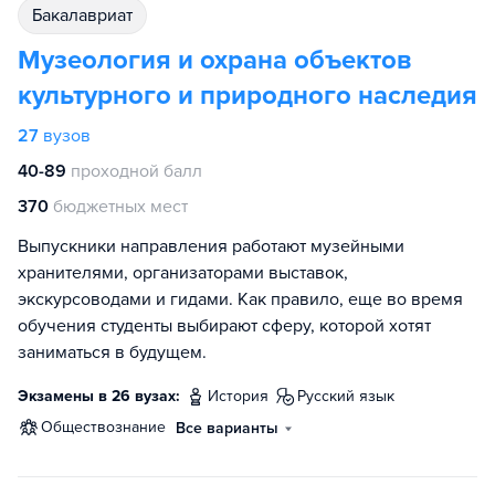
бакалавриат
Музеология и охрана объектов
культурного и природного наследия
27
вузов
40-89
проходной балл
370
бюджетных мест
Выпускники направления работают музейными
хранителями, организаторами выставок,
экскурсоводами и гидами. Как правило, еще во время
обучения студенты выбирают сферу, которой хотят
заниматься в будущем.
Экзамены в 26 вузах:
история
русский язык
обществознание
Все варианты