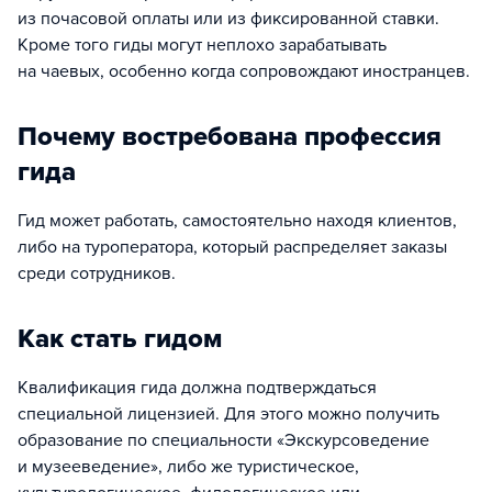
из почасовой оплаты или из фиксированной ставки.
Кроме того гиды могут неплохо зарабатывать
на чаевых, особенно когда сопровождают иностранцев.
Почему востребована профессия
гида
Гид может работать, самостоятельно находя клиентов,
либо на туроператора, который распределяет заказы
среди сотрудников.
Как стать гидом
Квалификация гида должна подтверждаться
специальной лицензией. Для этого можно получить
образование по специальности «Экскурсоведение
и музееведение», либо же туристическое,