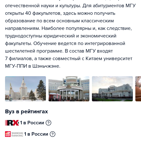
отечественной науки и культуры. Для абитуриентов МГУ
открыты 40 факультетов, здесь можно получить
образование по всем основным классическим
направлениям. Наиболее популярны и, как следствие,
труднодоступны юридический и экономический
факультеты. Обучение ведется по интегрированной
шестилетней программе. В состав МГУ входят
7 филиалов, а также совместный с Китаем университет
МГУ-ППИ в Шэньчжэне.
Вуз в рейтингах
1 в России
1 в России