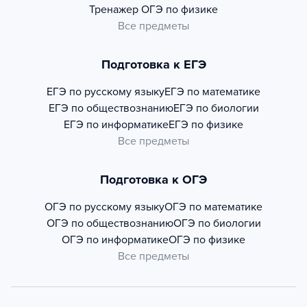
Тренажер
ОГЭ по физике
Все предметы
Подготовка к ЕГЭ
ЕГЭ по русскому языку
ЕГЭ по математике
ЕГЭ по обществознанию
ЕГЭ по биологии
ЕГЭ по информатике
ЕГЭ по физике
Все предметы
Подготовка к ОГЭ
ОГЭ по русскому языку
ОГЭ по математике
ОГЭ по обществознанию
ОГЭ по биологии
ОГЭ по информатике
ОГЭ по физике
Все предметы