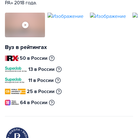
РА» 2018 года.
Вуз в рейтингах
50 в России
13 в России
11 в России
25 в России
64 в России