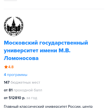
Московский государственный
университет имени М.В.
Ломоносова
4.8
4
программы
147
бюджетных мест
от 81
проходной балл
от 512810 р.
за год
Главный классический университет России, центр