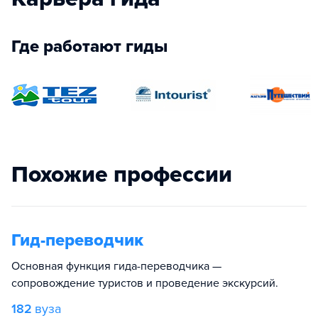
Где работают гиды
Похожие профессии
Гид-переводчик
Основная функция гида-переводчика —
сопровождение туристов и проведение экскурсий.
182
вуза