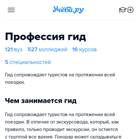
Профессия гид
121
вуз
527
колледжей
16
курсов
5
специальностей
Гид сопровождает туристов на протяжении всей
поездки.
Чем занимается гид
Гид сопровождает туристов на протяжении всей
поездки. В отличие от экскурсовода, который, как
правило, только проводит экскурсии, он остается
с группой все время. Гонорар может складываться