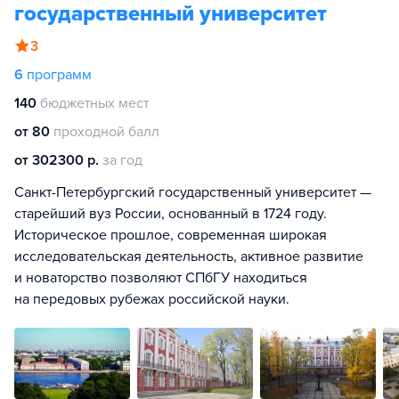
государственный университет
3
6
программ
140
бюджетных мест
от 80
проходной балл
от 302300 р.
за год
Санкт-Петербургский государственный университет —
старейший вуз России, основанный в 1724 году.
Историческое прошлое, современная широкая
исследовательская деятельность, активное развитие
и новаторство позволяют СПбГУ находиться
на передовых рубежах российской науки.