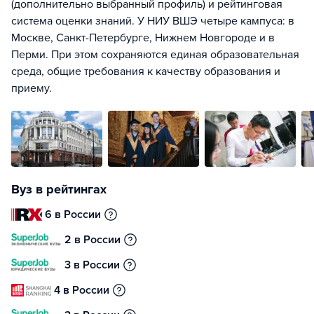
(дополнительно выбранный профиль) и рейтинговая
система оценки знаний. У НИУ ВШЭ четыре кампуса: в
Москве, Санкт-Петербурге, Нижнем Новгороде и в
Перми. При этом сохраняются единая образовательная
среда, общие требования к качеству образования и
приему.
Вуз в рейтингах
6 в России
2 в России
3 в России
4 в России