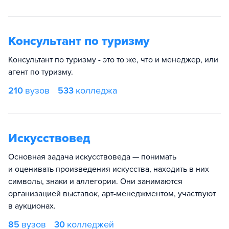
Консультант по туризму
Консультант по туризму - это то же, что и менеджер, или
агент по туризму.
210
вузов
533
колледжа
Искусствовед
Основная задача искусствоведа — понимать
и оценивать произведения искусства, находить в них
символы, знаки и аллегории. Они занимаются
организацией выставок, арт-менеджментом, участвуют
в аукционах.
85
вузов
30
колледжей