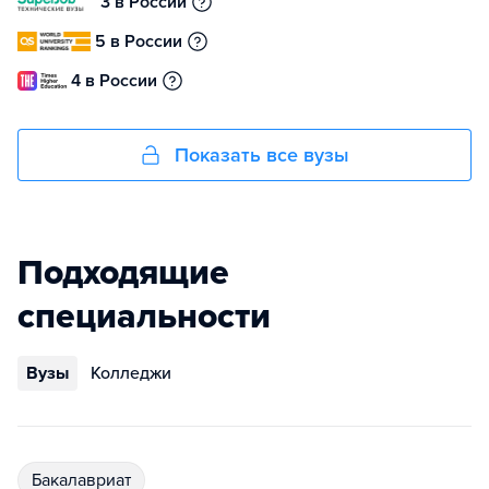
3 в России
5 в России
4 в России
Показать все вузы
Подходящие
специальности
Вузы
Колледжи
бакалавриат