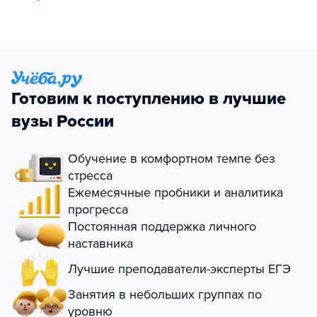
Готовим к поступлению в лучшие
вузы России
Обучение в комфортном темпе без
стресса
Ежемесячные пробники и аналитика
прогресса
Постоянная поддержка личного
наставника
Лучшие преподаватели-эксперты ЕГЭ
Занятия в небольших группах по
уровню