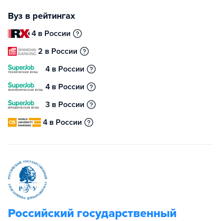
Вуз в рейтингах
4 в России
2 в России
4 в России
4 в России
3 в России
4 в России
Российский государственный