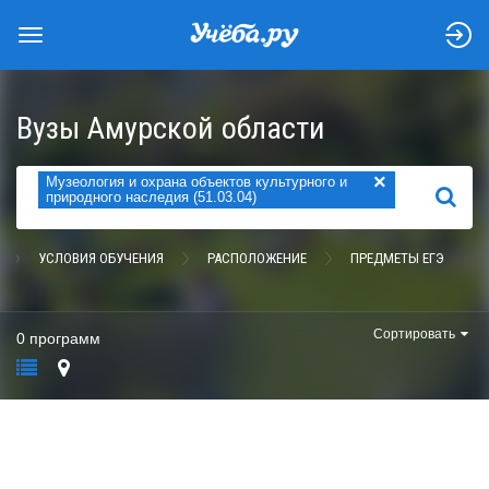
Вузы Амурской области
×
Музеология и охрана объектов культурного и
НАЙТИ
природного наследия (51.03.04)
УСЛОВИЯ ОБУЧЕНИЯ
РАСПОЛОЖЕНИЕ
ПРЕДМЕТЫ ЕГЭ
Сортировать
0 программ