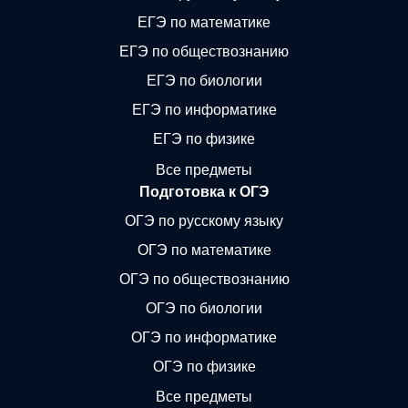
ЕГЭ по математике
ЕГЭ по обществознанию
ЕГЭ по биологии
ЕГЭ по информатике
ЕГЭ по физике
Все предметы
Подготовка к ОГЭ
ОГЭ по русскому языку
ОГЭ по математике
ОГЭ по обществознанию
ОГЭ по биологии
ОГЭ по информатике
ОГЭ по физике
Все предметы