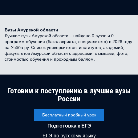
Вузы Амурской области
Лучшие вузы Амурской области – найдено 0 вузов и 0
программ обучения (бакалавриата, специалитета) в 2026 году
на Учёба.ру. Список университетов, институтов, академий,
факультетов Амурской области с адресами, отзывами, фото,
стоимостью обучения и проходным баллом.
Готовим к поступлению в лучшие вузы
России
Бесплатный пробный урок
Подготовка к ЕГЭ
ЕГЭ по русскому языку