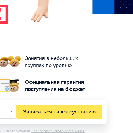
Занятия в небольших
группах по уровню
Официальная гарантия
поступления на бюджет
Записаться на консультацию
инимаете условия
Пользовательского соглашения.