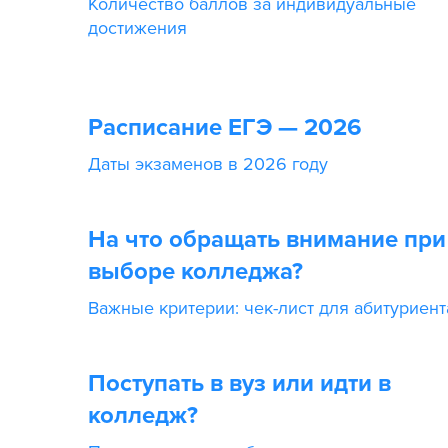
Количество баллов за индивидуальные
достижения
Расписание ЕГЭ — 2026
Даты экзаменов в 2026 году
На что обращать внимание при
выборе колледжа?
Важные критерии: чек-лист для абитуриент
Поступать в вуз или идти в
колледж?