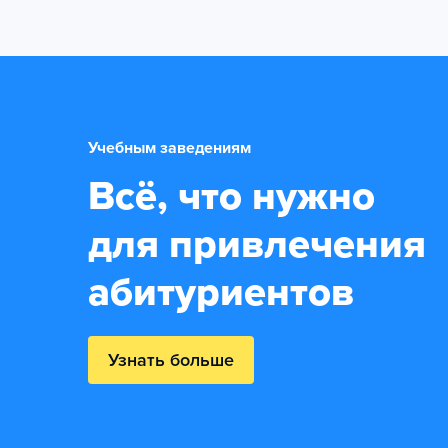
Учебным заведениям
Всё, что нужно
для привлечения
абитуриентов
Узнать больше