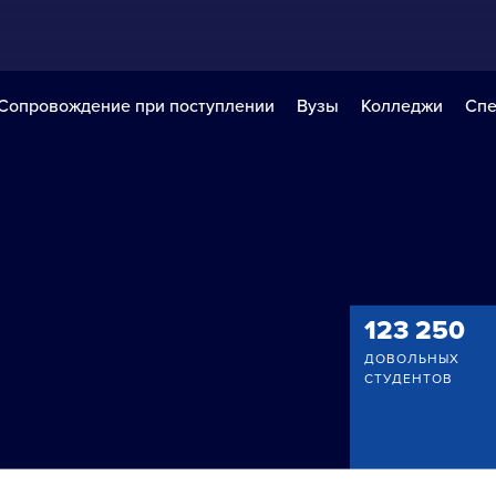
Сопровождение при поступлении
Вузы
Колледжи
Спе
123 250
ДОВОЛЬНЫХ
СТУДЕНТОВ