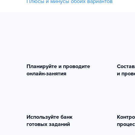
Плюсы и минусы обоих вариантов
Планируйте и проводите
Состав
онлайн-занятия
и пров
Используйте банк
Контро
готовых заданий
процес