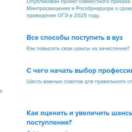
Опубликован проект совместного приказа
Минпросвещения и Рособрнадзора о срок
проведения ОГЭ в 2025 году.
Все способы поступить в вуз
Как повысить свои шансы на зачисление?
С чего начать выбор професси
Шесть важных советов для правильного ст
а
Как оценить и увеличить шанс
поступление?