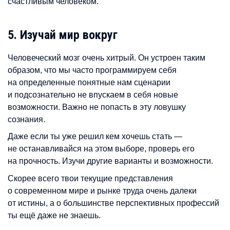
счастливым человеком.
5. Изучай мир вокруг
Человеческий мозг очень хитрый. Он устроен таким
образом, что мы часто программируем себя
на определенные понятные нам сценарии
и подсознательно не впускаем в себя новые
возможности. Важно не попасть в эту ловушку
сознания.
Даже если ты уже решил кем хочешь стать —
не останавливайся на этом выборе, проверь его
на прочность. Изучи другие варианты и возможности.
Скорее всего твои текущие представления
о современном мире и рынке труда очень далеки
от истины, а о большинстве перспективных профессий
ты ещё даже не знаешь.