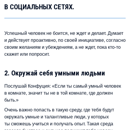
В СОЦИАЛЬНЫХ СЕТЯХ.
Успешный человек не боится, не ждет и делает. Думает
и действует проактивно, по своей инициативе, согласно
своим желаниям и убеждениям, а не ждет, пока кто-то
скажет или попросит.
2. Окружай себя умными людьми
Послушай Конфуция: «Если ты самый умный человек
в комнате, значит ты не в той комнате, где должен
быть.»
Очень важно попасть в такую среду, где тебя будут
окружать умные и талантливые люди, у которых
ты сможешь учиться и получать опыт. Такая среда