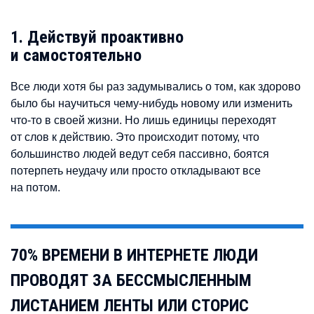
1. Действуй проактивно
и самостоятельно
Все люди хотя бы раз задумывались о том, как здорово
было бы научиться чему-нибудь новому или изменить
что-то в своей жизни. Но лишь единицы переходят
от слов к действию. Это происходит потому, что
большинство людей ведут себя пассивно, боятся
потерпеть неудачу или просто откладывают все
на потом.
70% ВРЕМЕНИ В ИНТЕРНЕТЕ ЛЮДИ
ПРОВОДЯТ ЗА БЕССМЫСЛЕННЫМ
ЛИСТАНИЕМ ЛЕНТЫ ИЛИ СТОРИС