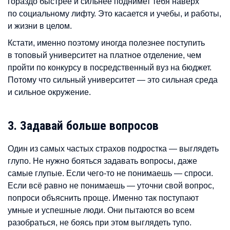
гораздо быстрее и сильнее поднимет тебя наверх
по социальному лифту. Это касается и учебы, и работы,
и жизни в целом.
Кстати, именно поэтому иногда полезнее поступить
в топовый университет на платное отделение, чем
пройти по конкурсу в посредственный вуз на бюджет.
Потому что сильный университет — это сильная среда
и сильное окружение.
3. Задавай больше вопросов
Один из самых частых страхов подростка — выглядеть
глупо. Не нужно бояться задавать вопросы, даже
самые глупые. Если чего-то не понимаешь — спроси.
Если всё равно не понимаешь — уточни свой вопрос,
попроси объяснить проще. Именно так поступают
умные и успешные люди. Они пытаются во всем
разобраться, не боясь при этом выглядеть тупо.