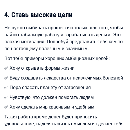
4. Ставь высокие цели
Не нужно выбирать профессию только для того, чтобы
найти стабильную работу и зарабатывать деньги. Это
плохая мотивация. Попробуй представить себя кем-то
по-настоящему полезным и значимым.
Вот тебе примеры хороших амбициозных целей:
✅ Хочу открывать формы жизни
✅ Буду создавать лекарства от неизлечимых болезней
✅ Пора спасать планету от загрязнения
✅ Чувствую, что должен помогать людям
✅ Хочу сделать мир красивым и удобным
Такая работа кроме денег будет приносить
удовольствие, наделять жизнь смыслом и сделает тебя