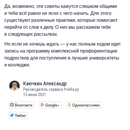
Да, возможно, эти советы кажутся слишком общими
и тебе всё равно не ясно с чего начать. Для этого
существуют различные практики, которые помогают
перейти от слов к делу. О них мы расскажем тебе
в следующих рассылках.
Но если не хочешь ждать — у нас полным ходом идет
запись на программу комплексной профориентации
подростков для поступления в лучшие университеты
и колледжи.
Каючкин
Александр
Руководитель сервиса Учёба.ру
15 июня 2021
Вконтакте
Google+
Одноклассники
Twitter