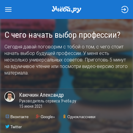
С чего начать выбор профессии?
Сегодня давай поговорим с тобой о том, с чего стоит
начать выбор будущей профессии. У меня есть
несколько универсальных советов. Приготовь 5 минут
на вдумчивое чтение или посмотри
видео-версию
этого
материала.
Каючкин
Александр
Руководитель сервиса Учёба.ру
15 июня 2021
Вконтакте
Google+
Одноклассники
Twitter