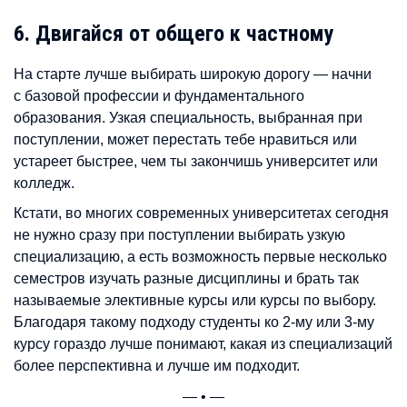
6. Двигайся от общего к частному
На старте лучше выбирать широкую дорогу — начни
с базовой профессии и фундаментального
образования. Узкая специальность, выбранная при
поступлении, может перестать тебе нравиться или
устареет быстрее, чем ты закончишь университет или
колледж.
Кстати, во многих современных университетах сегодня
не нужно сразу при поступлении выбирать узкую
специализацию, а есть возможность первые несколько
семестров изучать разные дисциплины и брать так
называемые элективные курсы или курсы по выбору.
Благодаря такому подходу студенты ко 2-му или 3-му
курсу гораздо лучше понимают, какая из специализаций
более перспективна и лучше им подходит.
— • —