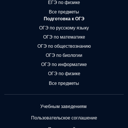
ЕГЭ по физике
Все предметы
Подготовка к ОГЭ
ОГЭ по русскому языку
ОГЭ по математике
ОГЭ по обществознанию
ОГЭ по биологии
ОГЭ по информатике
ОГЭ по физике
Все предметы
Учебным заведениям
Пользовательское соглашение