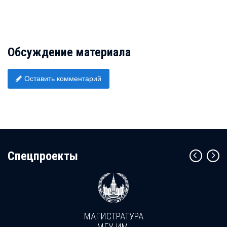
Обсуждение материала
Оставить комментарий
Cпецпроекты
МАГИСТРАТУРА
МГУ ИМ.