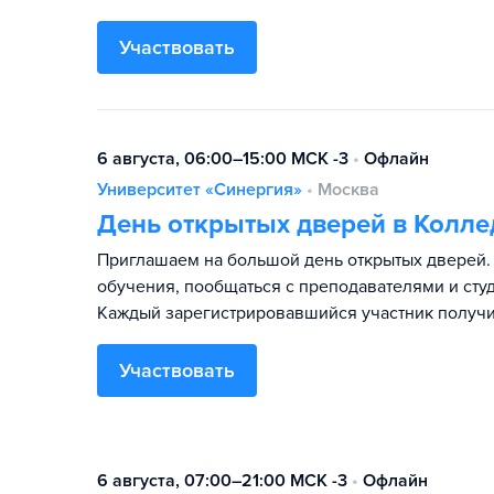
Участвовать
6 августа, 06:00–15:00 МСК -3
•
Офлайн
Университет «Синергия»
•
Москва
День открытых дверей в Колле
Приглашаем на большой день открытых дверей. 
обучения, пообщаться с преподавателями и студ
Каждый зарегистрировавшийся участник получи
Участвовать
6 августа, 07:00–21:00 МСК -3
•
Офлайн