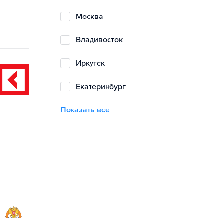
Москва
Владивосток
Иркутск
Екатеринбург
Показать все