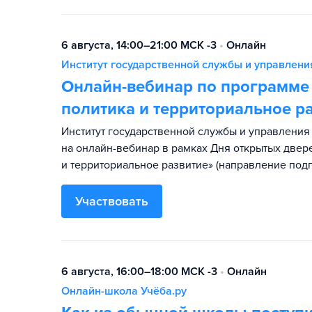
6 августа, 14:00–21:00 МСК -3
•
Онлайн
Институт государственной службы и управлен
Онлайн-вебинар по программе
политика и территориальное 
Институт государственной службы и управлени
на онлайн-вебинар в рамках Дня открытых двер
и территориальное развитие» (направление подг
Участвовать
6 августа, 16:00–18:00 МСК -3
•
Онлайн
Онлайн-школа Учёба.ру