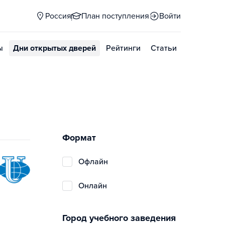
Россия
План поступления
Войти
ы
Дни открытых дверей
Рейтинги
Статьи
Формат
Офлайн
Онлайн
Город учебного заведения