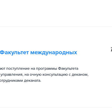
 Факультет международных
ают поступление на программы Факультета
управления, на очную консультацию с деканом,
отрудниками деканата.