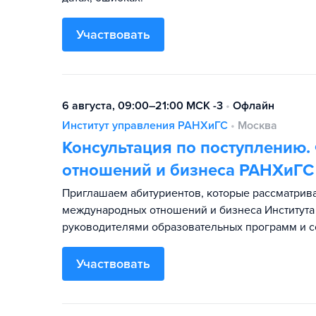
Участвовать
6 августа, 09:00–21:00 МСК -3
•
Офлайн
Институт управления РАНХиГС
•
Москва
Консультация по поступлению.
отношений и бизнеса РАНХиГС
Приглашаем абитуриентов, которые рассматрив
международных отношений и бизнеса Института 
руководителями образовательных программ и с
Участвовать