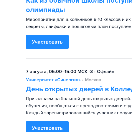
Как из обычной школы поступи
олимпиады
Мероприятие для школьников 8-10 классов и их
секреты, лайфхаки и пошаговый план поступлен
Участвовать
7 августа, 06:00–15:00 МСК -3
•
Офлайн
Университет «Синергия»
•
Москва
День открытых дверей в Колле
Приглашаем на большой день открытых дверей. 
обучения, пообщаться с преподавателями и студ
Каждый зарегистрировавшийся участник получи
Участвовать