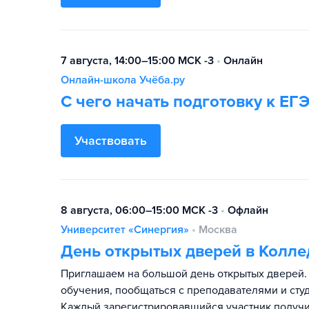
7 августа, 14:00–15:00 МСК -3
•
Онлайн
Онлайн-школа Учёба.ру
С чего начать подготовку к ЕГ
Участвовать
8 августа, 06:00–15:00 МСК -3
•
Офлайн
Университет «Синергия»
•
Москва
День открытых дверей в Колле
Приглашаем на большой день открытых дверей. 
обучения, пообщаться с преподавателями и студ
Каждый зарегистрировавшийся участник получи