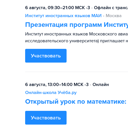
6 августа, 09:30–21:00 МСК -3
•
Офлайн с тран
Институт иностранных языков МАИ
•
Москва
Презентация программ Инстит
Институт иностранных языков Московского авиа
исследовательского университета) приглашает 
Участвовать
6 августа, 13:00–14:00 МСК -3
•
Онлайн
Онлайн-школа Учёба.ру
Открытый урок по математике:
Участвовать