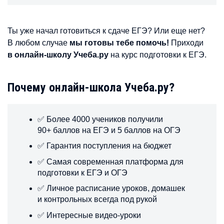
Ты уже начал готовиться к сдаче ЕГЭ? Или еще нет?
В любом случае
мы готовы тебе помочь!
Приходи
в онлайн-школу Учеба.ру
на курс подготовки к ЕГЭ.
Почему онлайн-школа Учеба.ру?
✅ Более 4000 учеников получили
90+ баллов на ЕГЭ и 5 баллов на ОГЭ
✅ Гарантия поступления на бюджет
✅ Самая современная платформа для
подготовки к ЕГЭ и ОГЭ
✅ Личное расписание уроков, домашек
и контрольных всегда под рукой
✅ Интересные видео-уроки