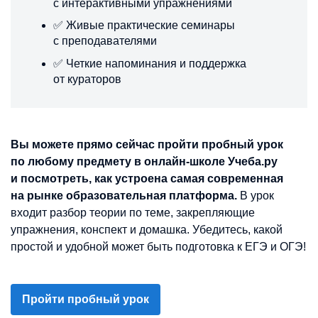
с интерактивными упражнениями
✅ Живые практические семинары
с преподавателями
✅ Четкие напоминания и поддержка
от кураторов
Вы можете прямо сейчас пройти пробный урок
по любому предмету в онлайн-школе Учеба.ру
и посмотреть, как устроена самая современная
на рынке образовательная платформа.
В урок
входит разбор теории по теме, закрепляющие
упражнения, конспект и домашка. Убедитесь, какой
простой и удобной может быть подготовка к ЕГЭ и ОГЭ!
Пройти пробный урок