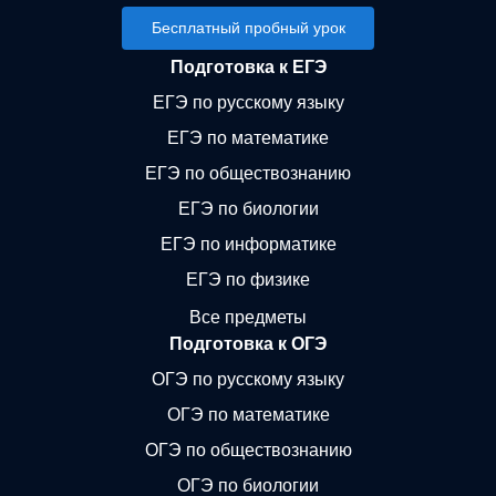
Бесплатный пробный урок
Подготовка к ЕГЭ
ЕГЭ по русскому языку
ЕГЭ по математике
ЕГЭ по обществознанию
ЕГЭ по биологии
ЕГЭ по информатике
ЕГЭ по физике
Все предметы
Подготовка к ОГЭ
ОГЭ по русскому языку
ОГЭ по математике
ОГЭ по обществознанию
ОГЭ по биологии