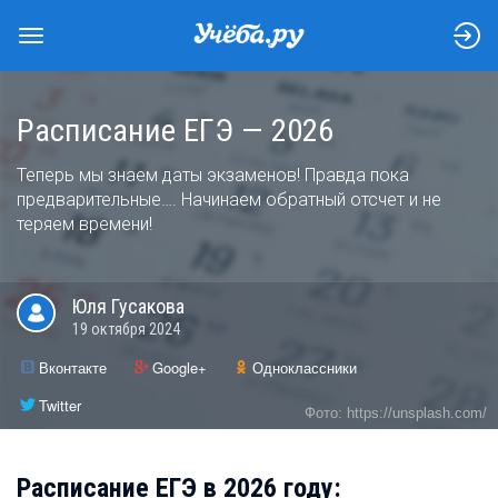
Расписание ЕГЭ — 2026
Теперь мы знаем даты экзаменов! Правда пока
предварительные…. Начинаем обратный отсчет и не
теряем времени!
Юля
Гусакова
19 октября 2024
Вконтакте
Google+
Одноклассники
Twitter
Фото: https://unsplash.com/
Расписание ЕГЭ в 2026 году: