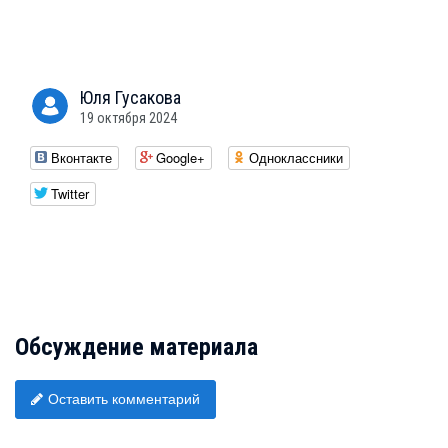
Юля
Гусакова
19 октября 2024
Вконтакте
Google+
Одноклассники
Twitter
Обсуждение материала
Оставить комментарий