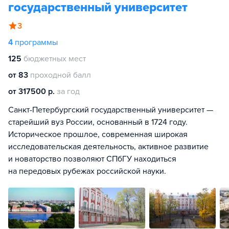
государственный университет
3
4
программы
125
бюджетных мест
от 83
проходной балл
от 317500 р.
за год
Санкт-Петербургский государственный университет —
старейший вуз России, основанный в 1724 году.
Историческое прошлое, современная широкая
исследовательская деятельность, активное развитие
и новаторство позволяют СПбГУ находиться
на передовых рубежах российской науки.