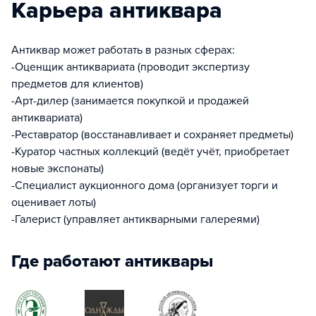
Карьера антиквара
Антиквар может работать в разных сферах:
-Оценщик антиквариата (проводит экспертизу
предметов для клиентов)
-Арт-дилер (занимается покупкой и продажей
антиквариата)
-Реставратор (восстанавливает и сохраняет предметы)
-Куратор частных коллекций (ведёт учёт, приобретает
новые экспонаты)
-Специалист аукционного дома (организует торги и
оценивает лоты)
-Галерист (управляет антикварными галереями)
Где работают антиквары