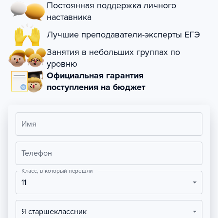
Постоянная поддержка личного
наставника
Лучшие преподаватели-эксперты ЕГЭ
Занятия в небольших группах по
уровню
Официальная гарантия
поступления на бюджет
Имя
Телефон
Класс, в который перешли
11
Я старшеклассник