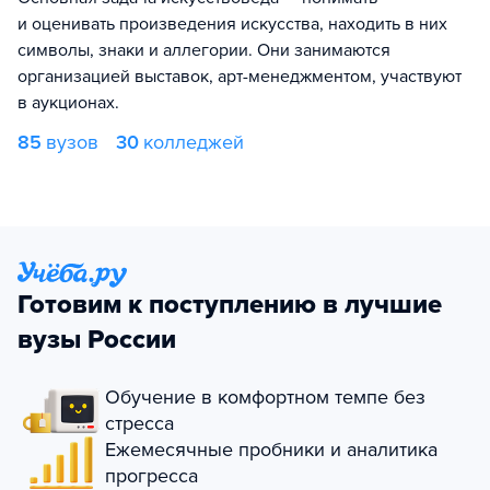
и оценивать произведения искусства, находить в них
символы, знаки и аллегории. Они занимаются
организацией выставок, арт-менеджментом, участвуют
в аукционах.
85
вузов
30
колледжей
Готовим к поступлению в лучшие
вузы России
Обучение в комфортном темпе без
стресса
Ежемесячные пробники и аналитика
прогресса