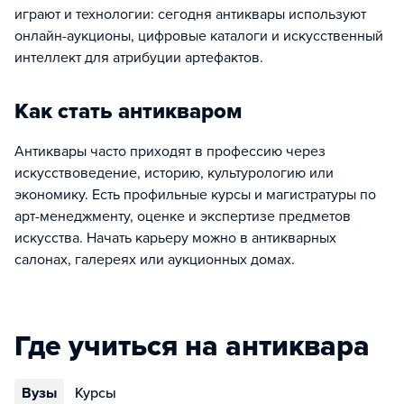
играют и технологии: сегодня антиквары используют
онлайн-аукционы, цифровые каталоги и искусственный
интеллект для атрибуции артефактов.
Как стать антикваром
Антиквары часто приходят в профессию через
искусствоведение, историю, культурологию или
экономику. Есть профильные курсы и магистратуры по
арт-менеджменту, оценке и экспертизе предметов
искусства. Начать карьеру можно в антикварных
салонах, галереях или аукционных домах.
Где учиться на антиквара
Вузы
Курсы