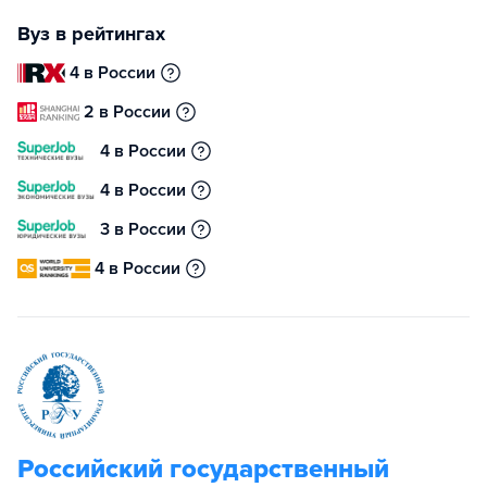
Вуз в рейтингах
4 в России
2 в России
4 в России
4 в России
3 в России
4 в России
Российский государственный