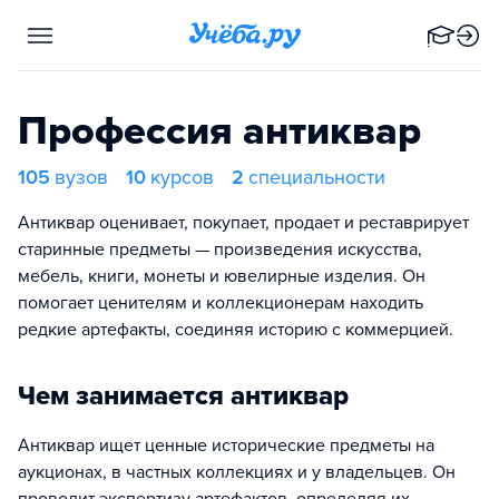
Профессия антиквар
105
вузов
10
курсов
2
специальности
Антиквар оценивает, покупает, продает и реставрирует
старинные предметы — произведения искусства,
мебель, книги, монеты и ювелирные изделия. Он
помогает ценителям и коллекционерам находить
редкие артефакты, соединяя историю с коммерцией.
Чем занимается антиквар
Антиквар ищет ценные исторические предметы на
аукционах, в частных коллекциях и у владельцев. Он