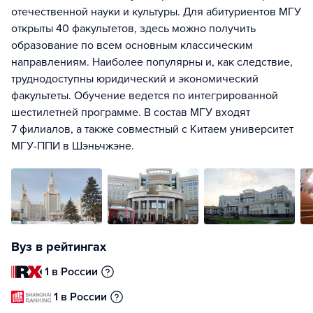
отечественной науки и культуры. Для абитуриентов МГУ
открыты 40 факультетов, здесь можно получить
образование по всем основным классическим
направлениям. Наиболее популярны и, как следствие,
труднодоступны юридический и экономический
факультеты. Обучение ведется по интегрированной
шестилетней программе. В состав МГУ входят
7 филиалов, а также совместный с Китаем университет
МГУ-ППИ в Шэньчжэне.
Вуз в рейтингах
1 в России
1 в России