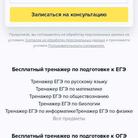
Записаться на консультацию
Продолжая, вы соглашаетесь на обработку персональных данных на
условиях
Согласия на обработку персональных данных
и принимаете
условия
Пользовательского соглашения.
Бесплатный тренажер по подготовке к ЕГЭ
Тренажер
ЕГЭ по русскому языку
Тренажер
ЕГЭ по математике
Тренажер
ЕГЭ по обществознанию
Тренажер
ЕГЭ по биологии
Тренажер
ЕГЭ по информатике
Тренажер
ЕГЭ по физике
Все предметы
Бесплатный тренажер по подготовке к ОГЭ