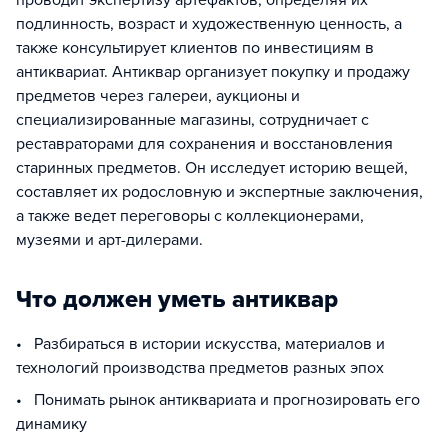
проводит экспертизу артефактов, определяя их
подлинность, возраст и художественную ценность, а
также консультирует клиентов по инвестициям в
антиквариат. Антиквар организует покупку и продажу
предметов через галереи, аукционы и
специализированные магазины, сотрудничает с
реставраторами для сохранения и восстановления
старинных предметов. Он исследует историю вещей,
составляет их родословную и экспертные заключения,
а также ведет переговоры с коллекционерами,
музеями и арт-дилерами.
Что должен уметь антиквар
• Разбираться в истории искусства, материалов и
технологий производства предметов разных эпох
• Понимать рынок антиквариата и прогнозировать его
динамику