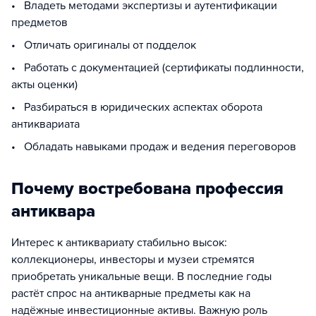
• Владеть методами экспертизы и аутентификации
предметов
• Отличать оригиналы от подделок
• Работать с документацией (сертификаты подлинности,
акты оценки)
• Разбираться в юридических аспектах оборота
антиквариата
• Обладать навыками продаж и ведения переговоров
Почему востребована профессия
антиквара
Интерес к антиквариату стабильно высок:
коллекционеры, инвесторы и музеи стремятся
приобретать уникальные вещи. В последние годы
растёт спрос на антикварные предметы как на
надёжные инвестиционные активы. Важную роль