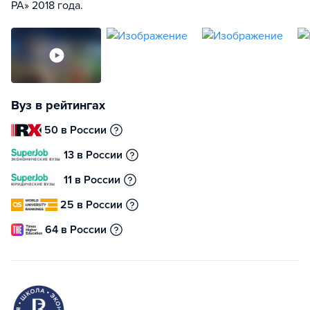
РА» 2018 года.
Вуз в рейтингах
50 в России
13 в России
11 в России
25 в России
64 в России