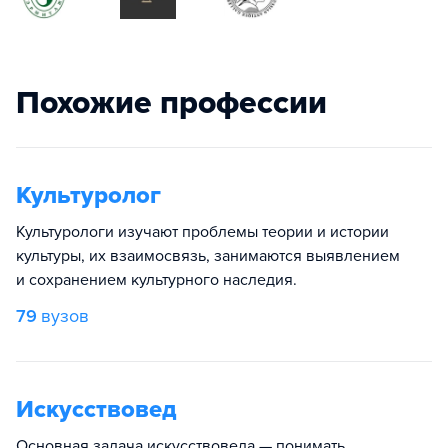
Похожие профессии
Культуролог
Культурологи изучают проблемы теории и истории
культуры, их взаимосвязь, занимаются выявлением
и сохранением культурного наследия.
79
вузов
Искусствовед
Основная задача искусствоведа — понимать