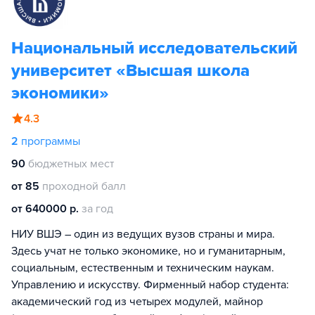
Национальный исследовательский
университет «Высшая школа
экономики»
4.3
2
программы
90
бюджетных мест
от 85
проходной балл
от 640000 р.
за год
НИУ ВШЭ – один из ведущих вузов страны и мира.
Здесь учат не только экономике, но и гуманитарным,
социальным, естественным и техническим наукам.
Управлению и искусству. Фирменный набор студента:
академический год из четырех модулей, майнор