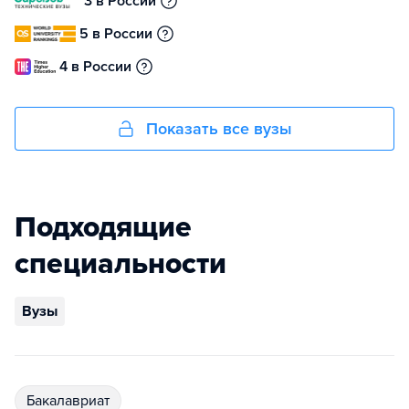
3 в России
5 в России
4 в России
Показать все вузы
Подходящие
специальности
Вузы
бакалавриат