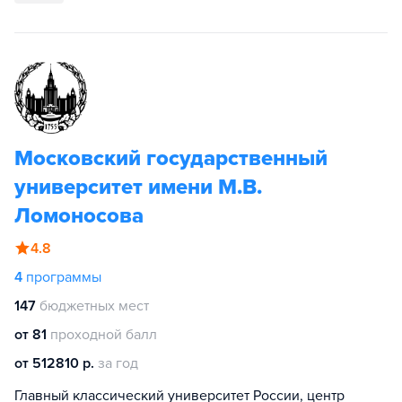
Московский государственный
университет имени М.В.
Ломоносова
4.8
4
программы
147
бюджетных мест
от 81
проходной балл
от 512810 р.
за год
Главный классический университет России, центр