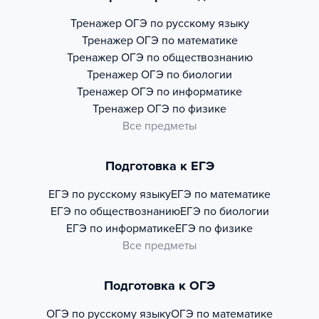
Тренажер
ОГЭ по русскому языку
Тренажер
ОГЭ по математике
Тренажер
ОГЭ по обществознанию
Тренажер
ОГЭ по биологии
Тренажер
ОГЭ по информатике
Тренажер
ОГЭ по физике
Все предметы
Подготовка к ЕГЭ
ЕГЭ по русскому языку
ЕГЭ по математике
ЕГЭ по обществознанию
ЕГЭ по биологии
ЕГЭ по информатике
ЕГЭ по физике
Все предметы
Подготовка к ОГЭ
ОГЭ по русскому языку
ОГЭ по математике