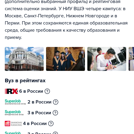
(дополнительно выбранный профиль) и рейтинговая
система оценки знаний. У НИУ ВШЭ четыре кампуса: в
Москве, Санкт-Петербурге, Нижнем Новгороде и в
Перми. При этом сохраняются единая образовательная
среда, общие требования к качеству образования и
приему.
Вуз в рейтингах
6 в России
2 в России
3 в России
4 в России