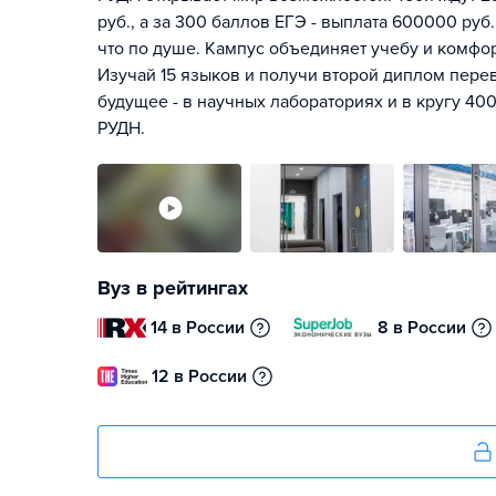
руб., а за 300 баллов ЕГЭ - выплата 600000 руб.
что по душе. Кампус объединяет учебу и комфо
Изучай 15 языков и получи второй диплом перев
будущее - в научных лабораториях и в кругу 400
РУДН.
Вуз в рейтингах
14 в России
8 в России
12 в России