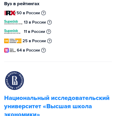
Вуз в рейтингах
50 в России
13 в России
11 в России
25 в России
64 в России
Национальный исследовательский
университет «Высшая школа
экономики»