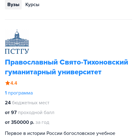
Вузы
Курсы
Православный Свято-Тихоновский
гуманитарный университет
4.4
1
программа
24
бюджетных мест
от 97
проходной балл
от 350000 р.
за год
Первое в истории России богословское учебное