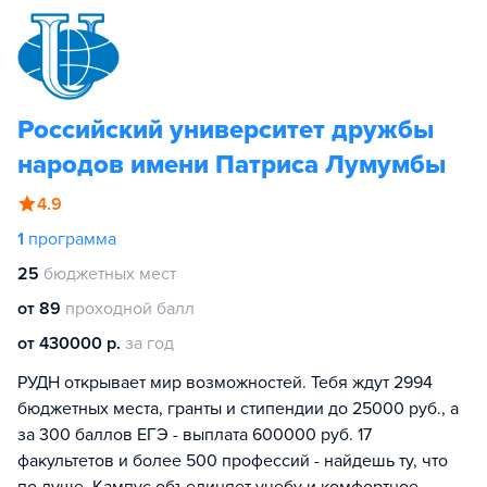
Российский университет дружбы
народов имени Патриса Лумумбы
4.9
1
программа
25
бюджетных мест
от 89
проходной балл
от 430000 р.
за год
РУДН открывает мир возможностей. Тебя ждут 2994
бюджетных места, гранты и стипендии до 25000 руб., а
за 300 баллов ЕГЭ - выплата 600000 руб. 17
факультетов и более 500 профессий - найдешь ту, что