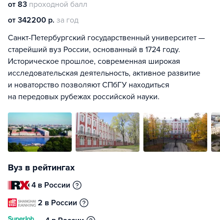
от 83
проходной балл
от 342200 р.
за год
Санкт-Петербургский государственный университет —
старейший вуз России, основанный в 1724 году.
Историческое прошлое, современная широкая
исследовательская деятельность, активное развитие
и новаторство позволяют СПбГУ находиться
на передовых рубежах российской науки.
Вуз в рейтингах
4 в России
2 в России