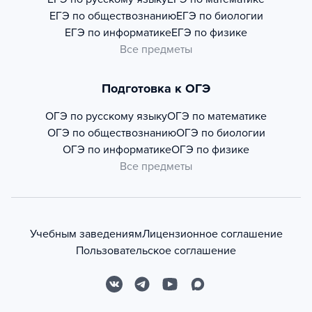
ЕГЭ по обществознанию
ЕГЭ по биологии
ЕГЭ по информатике
ЕГЭ по физике
Все предметы
Подготовка к ОГЭ
ОГЭ по русскому языку
ОГЭ по математике
ОГЭ по обществознанию
ОГЭ по биологии
ОГЭ по информатике
ОГЭ по физике
Все предметы
Учебным заведениям
Лицензионное соглашение
Пользовательское соглашение