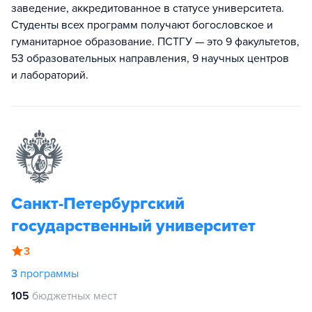
заведение, аккредитованное в статусе университета.
Студенты всех программ получают богословское и
гуманитарное образование. ПСТГУ — это 9 факультетов,
53 образовательных направления, 9 научных центров
и лабораторий.
Санкт-Петербургский
государственный университет
3
3
программы
105
бюджетных мест