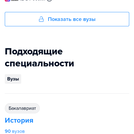
Показать все вузы
Подходящие
специальности
Вузы
бакалавриат
История
90
вузов