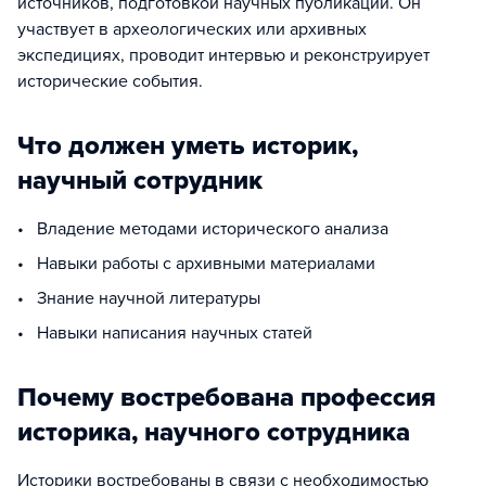
источников, подготовкой научных публикаций. Он
участвует в археологических или архивных
экспедициях, проводит интервью и реконструирует
исторические события.
Что должен уметь историк,
научный сотрудник
• Владение методами исторического анализа
• Навыки работы с архивными материалами
• Знание научной литературы
• Навыки написания научных статей
Почему востребована профессия
историка, научного сотрудника
Историки востребованы в связи с необходимостью