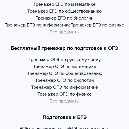
Тренажер
ЕГЭ по математике
Тренажер
ЕГЭ по обществознанию
Тренажер
ЕГЭ по биологии
Тренажер
ЕГЭ по информатике
Тренажер
ЕГЭ по физике
Все предметы
Бесплатный тренажер по подготовке к ОГЭ
Тренажер
ОГЭ по русскому языку
Тренажер
ОГЭ по математике
Тренажер
ОГЭ по обществознанию
Тренажер
ОГЭ по биологии
Тренажер
ОГЭ по информатике
Тренажер
ОГЭ по физике
Все предметы
Подготовка к ЕГЭ
ЕГЭ по русскому языку
ЕГЭ по математике