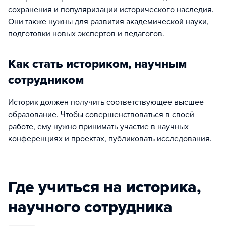
сохранения и популяризации исторического наследия.
Они также нужны для развития академической науки,
подготовки новых экспертов и педагогов.
Как стать историком, научным
сотрудником
Историк должен получить соответствующее высшее
образование. Чтобы совершенствоваться в своей
работе, ему нужно принимать участие в научных
конференциях и проектах, публиковать исследования.
Где учиться на историка,
научного сотрудника