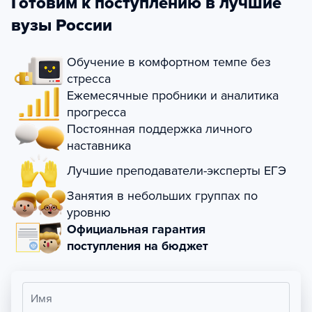
Готовим к поступлению в лучшие
вузы России
Обучение в комфортном темпе без
стресса
Ежемесячные пробники и аналитика
прогресса
Постоянная поддержка личного
наставника
Лучшие преподаватели-эксперты ЕГЭ
Занятия в небольших группах по
уровню
Официальная гарантия
поступления на бюджет
Имя