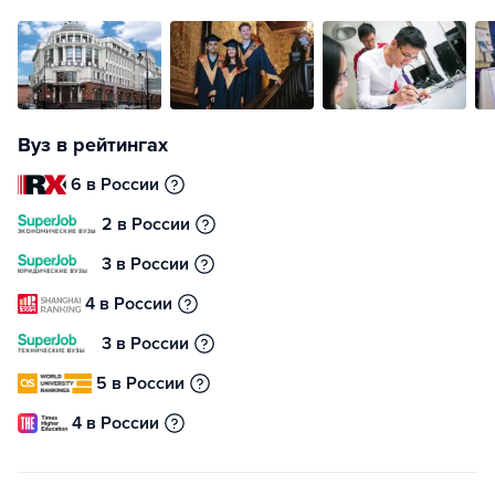
Вуз в рейтингах
6 в России
2 в России
3 в России
4 в России
3 в России
5 в России
4 в России