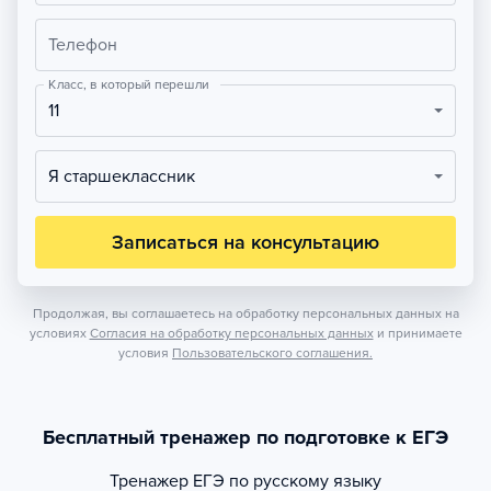
Телефон
Класс, в который перешли
11
Я старшеклассник
Записаться на консультацию
Продолжая, вы соглашаетесь на обработку персональных данных на
условиях
Согласия на обработку персональных данных
и принимаете
условия
Пользовательского соглашения.
Бесплатный тренажер по подготовке к ЕГЭ
Тренажер
ЕГЭ по русскому языку