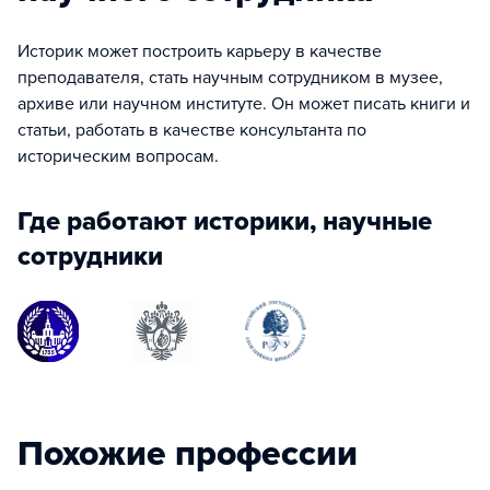
Историк может построить карьеру в качестве
преподавателя, стать научным сотрудником в музее,
архиве или научном институте. Он может писать книги и
статьи, работать в качестве консультанта по
историческим вопросам.
Где работают историки, научные
сотрудники
Похожие профессии