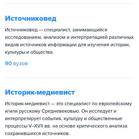
Источниковед
Источниковед — специалист, занимающийся
исследованием, анализом и интерпретацией различных
видов источников информации для изучения истории,
культуры и общества.
90
вузов
Историк-медиевист
Историк-медиевист — это специалист по европейскому
и/или русскому Средневековью. Он исследует и
интерпретирует события, культуру и общественные
процессы V–XVII вв. на основе критического анализа
сохранившихся источников.