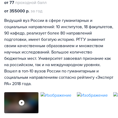
от 77
проходной балл
от 355000 р.
за год
Ведущий вуз России в сфере гуманитарных и
социальных направлений: 10 институтов, 18 факультетов,
90 кафедр, реализует более 80 направлений
подготовки, имеет богатую историю. РГГУ знаменит
своим качественным образованием и множеством
научных исследований. Большое количество
бюджетных мест. Университет завоевал признание как
на российском, так и на международном уровнях.
Вошел в топ-10 вузов России по гуманитарным и
социальным направлениям согласно рейтингу «Эксперт
РА» 2018 года.