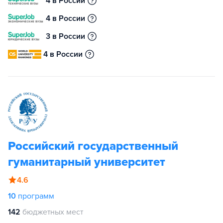
4 в России
4 в России
3 в России
4 в России
Российский государственный
гуманитарный университет
4.6
10
программ
142
бюджетных мест