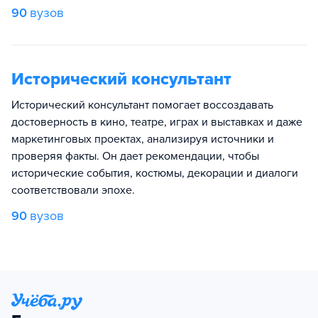
90
вузов
Исторический консультант
Исторический консультант помогает воссоздавать
достоверность в кино, театре, играх и выставках и даже
маркетинговых проектах, анализируя источники и
проверяя факты. Он дает рекомендации, чтобы
исторические события, костюмы, декорации и диалоги
соответствовали эпохе.
90
вузов