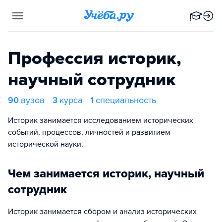
Профессия историк,
научный сотрудник
90
вузов
3
курса
1
специальность
Историк занимается исследованием исторических
событий, процессов, личностей и развитием
исторической науки.
Чем занимается историк, научный
сотрудник
Историк занимается сбором и анализ исторических