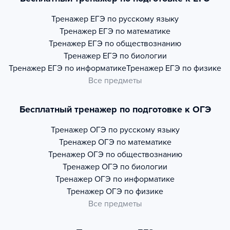
Тренажер
ЕГЭ по русскому языку
Тренажер
ЕГЭ по математике
Тренажер
ЕГЭ по обществознанию
Тренажер
ЕГЭ по биологии
Тренажер
ЕГЭ по информатике
Тренажер
ЕГЭ по физике
Все предметы
Бесплатный тренажер по подготовке к ОГЭ
Тренажер
ОГЭ по русскому языку
Тренажер
ОГЭ по математике
Тренажер
ОГЭ по обществознанию
Тренажер
ОГЭ по биологии
Тренажер
ОГЭ по информатике
Тренажер
ОГЭ по физике
Все предметы