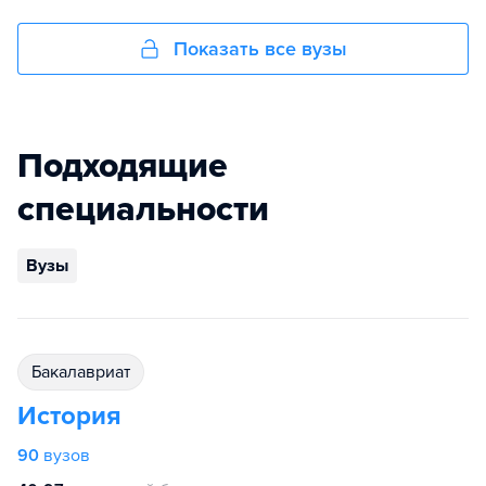
Показать все вузы
Подходящие
специальности
Вузы
бакалавриат
История
90
вузов