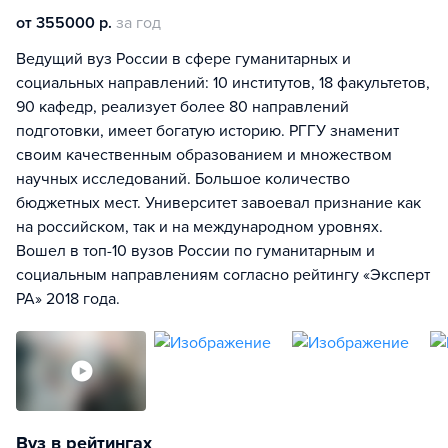
от 355000 р.
за год
Ведущий вуз России в сфере гуманитарных и
социальных направлений: 10 институтов, 18 факультетов,
90 кафедр, реализует более 80 направлений
подготовки, имеет богатую историю. РГГУ знаменит
своим качественным образованием и множеством
научных исследований. Большое количество
бюджетных мест. Университет завоевал признание как
на российском, так и на международном уровнях.
Вошел в топ-10 вузов России по гуманитарным и
социальным направлениям согласно рейтингу «Эксперт
РА» 2018 года.
Вуз в рейтингах