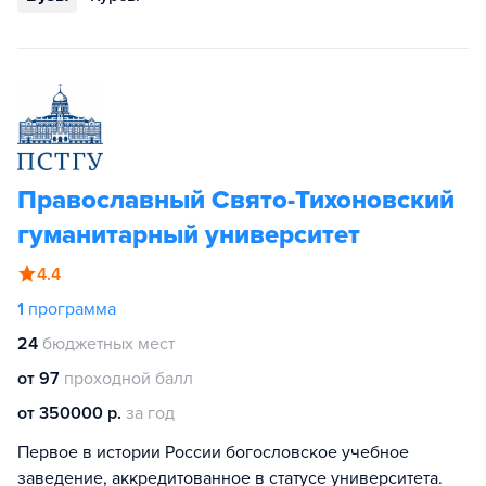
Православный Свято-Тихоновский
гуманитарный университет
4.4
1
программа
24
бюджетных мест
от 97
проходной балл
от 350000 р.
за год
Первое в истории России богословское учебное
заведение, аккредитованное в статусе университета.