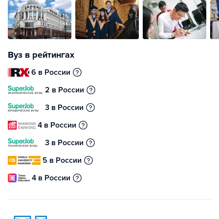
Вуз в рейтингах
6 в России
2 в России
3 в России
4 в России
3 в России
5 в России
4 в России