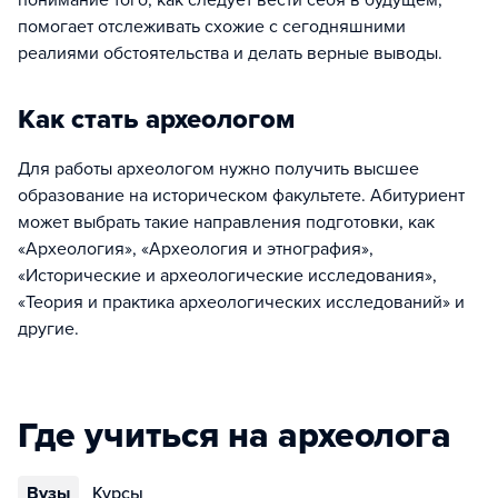
понимание того, как следует вести себя в будущем,
помогает отслеживать схожие с сегодняшними
реалиями обстоятельства и делать верные выводы.
Как стать археологом
Для работы археологом нужно получить высшее
образование на историческом факультете. Абитуриент
может выбрать такие направления подготовки, как
«Археология», «Археология и этнография»,
«Исторические и археологические исследования»,
«Теория и практика археологических исследований» и
другие.
Где учиться на археолога
Вузы
Курсы