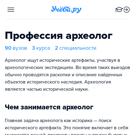
Профессия археолог
90
вузов
3
курса
2
специальности
Археолог ищут исторические артефакты, участвуя в
археологических экспедициях. Во время таких выездов
обычно проводятся раскопки и описание найденных
объектов исторического наследия. Археология
является частью исторической науки.
Чем занимается археолог
Главная задача археолога как историка — поиск
исторического артефакта. Это понятие включает в себя