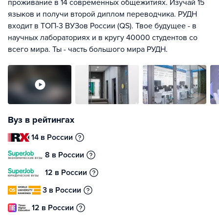
проживание в 14 современных общежитиях. Изучай 15
языков и получи второй диплом переводчика. РУДН
входит в ТОП-3 ВУЗов России (QS). Твое будущее - в
научных лабораториях и в кругу 40000 студентов со
всего мира. Ты - часть большого мира РУДН.
Вуз в рейтингах
14 в России
8 в России
12 в России
3 в России
12 в России