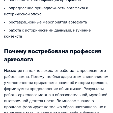
• описание и классификация артефактов
• определение принадлежности артефакта к
исторической эпохе
• реставрационные мероприятия артефакта
• работа с историческими данными, изучение
контекста
Почему востребована профессия
археолога
Несмотря на то, что археолог работает с прошлым, его
работа важна. Потому что благодаря этим специалистам
у человечества прирастает знание об истории предков,
формируется представление об их жизни. Результаты
работы археолога можно в образовательной, музейной,
выставочной деятельности. Во многом знание о
прошлом формирует не только образ настоящего, но и