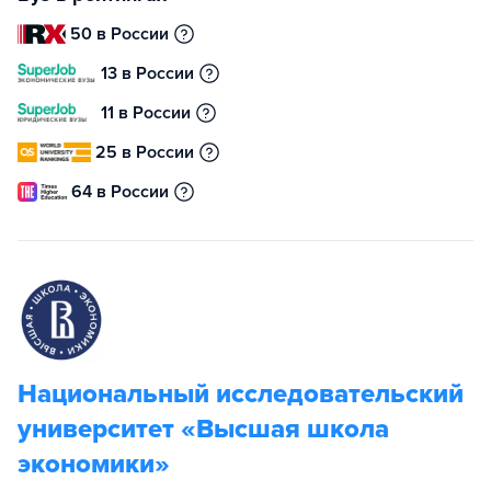
50 в России
13 в России
11 в России
25 в России
64 в России
Национальный исследовательский
университет «Высшая школа
экономики»