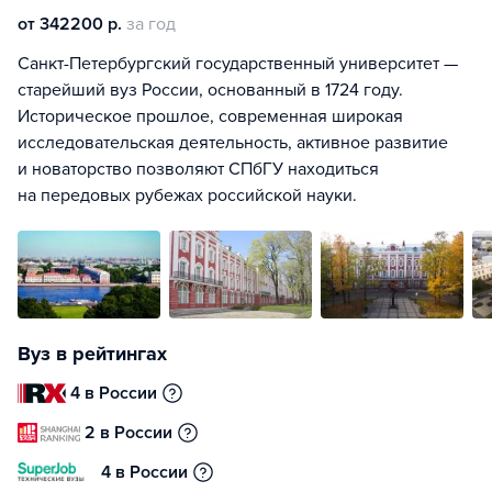
от 342200 р.
за год
Санкт-Петербургский государственный университет —
старейший вуз России, основанный в 1724 году.
Историческое прошлое, современная широкая
исследовательская деятельность, активное развитие
и новаторство позволяют СПбГУ находиться
на передовых рубежах российской науки.
Вуз в рейтингах
4 в России
2 в России
4 в России