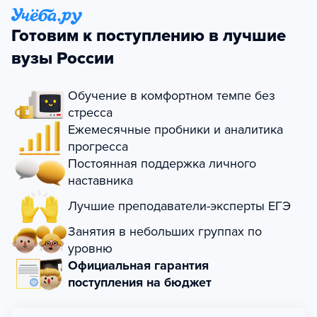
Готовим к поступлению в лучшие
вузы России
Обучение в комфортном темпе без
стресса
Ежемесячные пробники и аналитика
прогресса
Постоянная поддержка личного
наставника
Лучшие преподаватели-эксперты ЕГЭ
Занятия в небольших группах по
уровню
Официальная гарантия
поступления на бюджет