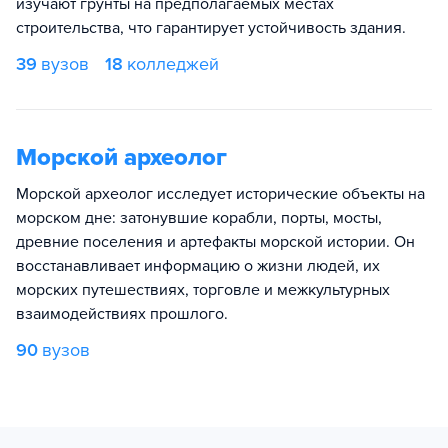
изучают грунты на предполагаемых местах
строительства, что гарантирует устойчивость здания.
39
вузов
18
колледжей
Морской археолог
Морской археолог исследует исторические объекты на
морском дне: затонувшие корабли, порты, мосты,
древние поселения и артефакты морской истории. Он
восстанавливает информацию о жизни людей, их
морских путешествиях, торговле и межкультурных
взаимодействиях прошлого.
90
вузов