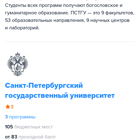
Студенты всех программ получают богословское и
гуманитарное образование. ПСТГУ — это 9 факультетов,
53 образовательных направления, 9 научных центров
и лабораторий.
Санкт-Петербургский
государственный университет
3
3
программы
105
бюджетных мест
от 83
проходной балл