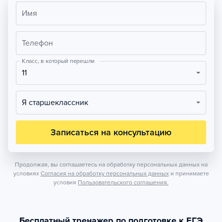
Имя
Телефон
Класс, в который перешли
11
Я старшеклассник
Записаться на консультацию
Продолжая, вы соглашаетесь на обработку персональных данных на
условиях
Согласия на обработку персональных данных
и принимаете
условия
Пользовательского соглашения.
Бесплатный тренажер по подготовке к ЕГЭ