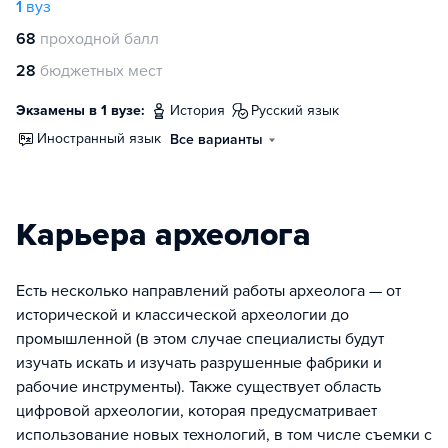
1
вуз
68
проходной балл
28
бюджетных мест
Экзамены в 1 вузе:
история
русский язык
иностранный язык
Все варианты
Карьера археолога
Есть несколько направлений работы археолога — от
исторической и классической археологии до
промышленной (в этом случае специалисты будут
изучать искать и изучать разрушенные фабрики и
рабочие инструменты). Также существует область
цифровой археологии, которая предусматривает
использование новых технологий, в том числе съемки с