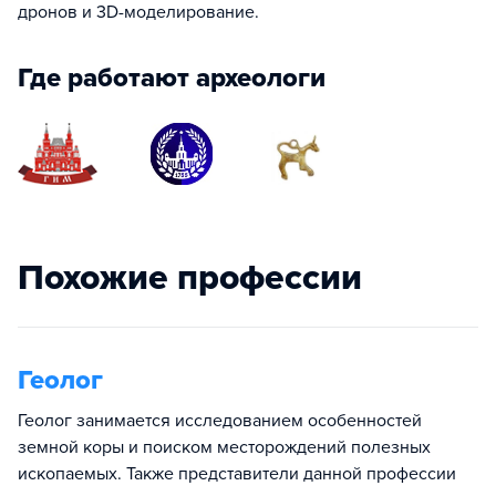
дронов и 3D-моделирование.
Где работают археологи
Похожие профессии
Геолог
Геолог занимается исследованием особенностей
земной коры и поиском месторождений полезных
ископаемых. Также представители данной профессии