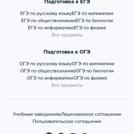
Подготовка к ЕГЭ
ЕГЭ по русскому языку
ЕГЭ по математике
ЕГЭ по обществознанию
ЕГЭ по биологии
ЕГЭ по информатике
ЕГЭ по физике
Все предметы
Подготовка к ОГЭ
ОГЭ по русскому языку
ОГЭ по математике
ОГЭ по обществознанию
ОГЭ по биологии
ОГЭ по информатике
ОГЭ по физике
Все предметы
Учебным заведениям
Лицензионное соглашение
Пользовательское соглашение