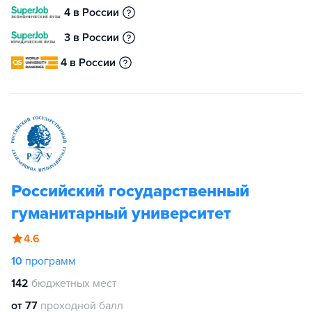
4 в России
3 в России
4 в России
Российский государственный
гуманитарный университет
4.6
10
программ
142
бюджетных мест
от 77
проходной балл