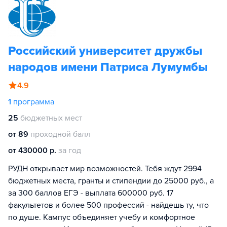
Российский университет дружбы
народов имени Патриса Лумумбы
4.9
1
программа
25
бюджетных мест
от 89
проходной балл
от 430000 р.
за год
РУДН открывает мир возможностей. Тебя ждут 2994
бюджетных места, гранты и стипендии до 25000 руб., а
за 300 баллов ЕГЭ - выплата 600000 руб. 17
факультетов и более 500 профессий - найдешь ту, что
по душе. Кампус объединяет учебу и комфортное