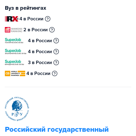
Вуз в рейтингах
4 в России
2 в России
4 в России
4 в России
3 в России
4 в России
Российский государственный