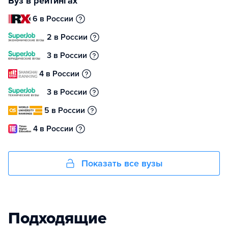
Вуз в рейтингах
6 в России
2 в России
3 в России
4 в России
3 в России
5 в России
4 в России
Показать все вузы
Подходящие