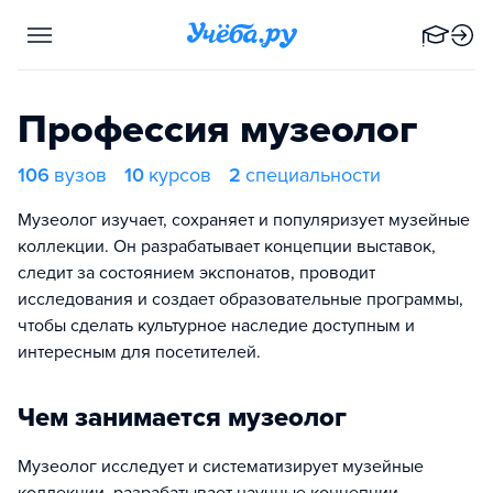
Профессия музеолог
106
вузов
10
курсов
2
специальности
Музеолог изучает, сохраняет и популяризует музейные
коллекции. Он разрабатывает концепции выставок,
следит за состоянием экспонатов, проводит
исследования и создает образовательные программы,
чтобы сделать культурное наследие доступным и
интересным для посетителей.
Чем занимается музеолог
Музеолог исследует и систематизирует музейные