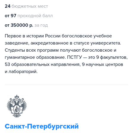
24
бюджетных мест
от 97
проходной балл
от 350000 р.
за год
Первое в истории России богословское учебное
заведение, аккредитованное в статусе университета.
Студенты всех программ получают богословское и
гуманитарное образование. ПСТГУ — это 9 факультетов,
53 образовательных направления, 9 научных центров
и лабораторий.
Санкт-Петербургский