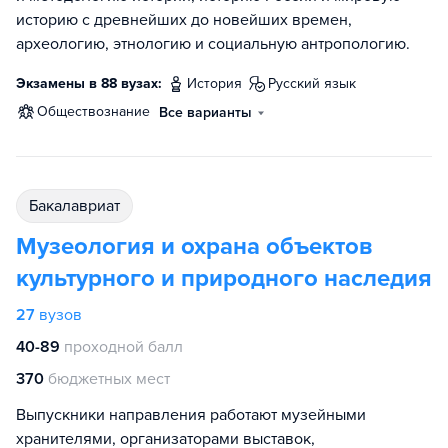
историю с древнейших до новейших времен,
археологию, этнологию и социальную антропологию.
Экзамены в 88 вузах:
история
русский язык
обществознание
Все варианты
бакалавриат
Музеология и охрана объектов
культурного и природного наследия
27
вузов
40-89
проходной балл
370
бюджетных мест
Выпускники направления работают музейными
хранителями, организаторами выставок,