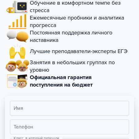
Обучение в комфортном темпе без
стресса
Ежемесячные пробники и аналитика
прогресса
Постоянная поддержка личного
наставника
Лучшие преподаватели-эксперты ЕГЭ
Занятия в небольших группах по
уровню
Официальная гарантия
поступления на бюджет
Имя
Телефон
Класс, в который перешли