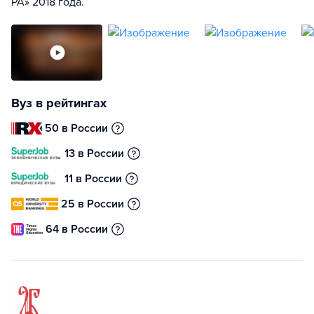
РА» 2018 года.
Вуз в рейтингах
50 в России
13 в России
11 в России
25 в России
64 в России