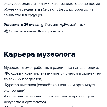
экскурсоводами и гидами. Как правило, еще во время
обучения студенты выбирают сферу, которой хотят
заниматься в будущем.
Экзамены в 26 вузах:
история
русский язык
обществознание
Все варианты
Карьера музеолога
Музеолог может работать в различных направлениях:
-Фондовый хранитель (занимается учётом и хранением
музейных предметов)
-Куратор выставок (создаёт концепции и организует
экспозиции)
-Реставратор (работает с сохранением произведений
искусства и артефактов)