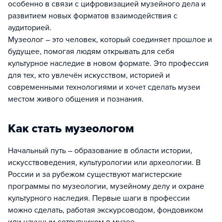
особенно в связи с цифровизацией музейного дела и
развитием новых форматов взаимодействия с
аудиторией.
Музеолог – это человек, который соединяет прошлое и
будущее, помогая людям открывать для себя
культурное наследие в новом формате. Это профессия
для тех, кто увлечён искусством, историей и
современными технологиями и хочет сделать музеи
местом живого общения и познания.
Как стать музеологом
Начальный путь – образование в области истории,
искусствоведения, культурологии или археологии. В
России и за рубежом существуют магистерские
программы по музеологии, музейному делу и охране
культурного наследия. Первые шаги в профессии
можно сделать, работая экскурсоводом, фондовиком