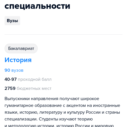
специальности
Вузы
бакалавриат
История
90
вузов
40-97
проходной балл
2759
бюджетных мест
Выпускники направления получают широкое
гуманитарное образование с акцентом на иностранные
языки, историю, литературу и культуру России и страны
специализации. Студенты изучают теорию
и методологию истории, историю России и мировую