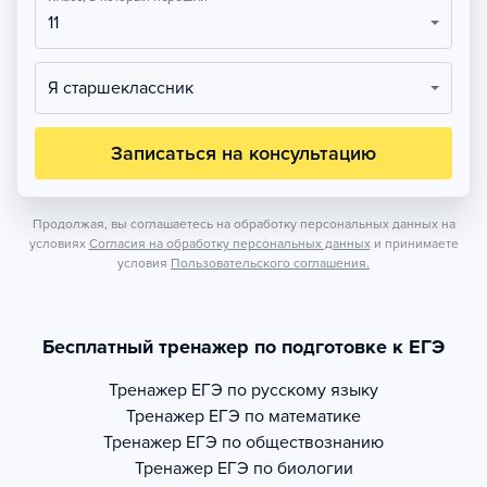
11
Я старшеклассник
Записаться на консультацию
Продолжая, вы соглашаетесь на обработку персональных данных на
условиях
Согласия на обработку персональных данных
и принимаете
условия
Пользовательского соглашения.
Бесплатный тренажер по подготовке к ЕГЭ
Тренажер
ЕГЭ по русскому языку
Тренажер
ЕГЭ по математике
Тренажер
ЕГЭ по обществознанию
Тренажер
ЕГЭ по биологии