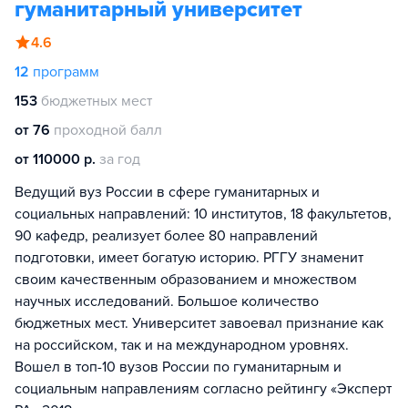
гуманитарный университет
4.6
12
программ
153
бюджетных мест
от 76
проходной балл
от 110000 р.
за год
Ведущий вуз России в сфере гуманитарных и
социальных направлений: 10 институтов, 18 факультетов,
90 кафедр, реализует более 80 направлений
подготовки, имеет богатую историю. РГГУ знаменит
своим качественным образованием и множеством
научных исследований. Большое количество
бюджетных мест. Университет завоевал признание как
на российском, так и на международном уровнях.
Вошел в топ-10 вузов России по гуманитарным и
социальным направлениям согласно рейтингу «Эксперт