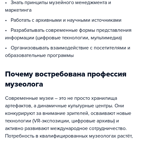
• Знать принципы музейного менеджмента и
маркетинга
• Работать с архивными и научными источниками
• Разрабатывать современные формы представления
информации (цифровые технологии, мультимедиа)
• Организовывать взаимодействие с посетителями и
образовательные программы
Почему востребована профессия
музеолога
Современные музеи – это не просто хранилища
артефактов, а динамичные культурные центры. Они
конкурируют за внимание зрителей, осваивают новые
технологии (VR-экспозиции, цифровые архивы) и
активно развивают международное сотрудничество.
Потребность в квалифицированных музеологах растёт,