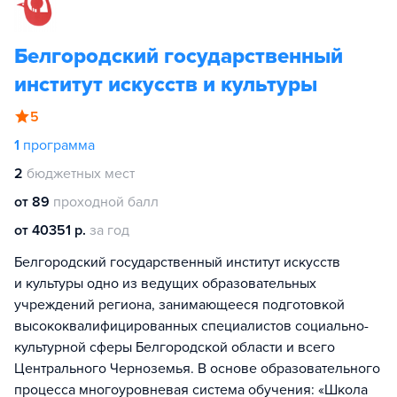
Белгородский государственный
институт искусств и культуры
5
1
программа
2
бюджетных мест
от 89
проходной балл
от 40351 р.
за год
Белгородский государственный институт искусств
и культуры одно из ведущих образовательных
учреждений региона, занимающееся подготовкой
высококвалифицированных специалистов социально-
культурной сферы Белгородской области и всего
Центрального Черноземья. В основе образовательного
процесса многоуровневая система обучения: «Школа