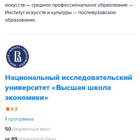
искусств — среднее профессиональное образование —
Институт искусств и культуры — послевузовское
образование.
Национальный исследовательский
университет «Высшая школа
экономики»
4.3
1
программа
50
бюджетных мест
от 89
проходной балл