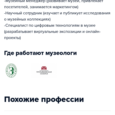
-Музейный менеджер (развивает музей, привлекает
посетителей, занимается маркетингом)
-Научный сотрудник (изучает и публикует исследования
о музейных коллекциях)
-Специалист по цифровым технологиям в музее
(разрабатывает виртуальные экспозиции и онлайн-
проекты)
Где работают музеологи
Похожие профессии