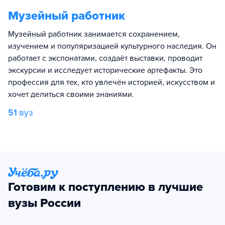
Музейный работник
Музейный работник занимается сохранением,
изучением и популяризацией культурного наследия. Он
работает с экспонатами, создаёт выставки, проводит
экскурсии и исследует исторические артефакты. Это
профессия для тех, кто увлечён историей, искусством и
хочет делиться своими знаниями.
51
вуз
Готовим к поступлению в лучшие
вузы России