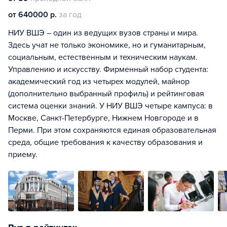
от 640000 р.
за год
НИУ ВШЭ – один из ведущих вузов страны и мира.
Здесь учат не только экономике, но и гуманитарным,
социальным, естественным и техническим наукам.
Управлению и искусству. Фирменный набор студента:
академический год из четырех модулей, майнор
(дополнительно выбранный профиль) и рейтинговая
система оценки знаний. У НИУ ВШЭ четыре кампуса: в
Москве, Санкт-Петербурге, Нижнем Новгороде и в
Перми. При этом сохраняются единая образовательная
среда, общие требования к качеству образования и
приему.