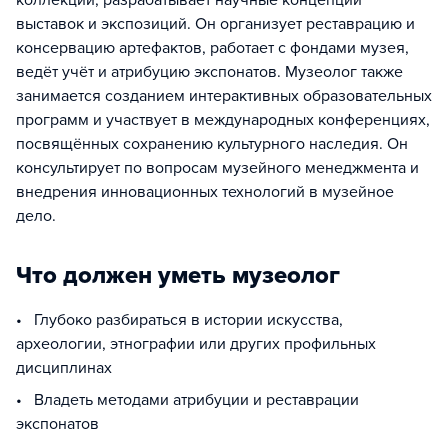
коллекции, разрабатывает научные концепции
выставок и экспозиций. Он организует реставрацию и
консервацию артефактов, работает с фондами музея,
ведёт учёт и атрибуцию экспонатов. Музеолог также
занимается созданием интерактивных образовательных
программ и участвует в международных конференциях,
посвящённых сохранению культурного наследия. Он
консультирует по вопросам музейного менеджмента и
внедрения инновационных технологий в музейное
дело.
Что должен уметь музеолог
• Глубоко разбираться в истории искусства,
археологии, этнографии или других профильных
дисциплинах
• Владеть методами атрибуции и реставрации
экспонатов