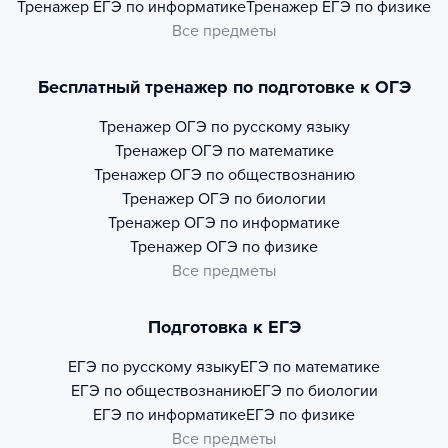
Тренажер
ЕГЭ по информатике
Тренажер
ЕГЭ по физике
Все предметы
Бесплатный тренажер по подготовке к ОГЭ
Тренажер
ОГЭ по русскому языку
Тренажер
ОГЭ по математике
Тренажер
ОГЭ по обществознанию
Тренажер
ОГЭ по биологии
Тренажер
ОГЭ по информатике
Тренажер
ОГЭ по физике
Все предметы
Подготовка к ЕГЭ
ЕГЭ по русскому языку
ЕГЭ по математике
ЕГЭ по обществознанию
ЕГЭ по биологии
ЕГЭ по информатике
ЕГЭ по физике
Все предметы