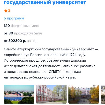
государственный университет
3
5
программ
120
бюджетных мест
от 80
проходной балл
от 302300 р.
за год
Санкт-Петербургский государственный университет —
старейший вуз России, основанный в 1724 году.
Историческое прошлое, современная широкая
исследовательская деятельность, активное развитие
и новаторство позволяют СПбГУ находиться
на передовых рубежах российской науки.