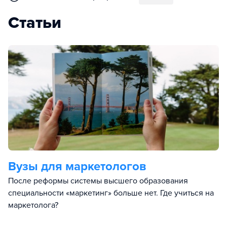
Статьи
Вузы для маркетологов
После реформы системы высшего образования
специальности «маркетинг» больше нет. Где учиться на
маркетолога?