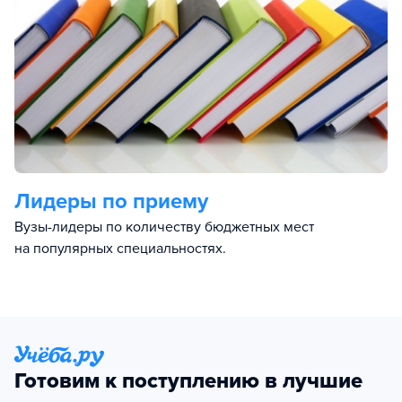
Лидеры по приему
Вузы-лидеры по количеству бюджетных мест
на популярных специальностях.
Готовим к поступлению в лучшие