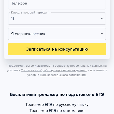
Телефон
Класс, в который перешли
11
Я старшеклассник
Записаться на консультацию
Продолжая, вы соглашаетесь на обработку персональных данных на
условиях
Согласия на обработку персональных данных
и принимаете
условия
Пользовательского соглашения.
Бесплатный тренажер по подготовке к ЕГЭ
Тренажер
ЕГЭ по русскому языку
Тренажер
ЕГЭ по математике