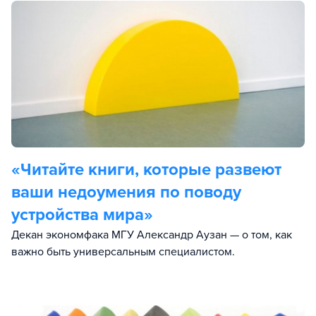
«Читайте книги, которые развеют
ваши недоумения по поводу
устройства мира»
Декан экономфака МГУ Александр Аузан — о том, как
важно быть универсальным специалистом.