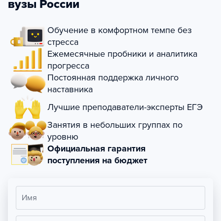
вузы России
Обучение в комфортном темпе без
стресса
Ежемесячные пробники и аналитика
прогресса
Постоянная поддержка личного
наставника
Лучшие преподаватели-эксперты ЕГЭ
Занятия в небольших группах по
уровню
Официальная гарантия
поступления на бюджет
Имя