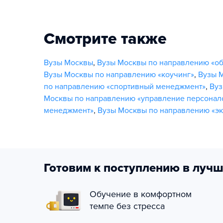
Смотрите также
Вузы Москвы
,
Вузы Москвы по направлению «о
Вузы Москвы по направлению «коучинг»
,
Вузы 
по направлению «спортивный менеджмент»
,
Вуз
Москвы по направлению «управление персонал
менеджмент»
,
Вузы Москвы по направлению «э
Готовим к поступлению в лучш
Обучение в комфортном
темпе без стресса