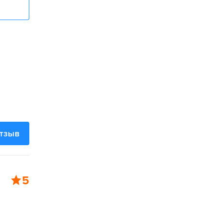
отзыв
5