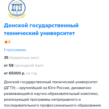
Донской государственный
технический университет
5
1
программа
35
бюджетных мест
от 58
проходной балл
от 65000 р.
за год
Донской государственный технический университет
(ДГТУ) – крупнейший на Юге России, динамично
развивающийся научно-образовательный комплекс,
реализующий программы непрерывного и
последовательного профессионального образования.