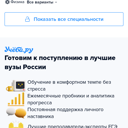
физика
Все варианты
Показать все специальности
Готовим к поступлению в лучшие
вузы России
Обучение в комфортном темпе без
стресса
Ежемесячные пробники и аналитика
прогресса
Постоянная поддержка личного
наставника
Лучшие преподаватели-эксперты ЕГЭ