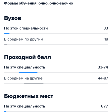
Формы обучения: очно, очно-заочно
Вузов
По этой специальности
33
В среднем по другим
18
Проходной балл
На эту специальность
33-74
В среднем на другие
44-87
Бюджетных мест
На эту специальность
677