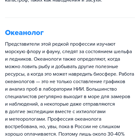
Океанолог
Представители этой редкой профессии изучают
морскую флору и фауну, следят за состоянием шельфа
и ледников. Океанологи также определяют, когда
можно ловить рыбу и добывать другие полезные
ресурсы, а когда это может навредить биосфере. Работа
океанологов — это не только составление графиков
и анализ проб в лаборатории НИИ. Большинство
специалистов регулярно выходит в море для замеров
и наблюдений, а некоторые даже отправляются
в долгие экспедиции вместе с ихтиологами
и метеорологами. Профессия океанолога
востребована, но, увы, пока в России не слишком
хорошо оплачивается. Поэтому лишь около 30-40%