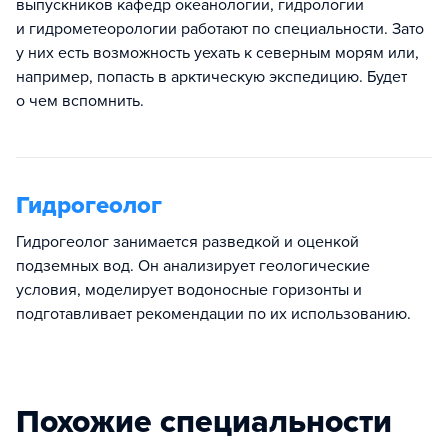
выпускников кафедр океанологии, гидрологии
и гидрометеорологии работают по специальности. Зато
у них есть возможность уехать к северным морям или,
например, попасть в арктическую экспедицию. Будет
о чем вспомнить.
Гидрогеолог
Гидрогеолог занимается разведкой и оценкой
подземных вод. Он анализирует геологические
условия, моделирует водоносные горизонты и
подготавливает рекомендации по их использованию.
Похожие специальности