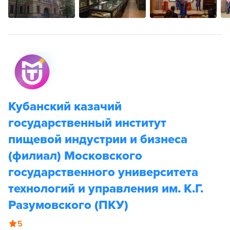
Кубанский казачий
государственный институт
пищевой индустрии и бизнеса
(филиал) Московского
государственного университета
технологий и управления им. К.Г.
Разумовского (ПКУ)
5