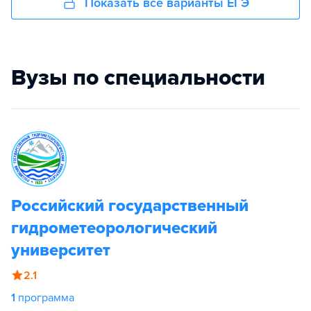
Показать все варианты ЕГЭ
Вузы по специальности
Российский государственный
гидрометеорологический
университет
2.1
1
программа