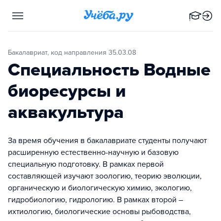
Бакалавриат, код направления 35.03.08
Специальность Водные
биоресурсы и
аквакультура
За время обучения в бакалавриате студенты получают
расширенную естественно-научную и базовую
специальную подготовку. В рамках первой
составляющей изучают зоологию, теорию эволюции,
органическую и биологическую химию, экологию,
гидробиологию, гидрологию. В рамках второй –
ихтиологию, биологические основы рыбоводства,