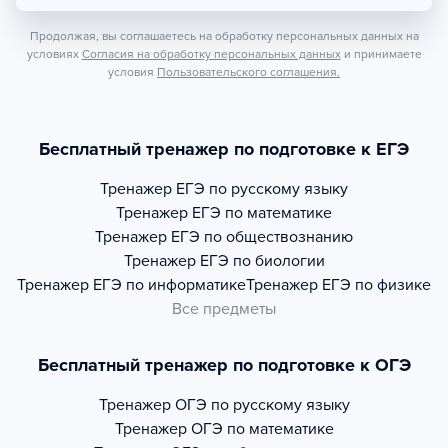
Продолжая, вы соглашаетесь на обработку персональных данных на
условиях
Согласия на обработку персональных данных
и принимаете
условия
Пользовательского соглашения.
Бесплатный тренажер по подготовке к ЕГЭ
Тренажер
ЕГЭ по русскому языку
Тренажер
ЕГЭ по математике
Тренажер
ЕГЭ по обществознанию
Тренажер
ЕГЭ по биологии
Тренажер
ЕГЭ по информатике
Тренажер
ЕГЭ по физике
Все предметы
Бесплатный тренажер по подготовке к ОГЭ
Тренажер
ОГЭ по русскому языку
Тренажер
ОГЭ по математике