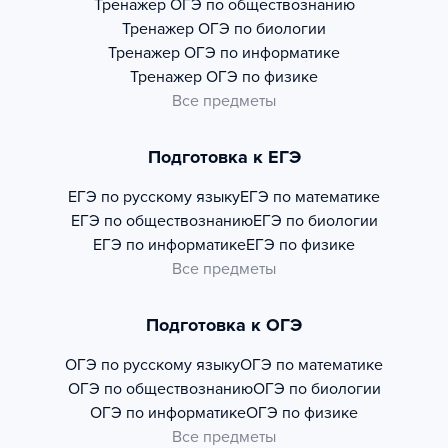
Тренажер
ОГЭ по обществознанию
Тренажер
ОГЭ по биологии
Тренажер
ОГЭ по информатике
Тренажер
ОГЭ по физике
Все предметы
Подготовка к ЕГЭ
ЕГЭ по русскому языку
ЕГЭ по математике
ЕГЭ по обществознанию
ЕГЭ по биологии
ЕГЭ по информатике
ЕГЭ по физике
Все предметы
Подготовка к ОГЭ
ОГЭ по русскому языку
ОГЭ по математике
ОГЭ по обществознанию
ОГЭ по биологии
ОГЭ по информатике
ОГЭ по физике
Все предметы