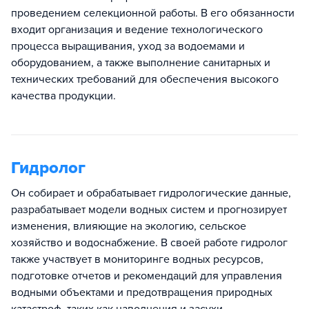
проведением селекционной работы. В его обязанности
входит организация и ведение технологического
процесса выращивания, уход за водоемами и
оборудованием, а также выполнение санитарных и
технических требований для обеспечения высокого
качества продукции.
Гидролог
Он собирает и обрабатывает гидрологические данные,
разрабатывает модели водных систем и прогнозирует
изменения, влияющие на экологию, сельское
хозяйство и водоснабжение. В своей работе гидролог
также участвует в мониторинге водных ресурсов,
подготовке отчетов и рекомендаций для управления
водными объектами и предотвращения природных
катастроф, таких как наводнения и засухи.