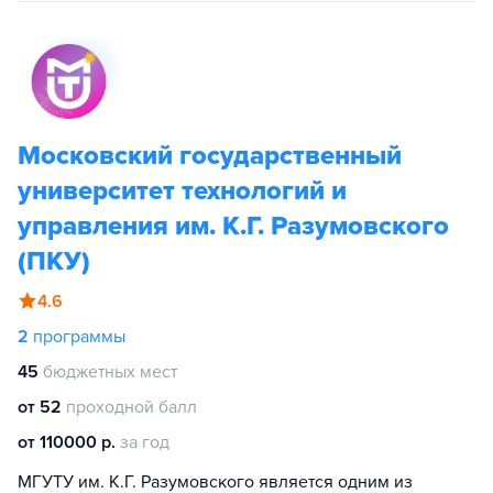
Московский государственный
университет технологий и
управления им. К.Г. Разумовского
(ПКУ)
4.6
2
программы
45
бюджетных мест
от 52
проходной балл
от 110000 р.
за год
МГУТУ им. К.Г. Разумовского является одним из