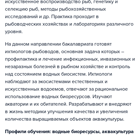
искусственное воспроизводство рыб, генетику и
селекцию рыб, методы рыбохозяйственных
исследований и др. Практика проходит в
рыбоводческих хозяйствах и лабораториях различного
уровня.
На данном направлении бакалавриата готовят
ихтиологов-рыбоводов, основная задача которых –
профилактика и лечение инфекционных, инвазионных и
незаразных болезней в рыбном хозяйстве и контроль
над состоянием водных биосистем. Ихтиологи
наблюдают за экосистемами естественных и
искусственных водоемов, отвечают за рациональное
использование водных биоресурсов. Изучают
акватории и их обитателей. Разрабатывают и внедряют
в жизнь методики улучшения качества и увеличения
количества выращиваемых объектов аквакультуры.
Профили обучения: водные биоресурсы, аквакультура