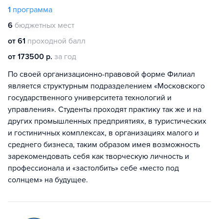
1
программа
6
бюджетных мест
от 61
проходной балл
от 173500 р.
за год
По своей организационно-правовой форме Филиал
является структурным подразделением «Московского
государственного университета технологий и
управления». Студенты проходят практику так же и на
других промышленных предприятиях, в туристических
и гостиничных комплексах, в организациях малого и
среднего бизнеса, таким образом имея возможность
зарекомендовать себя как творческую личность и
профессионала и «застолбить» себе «место под
солнцем» на будущее.