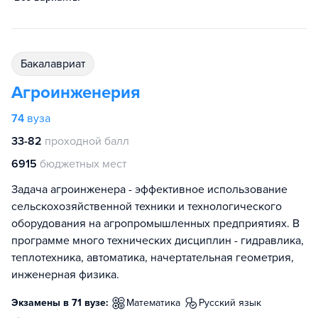
бакалавриат
Агроинженерия
74
вуза
33-82
проходной балл
6915
бюджетных мест
Задача агроинженера - эффективное использование
сельскохозяйственной техники и технологического
оборудования на агропромышленных предприятиях. В
программе много технических дисциплин - гидравлика,
теплотехника, автоматика, начертательная геометрия,
инженерная физика.
Экзамены в 71 вузе:
математика
русский язык