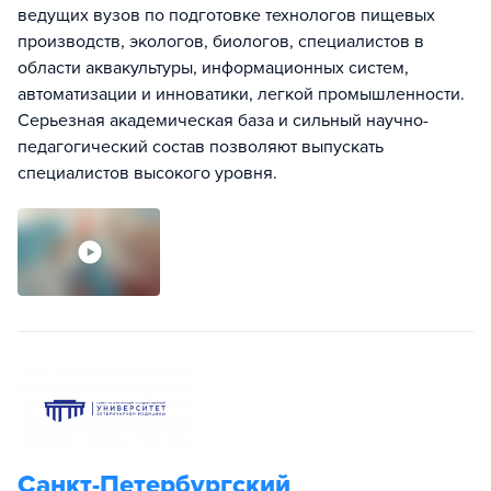
ведущих вузов по подготовке технологов пищевых
производств, экологов, биологов, специалистов в
области аквакультуры, информационных систем,
автоматизации и инноватики, легкой промышленности.
Серьезная академическая база и сильный научно-
педагогический состав позволяют выпускать
специалистов высокого уровня.
Санкт-Петербургский