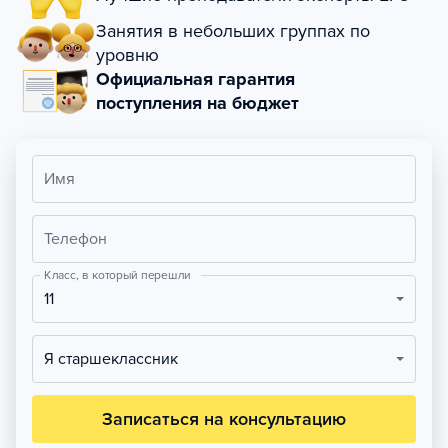
Занятия в небольших группах по
уровню
Официальная гарантия
поступления на бюджет
Имя
Телефон
Класс, в который перешли
11
Я старшеклассник
Записаться на консультацию