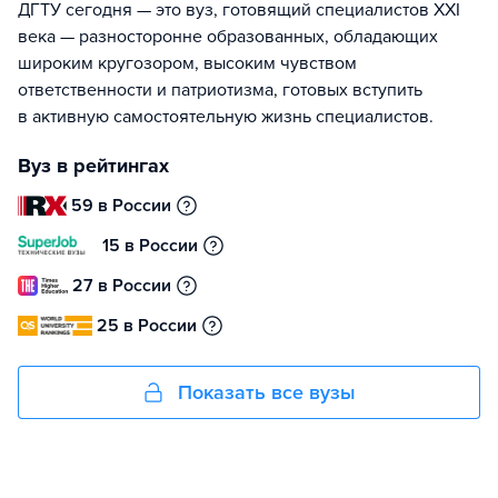
ДГТУ сегодня — это вуз, готовящий специалистов XXI
века — разносторонне образованных, обладающих
широким кругозором, высоким чувством
ответственности и патриотизма, готовых вступить
в активную самостоятельную жизнь специалистов.
Вуз в рейтингах
59 в России
15 в России
27 в России
25 в России
Показать все вузы