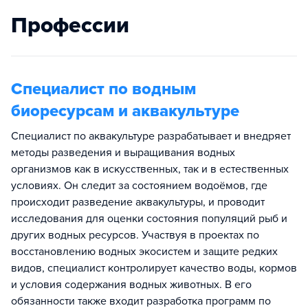
Профессии
Специалист по водным
биоресурсам и аквакультуре
Специалист по аквакультуре разрабатывает и внедряет
методы разведения и выращивания водных
организмов как в искусственных, так и в естественных
условиях. Он следит за состоянием водоёмов, где
происходит разведение аквакультуры, и проводит
исследования для оценки состояния популяций рыб и
других водных ресурсов. Участвуя в проектах по
восстановлению водных экосистем и защите редких
видов, специалист контролирует качество воды, кормов
и условия содержания водных животных. В его
обязанности также входит разработка программ по