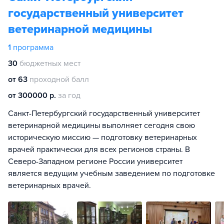
государственный университет
ветеринарной медицины
1
программа
30
бюджетных мест
от 63
проходной балл
от 300000 р.
за год
Санкт-Петербургский государственный университет
ветеринарной медицины выполняет сегодня свою
историческую миссию — подготовку ветеринарных
врачей практически для всех регионов страны. В
Северо-Западном регионе России университет
является ведущим учебным заведением по подготовке
ветеринарных врачей.