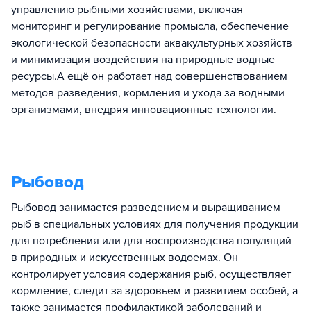
управлению рыбными хозяйствами, включая
мониторинг и регулирование промысла, обеспечение
экологической безопасности аквакультурных хозяйств
и минимизация воздействия на природные водные
ресурсы.А ещё он работает над совершенствованием
методов разведения, кормления и ухода за водными
организмами, внедряя инновационные технологии.
Рыбовод
Рыбовод занимается разведением и выращиванием
рыб в специальных условиях для получения продукции
для потребления или для воспроизводства популяций
в природных и искусственных водоемах. Он
контролирует условия содержания рыб, осуществляет
кормление, следит за здоровьем и развитием особей, а
также занимается профилактикой заболеваний и