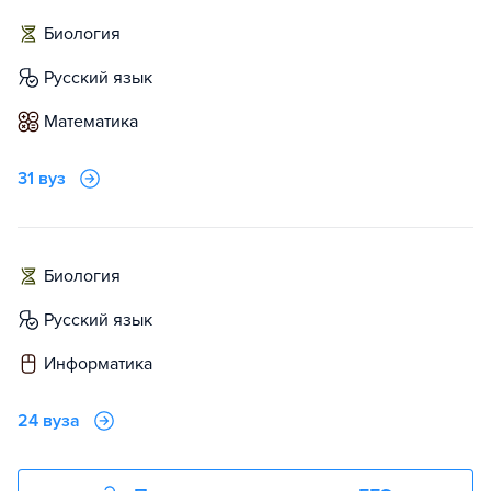
биология
русский язык
математика
31 вуз
биология
русский язык
информатика
24 вуза