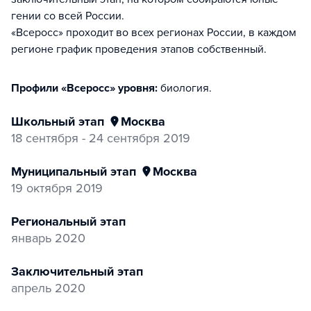
гении со всей России.
«Всеросс» проходит во всех регионах России, в каждом
регионе график проведения этапов собственный.
Профили «Всеросс» уровня:
биология
.
Школьный этап
Москва
18 сентября - 24 сентября 2019
Муниципальный этап
Москва
19 октября 2019
Региональный этап
январь 2020
Заключительный этап
апрель 2020