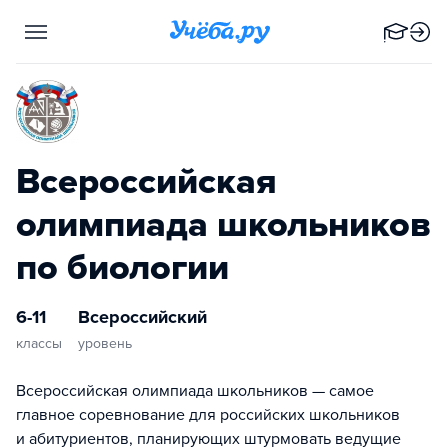
Всероссийская
олимпиада школьников
по биологии
6-11
Всероссийский
классы
уровень
Всероссийская олимпиада школьников — самое
главное соревнование для российских школьников
и абитуриентов, планирующих штурмовать ведущие