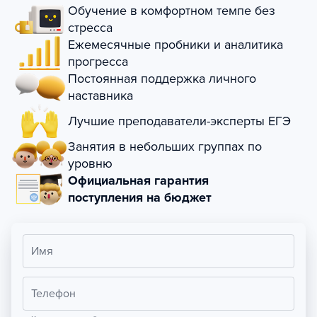
Обучение в комфортном темпе без
стресса
Ежемесячные пробники и аналитика
прогресса
Постоянная поддержка личного
наставника
Лучшие преподаватели-эксперты ЕГЭ
Занятия в небольших группах по
уровню
Официальная гарантия
поступления на бюджет
Имя
Телефон