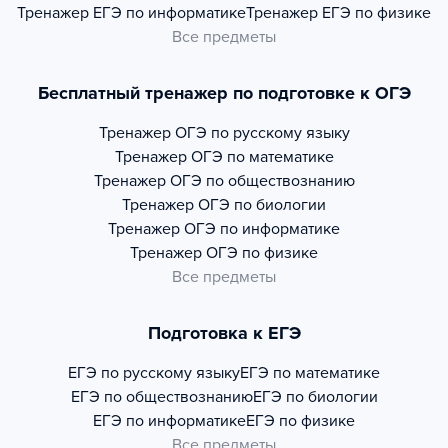
Тренажер
ЕГЭ по информатике
Тренажер
ЕГЭ по физике
Все предметы
Бесплатный тренажер по подготовке к ОГЭ
Тренажер
ОГЭ по русскому языку
Тренажер
ОГЭ по математике
Тренажер
ОГЭ по обществознанию
Тренажер
ОГЭ по биологии
Тренажер
ОГЭ по информатике
Тренажер
ОГЭ по физике
Все предметы
Подготовка к ЕГЭ
ЕГЭ по русскому языку
ЕГЭ по математике
ЕГЭ по обществознанию
ЕГЭ по биологии
ЕГЭ по информатике
ЕГЭ по физике
Все предметы