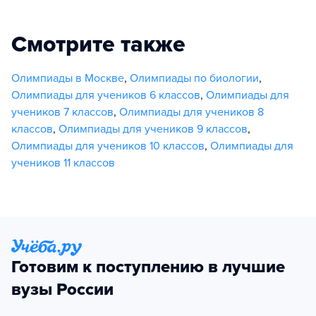
Смотрите также
Олимпиады в Москве
,
Олимпиады по биологии
,
Олимпиады для учеников 6 классов
,
Олимпиады для
учеников 7 классов
,
Олимпиады для учеников 8
классов
,
Олимпиады для учеников 9 классов
,
Олимпиады для учеников 10 классов
,
Олимпиады для
учеников 11 классов
Готовим к поступлению в лучшие
вузы России