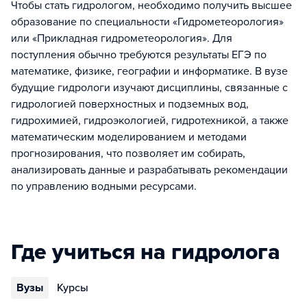
Чтобы стать гидрологом, необходимо получить высшее
образование по специальности «Гидрометеорология»
или «Прикладная гидрометеорология». Для
поступления обычно требуются результаты ЕГЭ по
математике, физике, географии и информатике. В вузе
будущие гидрологи изучают дисциплины, связанные с
гидрологией поверхностных и подземных вод,
гидрохимией, гидроэкологией, гидротехникой, а также
математическим моделированием и методами
прогнозирования, что позволяет им собирать,
анализировать данные и разрабатывать рекомендации
по управлению водными ресурсами.
Где учиться на гидролога
Вузы
Курсы