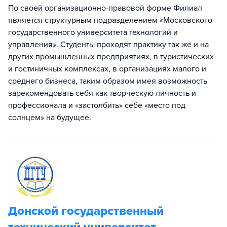
По своей организационно-правовой форме Филиал
является структурным подразделением «Московского
государственного университета технологий и
управления». Студенты проходят практику так же и на
других промышленных предприятиях, в туристических
и гостиничных комплексах, в организациях малого и
среднего бизнеса, таким образом имея возможность
зарекомендовать себя как творческую личность и
профессионала и «застолбить» себе «место под
солнцем» на будущее.
Донской государственный