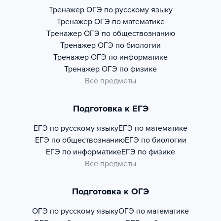
Тренажер
ОГЭ по русскому языку
Тренажер
ОГЭ по математике
Тренажер
ОГЭ по обществознанию
Тренажер
ОГЭ по биологии
Тренажер
ОГЭ по информатике
Тренажер
ОГЭ по физике
Все предметы
Подготовка к ЕГЭ
ЕГЭ по русскому языку
ЕГЭ по математике
ЕГЭ по обществознанию
ЕГЭ по биологии
ЕГЭ по информатике
ЕГЭ по физике
Все предметы
Подготовка к ОГЭ
ОГЭ по русскому языку
ОГЭ по математике