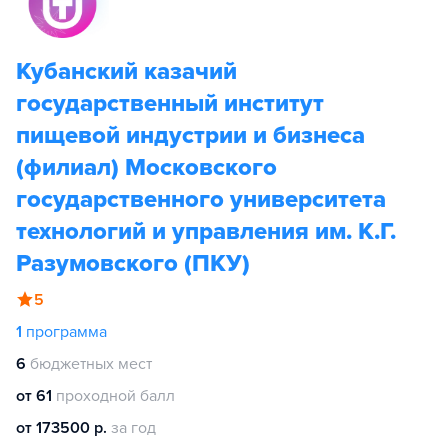
Кубанский казачий
государственный институт
пищевой индустрии и бизнеса
(филиал) Московского
государственного университета
технологий и управления им. К.Г.
Разумовского (ПКУ)
5
1
программа
6
бюджетных мест
от 61
проходной балл
от 173500 р.
за год