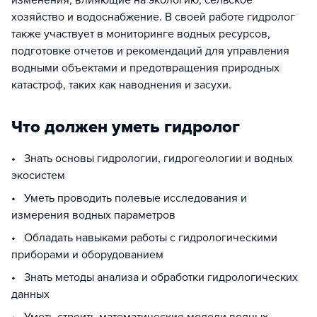
изменения, влияющие на экологию, сельское
хозяйство и водоснабжение. В своей работе гидролог
также участвует в мониторинге водных ресурсов,
подготовке отчетов и рекомендаций для управления
водными объектами и предотвращения природных
катастроф, таких как наводнения и засухи.
Что должен уметь гидролог
• Знать основы гидрологии, гидрогеологии и водных
экосистем
• Уметь проводить полевые исследования и
измерения водных параметров
• Обладать навыками работы с гидрологическими
приборами и оборудованием
• Знать методы анализа и обработки гидрологических
данных