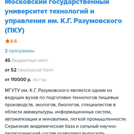
Московский государственный
университет технологий и
управления им. К.Г. Разумовского
(ПКУ)
4.6
2
программы
45
бюджетных мест
от 52
проходной балл
от 110000 р.
за год
МГУТУ им. К.Г. Разумовского является одним из
ведущих вузов по подготовке технологов пищевых
производств, экологов, биологов, специалистов в
области аквакультуры, информационных систем,
автоматизации и инноватики, легкой промышленности.
Серьезная академическая база и сильный научно-
педагогический состав позволяют выпускать