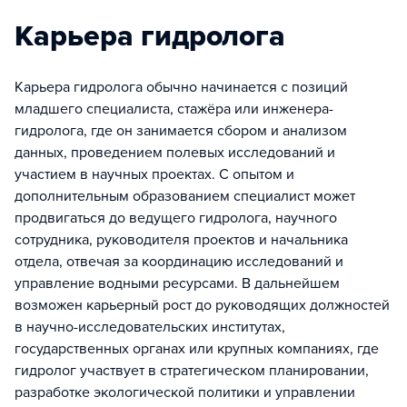
Карьера гидролога
Карьера гидролога обычно начинается с позиций
младшего специалиста, стажёра или инженера-
гидролога, где он занимается сбором и анализом
данных, проведением полевых исследований и
участием в научных проектах. С опытом и
дополнительным образованием специалист может
продвигаться до ведущего гидролога, научного
сотрудника, руководителя проектов и начальника
отдела, отвечая за координацию исследований и
управление водными ресурсами. В дальнейшем
возможен карьерный рост до руководящих должностей
в научно-исследовательских институтах,
государственных органах или крупных компаниях, где
гидролог участвует в стратегическом планировании,
разработке экологической политики и управлении