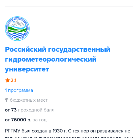
Российский государственный
гидрометеорологический
университет
2.1
1
программа
11
бюджетных мест
от 73
проходной балл
от 76000 р.
за год
РГГМУ был создан в 1930 г. С тех пор он развивался не