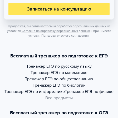
Записаться на консультацию
Продолжая, вы соглашаетесь на обработку персональных данных на
условиях
Согласия на обработку персональных данных
и принимаете
условия
Пользовательского соглашения.
Бесплатный тренажер по подготовке к ЕГЭ
Тренажер
ЕГЭ по русскому языку
Тренажер
ЕГЭ по математике
Тренажер
ЕГЭ по обществознанию
Тренажер
ЕГЭ по биологии
Тренажер
ЕГЭ по информатике
Тренажер
ЕГЭ по физике
Все предметы
Бесплатный тренажер по подготовке к ОГЭ