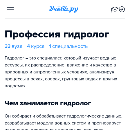
Профессия гидролог
33
вуза
4
курса
1
специальность
Гидролог – это специалист, который изучает водные
ресурсы, их распределение, движение и качество в
природных и антропогенных условиях, анализируя
процессы в реках, озерах, грунтовых водах и других
водоемах.
Чем занимается гидролог
Он собирает и обрабатывает гидрологические данные,
разрабатывает модели водных систем и прогнозирует