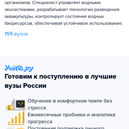
организмов. Специалист управляет водными
экосистемами, разрабатывает технологии разведения
аквакультуры, контролирует состояние водных
биоресурсов, обеспечивая устойчивое использование.
155
вузов
Готовим к поступлению в лучшие
вузы России
Обучение в комфортном темпе без
стресса
Ежемесячные пробники и аналитика
прогресса
Постоянная поддержка личного