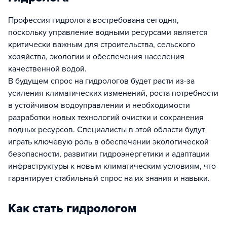
Профессия гидролога востребована сегодня,
поскольку управление водными ресурсами является
критически важным для строительства, сельского
хозяйства, экологии и обеспечения населения
качественной водой.
В будущем спрос на гидрологов будет расти из-за
усиления климатических изменений, роста потребности
в устойчивом водоуправлении и необходимости
разработки новых технологий очистки и сохранения
водных ресурсов. Специалисты в этой области будут
играть ключевую роль в обеспечении экологической
безопасности, развитии гидроэнергетики и адаптации
инфраструктуры к новым климатическим условиям, что
гарантирует стабильный спрос на их знания и навыки.
Как стать гидрологом