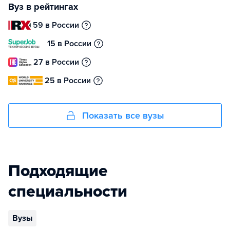
Вуз в рейтингах
59 в России
15 в России
27 в России
25 в России
Показать все вузы
Подходящие
специальности
Вузы