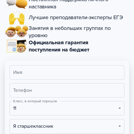
наставника
Лучшие преподаватели-эксперты ЕГЭ
Занятия в небольших группах по
уровню
Официальная гарантия
поступления на бюджет
Имя
Телефон
Класс, в который перешли
11
Я старшеклассник