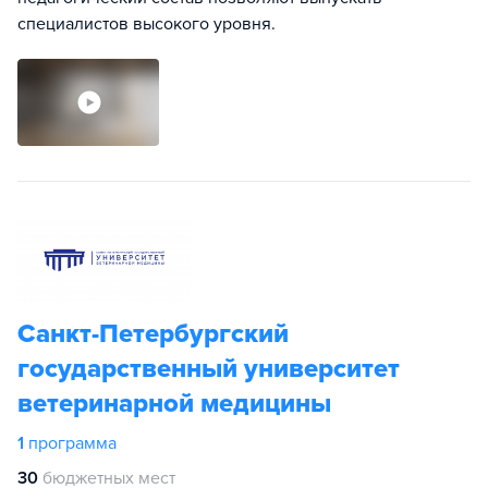
специалистов высокого уровня.
Санкт-Петербургский
государственный университет
ветеринарной медицины
1
программа
30
бюджетных мест