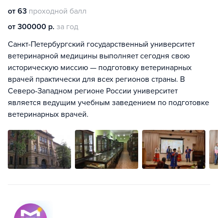
от 63
проходной балл
от 300000 р.
за год
Санкт-Петербургский государственный университет
ветеринарной медицины выполняет сегодня свою
историческую миссию — подготовку ветеринарных
врачей практически для всех регионов страны. В
Северо-Западном регионе России университет
является ведущим учебным заведением по подготовке
ветеринарных врачей.