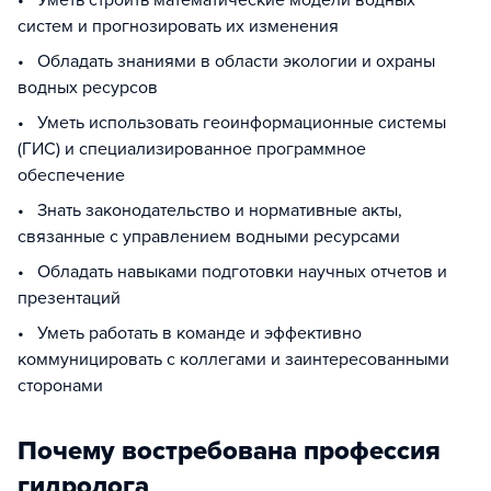
• Уметь строить математические модели водных
систем и прогнозировать их изменения
• Обладать знаниями в области экологии и охраны
водных ресурсов
• Уметь использовать геоинформационные системы
(ГИС) и специализированное программное
обеспечение
• Знать законодательство и нормативные акты,
связанные с управлением водными ресурсами
• Обладать навыками подготовки научных отчетов и
презентаций
• Уметь работать в команде и эффективно
коммуницировать с коллегами и заинтересованными
сторонами
Почему востребована профессия
гидролога