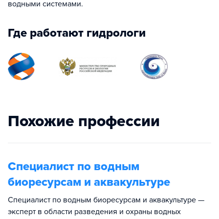
водными системами.
Где работают гидрологи
Похожие профессии
Специалист по водным
биоресурсам и аквакультуре
Специалист по водным биоресурсам и аквакультуре —
эксперт в области разведения и охраны водных