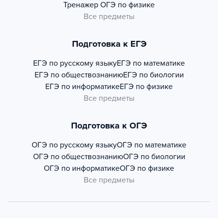
Тренажер
ОГЭ по физике
Все предметы
Подготовка к ЕГЭ
ЕГЭ по русскому языку
ЕГЭ по математике
ЕГЭ по обществознанию
ЕГЭ по биологии
ЕГЭ по информатике
ЕГЭ по физике
Все предметы
Подготовка к ОГЭ
ОГЭ по русскому языку
ОГЭ по математике
ОГЭ по обществознанию
ОГЭ по биологии
ОГЭ по информатике
ОГЭ по физике
Все предметы