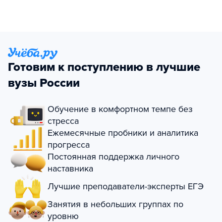
Готовим к поступлению в лучшие
вузы России
Обучение в комфортном темпе без
стресса
Ежемесячные пробники и аналитика
прогресса
Постоянная поддержка личного
наставника
Лучшие преподаватели-эксперты ЕГЭ
Занятия в небольших группах по
уровню