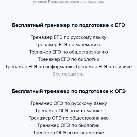
условия
Пользовательского соглашения.
Бесплатный тренажер по подготовке к ЕГЭ
Тренажер
ЕГЭ по русскому языку
Тренажер
ЕГЭ по математике
Тренажер
ЕГЭ по обществознанию
Тренажер
ЕГЭ по биологии
Тренажер
ЕГЭ по информатике
Тренажер
ЕГЭ по физике
Все предметы
Бесплатный тренажер по подготовке к ОГЭ
Тренажер
ОГЭ по русскому языку
Тренажер
ОГЭ по математике
Тренажер
ОГЭ по обществознанию
Тренажер
ОГЭ по биологии
Тренажер
ОГЭ по информатике