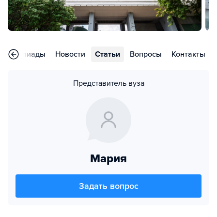
Олимпиады
Новости
Статьи
Вопросы
Контакты
Представитель вуза
Мария
Задать вопрос