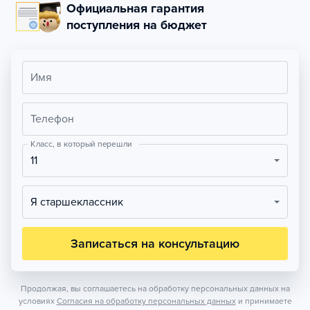
Официальная гарантия
поступления на бюджет
Имя
Телефон
Класс, в который перешли
11
Я старшеклассник
Записаться на консультацию
Продолжая, вы соглашаетесь на обработку персональных данных на
условиях
Согласия на обработку персональных данных
и принимаете