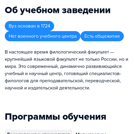
Об учебном заведении
Вуз
основан в
1724
Нет военного учебного центра
Есть общежитие
В настоящее время филологический факультет —
крупнейший языковой факультет не только России, но и
мира. Это современный, динамично развивающийся
учебный и научный центр, готовящий специалистов-
филологов для преподавательской, переводческой,
научной и издательской деятельности.
Программы обучения