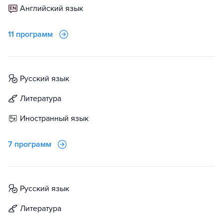
английский язык
11 программ
русский язык
литература
иностранный язык
7 программ
русский язык
литература