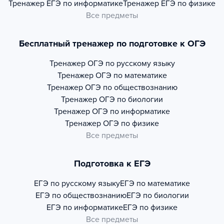
Тренажер
ЕГЭ по информатике
Тренажер
ЕГЭ по физике
Все предметы
Бесплатный тренажер по подготовке к ОГЭ
Тренажер
ОГЭ по русскому языку
Тренажер
ОГЭ по математике
Тренажер
ОГЭ по обществознанию
Тренажер
ОГЭ по биологии
Тренажер
ОГЭ по информатике
Тренажер
ОГЭ по физике
Все предметы
Подготовка к ЕГЭ
ЕГЭ по русскому языку
ЕГЭ по математике
ЕГЭ по обществознанию
ЕГЭ по биологии
ЕГЭ по информатике
ЕГЭ по физике
Все предметы