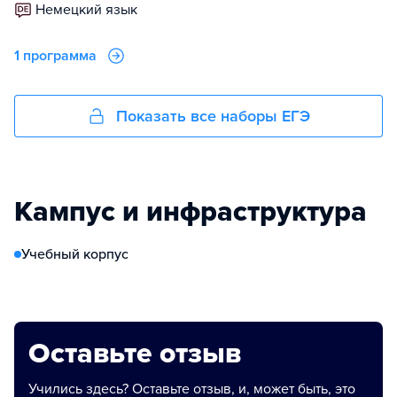
немецкий язык
1 программа
Показать все наборы ЕГЭ
Кампус и инфраструктура
Учебный корпус
Оставьте отзыв
Учились здесь? Оставьте отзыв, и, может быть, это