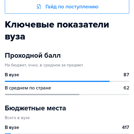
Гайд по поступлению
Ключевые показатели
вуза
Проходной балл
На бюджет, очно, в среднем за предмет
В вузе
87
В среднем по стране
62
Бюджетные места
Всего в вузе
В вузе
417