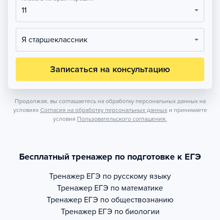
11
Я старшеклассник
Записаться на консультацию
Продолжая, вы соглашаетесь на обработку персональных данных на
условиях
Согласия на обработку персональных данных
и принимаете
условия
Пользовательского соглашения.
Бесплатный тренажер по подготовке к ЕГЭ
Тренажер
ЕГЭ по русскому языку
Тренажер
ЕГЭ по математике
Тренажер
ЕГЭ по обществознанию
Тренажер
ЕГЭ по биологии