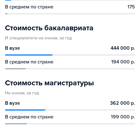
В среднем по стране
175
Стоимость бакалавриата
И специалитета на очном, за год
В вузе
444 000 р.
В среднем по стране
194 000 р.
Стоимость магистратуры
На очном, за год
В вузе
362 000 р.
В среднем по стране
199 000 р.