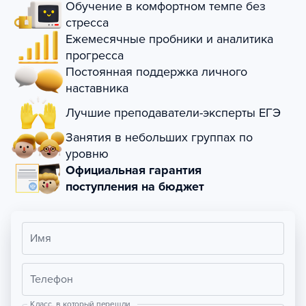
Обучение в комфортном темпе без
стресса
Ежемесячные пробники и аналитика
прогресса
Постоянная поддержка личного
наставника
Лучшие преподаватели-эксперты ЕГЭ
Занятия в небольших группах по
уровню
Официальная гарантия
поступления на бюджет
Имя
Телефон
Класс, в который перешли