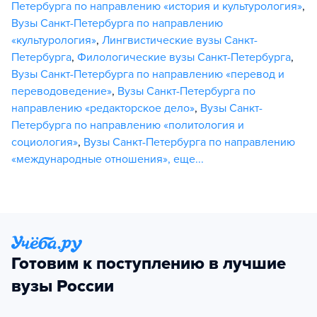
Петербурга по направлению «история и культурология»
,
Вузы Санкт-Петербурга по направлению
«культурология»
,
Лингвистические вузы Санкт-
Петербурга
,
Филологические вузы Санкт-Петербурга
,
Вузы Санкт-Петербурга по направлению «перевод и
переводоведение»
,
Вузы Санкт-Петербурга по
направлению «редакторское дело»
,
Вузы Санкт-
Петербурга по направлению «политология и
социология»
,
Вузы Санкт-Петербурга по направлению
«международные отношения»
,
еще...
Готовим к поступлению в лучшие
вузы России