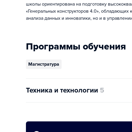
школы ориентирована на подготовку высококва
«Генеральных конструкторов 4.0», обладающих 
анализа данных и инноватики, но и в управлени
Программы обучения
Магистратура
Техника и технологии
5