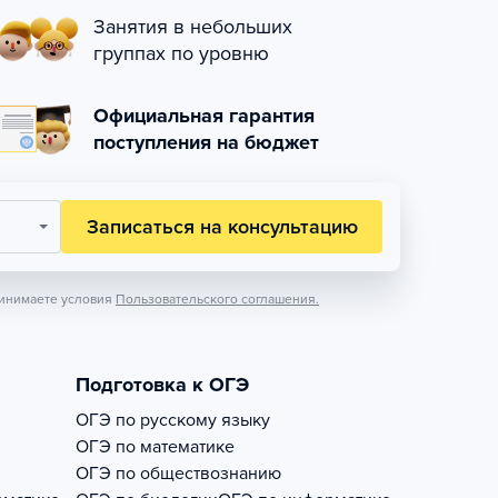
Занятия в небольших
группах по уровню
Официальная гарантия
поступления на бюджет
Записаться на консультацию
инимаете условия
Пользовательского соглашения.
Подготовка к ОГЭ
ОГЭ по русскому языку
ОГЭ по математике
ОГЭ по обществознанию