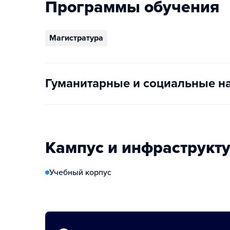
Программы обучения
Магистратура
Гуманитарные и социальные н
Кампус и инфраструкт
Учебный корпус