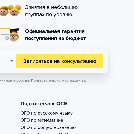
Занятия в небольших
группах по уровню
Официальная гарантия
поступления на бюджет
Записаться на консультацию
инимаете условия
Пользовательского соглашения.
Подготовка к ОГЭ
ОГЭ по русскому языку
ОГЭ по математике
ОГЭ по обществознанию