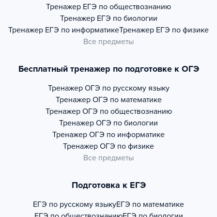
Тренажер
ЕГЭ по обществознанию
Тренажер
ЕГЭ по биологии
Тренажер
ЕГЭ по информатике
Тренажер
ЕГЭ по физике
Все предметы
Бесплатный тренажер по подготовке к ОГЭ
Тренажер
ОГЭ по русскому языку
Тренажер
ОГЭ по математике
Тренажер
ОГЭ по обществознанию
Тренажер
ОГЭ по биологии
Тренажер
ОГЭ по информатике
Тренажер
ОГЭ по физике
Все предметы
Подготовка к ЕГЭ
ЕГЭ по русскому языку
ЕГЭ по математике
ЕГЭ по обществознанию
ЕГЭ по биологии