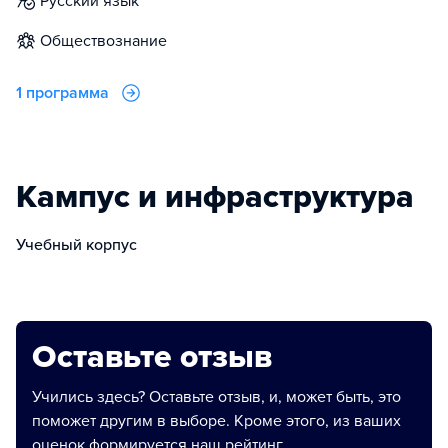
русский язык
обществознание
1 программа
Кампус и инфраструктура
Учебный корпус
Оставьте отзыв
Учились здесь? Оставьте отзыв, и, может быть, это
поможет другим в выборе. Кроме этого, из ваших
оценок формируется наш рейтинг.