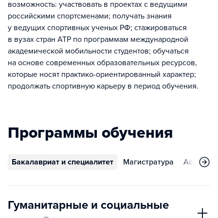
возможность: участвовать в проектах с ведущими
российскими спортсменами; получать знания
у ведущих спортивных ученых РФ; стажироваться
в вузах стран АТР по программам международной
академической мобильности студентов; обучаться
на основе современных образовательных ресурсов,
которые носят практико-ориентированный характер;
продолжать спортивную карьеру в период обучения.
Программы обучения
Бакалавриат и специалитет
Магистратура
Аспирант
Гуманитарные и социальные