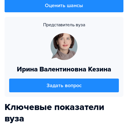
Оценить шансы
Представитель вуза
Ирина Валентиновна Кезина
Задать вопрос
Ключевые показатели
вуза