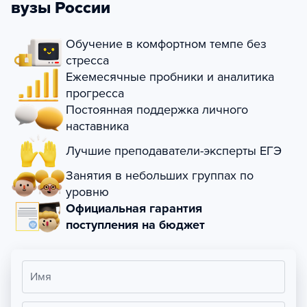
вузы России
Обучение в комфортном темпе без
стресса
Ежемесячные пробники и аналитика
прогресса
Постоянная поддержка личного
наставника
Лучшие преподаватели-эксперты ЕГЭ
Занятия в небольших группах по
уровню
Официальная гарантия
поступления на бюджет
Имя