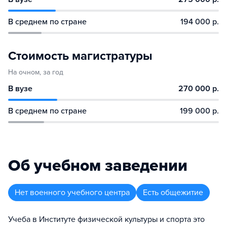
В среднем по стране
194 000 р.
Стоимость магистратуры
На очном, за год
В вузе
270 000 р.
В среднем по стране
199 000 р.
Об учебном заведении
Нет военного учебного центра
Есть общежитие
Учеба в Институте физической культуры и спорта это