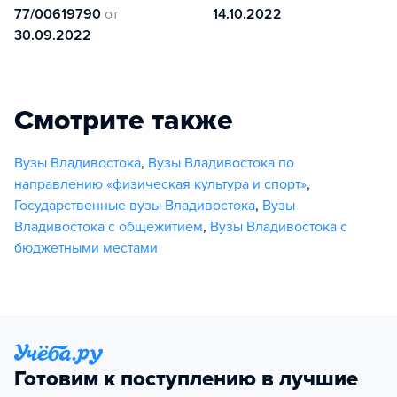
77/00619790
от
14.10.2022
30.09.2022
Смотрите также
Вузы Владивостока
,
Вузы Владивостока по
направлению «физическая культура и спорт»
,
Государственные вузы Владивостока
,
Вузы
Владивостока с общежитием
,
Вузы Владивостока с
бюджетными местами
Готовим к поступлению в лучшие