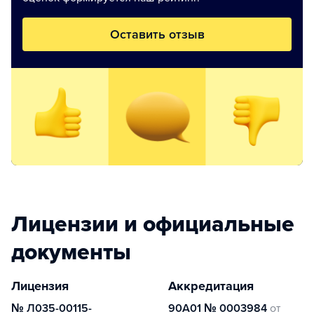
Оставить отзыв
Лицензии и официальные
документы
Лицензия
Аккредитация
№ Л035-00115-
90А01 № 0003984
от