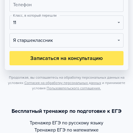
Телефон
Класс, в который перешли
11
Я старшеклассник
Записаться на консультацию
Продолжая, вы соглашаетесь на обработку персональных данных на
условиях
Согласия на обработку персональных данных
и принимаете
условия
Пользовательского соглашения.
Бесплатный тренажер по подготовке к ЕГЭ
Тренажер
ЕГЭ по русскому языку
Тренажер
ЕГЭ по математике