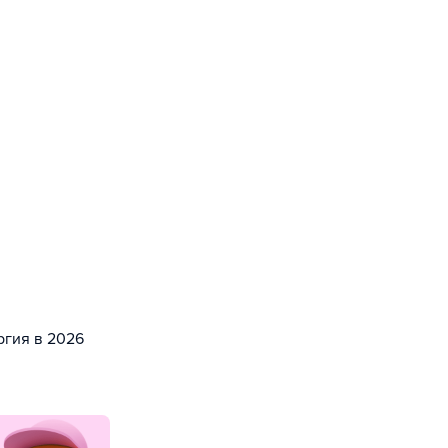
ргия в 2026