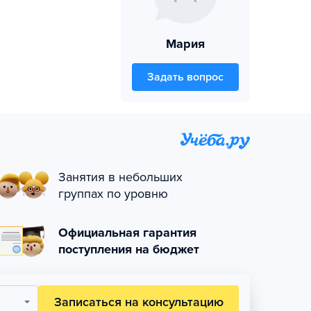
Мария
Задать вопрос
Занятия в небольших
группах по уровню
Официальная гарантия
поступления на бюджет
Записаться на консультацию