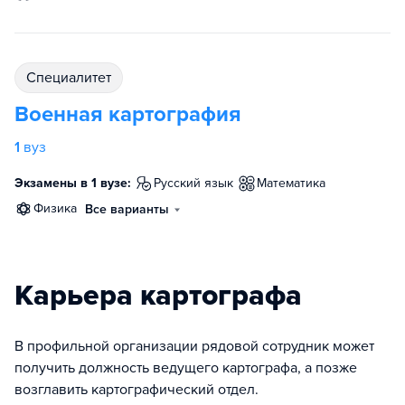
специалитет
Военная картография
1
вуз
Экзамены в 1 вузе:
русский язык
математика
физика
Все варианты
Карьера картографа
В профильной организации рядовой сотрудник может
получить должность ведущего картографа, а позже
возглавить картографический отдел.