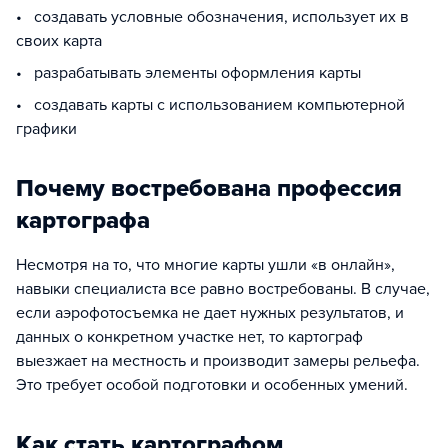
• создавать условные обозначения, использует их в
своих карта
• разрабатывать элементы оформления карты
• создавать карты с использованием компьютерной
графики
Почему востребована профессия
картографа
Несмотря на то, что многие карты ушли «в онлайн»,
навыки специалиста все равно востребованы. В случае,
если аэрофотосъемка не дает нужных результатов, и
данных о конкретном участке нет, то картограф
выезжает на местность и производит замеры рельефа.
Это требует особой подготовки и особенных умений.
Как стать картографом