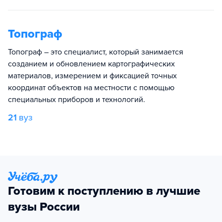
Топограф
Топограф – это специалист, который занимается
созданием и обновлением картографических
материалов, измерением и фиксацией точных
координат объектов на местности с помощью
специальных приборов и технологий.
21
вуз
Готовим к поступлению в лучшие
вузы России