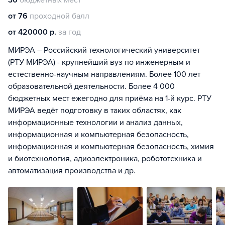
30
бюджетных мест
от 76
проходной балл
от 420000 р.
за год
МИРЭА – Российский технологический университет
(РТУ МИРЭА) - крупнейший вуз по инженерным и
естественно-научным направлениям. Более 100 лет
образовательной деятельности. Более 4 000
бюджетных мест ежегодно для приёма на 1-й курс. РТУ
МИРЭА ведёт подготовку в таких областях, как
информационные технологии и анализ данных,
информационная и компьютерная безопасность,
информационная и компьютерная безопасность, химия
и биотехнология, адиоэлектроника, робототехника и
автоматизация производства и др.