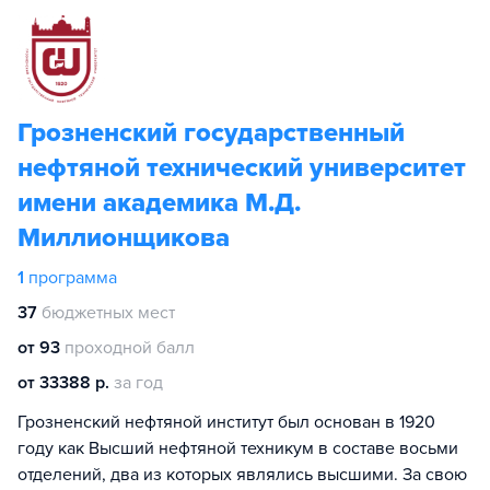
Грозненский государственный
нефтяной технический университет
имени академика М.Д.
Миллионщикова
1
программа
37
бюджетных мест
от 93
проходной балл
от 33388 р.
за год
Грозненский нефтяной институт был основан в 1920
году как Высший нефтяной техникум в составе восьми
отделений, два из которых являлись высшими. За свою