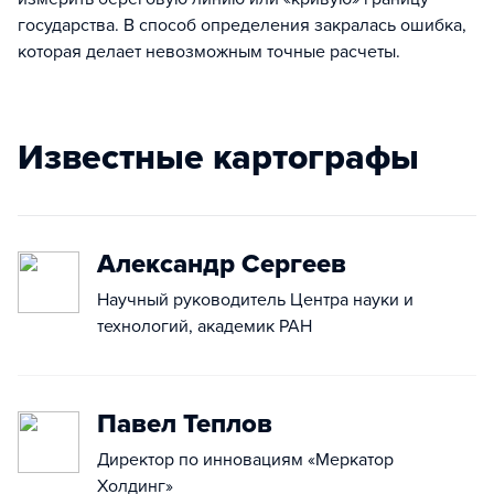
государства. В способ определения закралась ошибка,
которая делает невозможным точные расчеты.
Известные картографы
Александр Сергеев
Научный руководитель Центра науки и
технологий, академик РАН
Павел Теплов
Директор по инновациям «Меркатор
Холдинг»