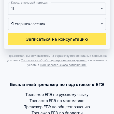
Класс, в который перешли
11
Я старшеклассник
Записаться на консультацию
Продолжая, вы соглашаетесь на обработку персональных данных на
условиях
Согласия на обработку персональных данных
и принимаете
условия
Пользовательского соглашения.
Бесплатный тренажер по подготовке к ЕГЭ
Тренажер
ЕГЭ по русскому языку
Тренажер
ЕГЭ по математике
Тренажер
ЕГЭ по обществознанию
Тренажер
ЕГЭ по биологии