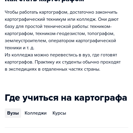
Чтобы работать картографом, достаточно закончить
картографический техникум или колледж. Они дают
базу для простой технической работы: техником-
картографом, техником-геодезистом, топографом,
землеустроителем, оператором картографической
техники и т. д.
Из колледжа можно перевестись в вуз, где готовят
картографов. Практику их студенты обычно проходят
в экспедициях в отдаленных частях страны.
Где учиться на картографа
Вузы
Колледжи
Курсы