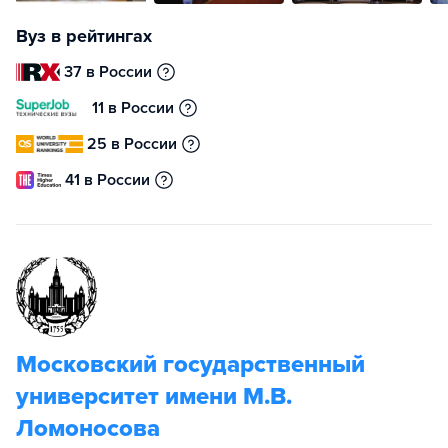
Вуз в рейтингах
37 в России
11 в России
25 в России
41 в России
Московский государственный
университет имени М.В.
Ломоносова