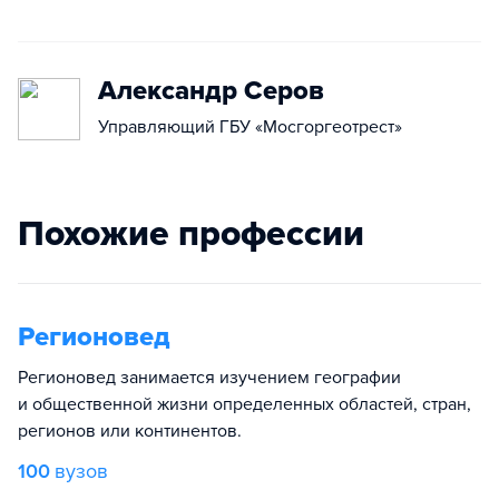
Александр Серов
Управляющий ГБУ «Мосгоргеотрест»
Похожие профессии
Регионовед
Регионовед занимается изучением географии
и общественной жизни определенных областей, стран,
регионов или континентов.
100
вузов