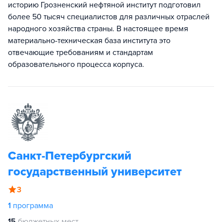
историю Грозненский нефтяной институт подготовил
более 50 тысяч специалистов для различных отраслей
народного хозяйства страны. В настоящее время
материально-техническая база института это
отвечающие требованиям и стандартам
образовательного процесса корпуса.
Санкт-Петербургский
государственный университет
3
1
программа
15
бюджетных мест