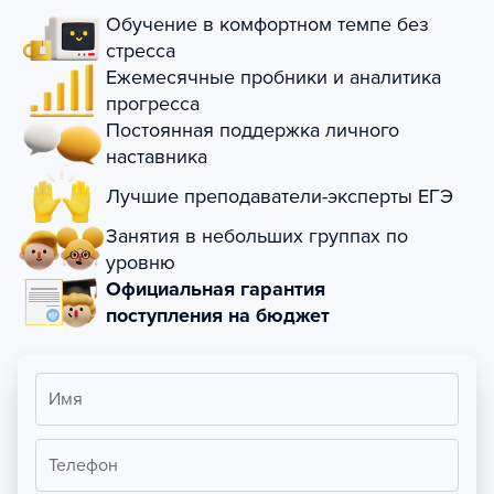
Обучение в комфортном темпе без
стресса
Ежемесячные пробники и аналитика
прогресса
Постоянная поддержка личного
наставника
Лучшие преподаватели-эксперты ЕГЭ
Занятия в небольших группах по
уровню
Официальная гарантия
поступления на бюджет
Имя
Телефон