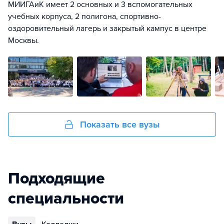
МИИГАиК имеет 2 основных и 3 вспомогательных
учебных корпуса, 2 полигона, спортивно-
оздоровительный лагерь и закрытый кампус в центре
Москвы.
Показать все вузы
Подходящие
специальности