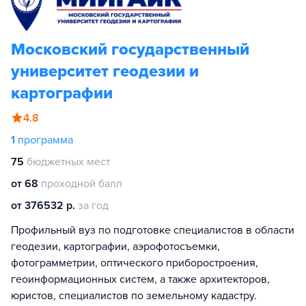
Московский государственный
университет геодезии и
картографии
4.8
1
программа
75
бюджетных мест
от 68
проходной балл
от 376532 р.
за год
Профильный вуз по подготовке специалистов в области
геодезии, картографии, аэрофотосъемки,
фотограмметрии, оптического приборостроения,
геоинформационных систем, а также архитекторов,
юристов, специалистов по земельному кадастру.