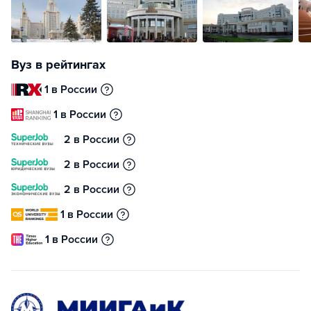
Вуз в рейтингах
1 в России
1 в России
2 в России
2 в России
2 в России
1 в России
1 в России