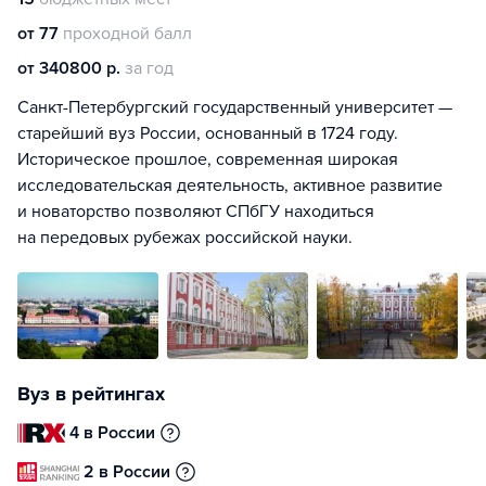
от 77
проходной балл
от 340800 р.
за год
Санкт-Петербургский государственный университет —
старейший вуз России, основанный в 1724 году.
Историческое прошлое, современная широкая
исследовательская деятельность, активное развитие
и новаторство позволяют СПбГУ находиться
на передовых рубежах российской науки.
Вуз в рейтингах
4 в России
2 в России