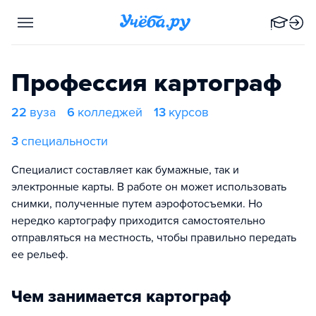
Профессия картограф
22
вуза
6
колледжей
13
курсов
3
специальности
Специалист составляет как бумажные, так и
электронные карты. В работе он может использовать
снимки, полученные путем аэрофотосъемки. Но
нередко картографу приходится самостоятельно
отправляться на местность, чтобы правильно передать
ее рельеф.
Чем занимается картограф