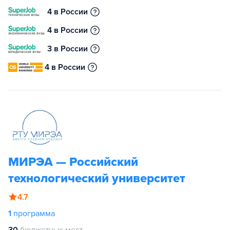
4 в России
4 в России
3 в России
4 в России
МИРЭА — Российский
технологический университет
4.7
1
программа