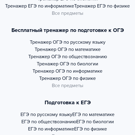
Тренажер
ЕГЭ по информатике
Тренажер
ЕГЭ по физике
Все предметы
Бесплатный тренажер по подготовке к ОГЭ
Тренажер
ОГЭ по русскому языку
Тренажер
ОГЭ по математике
Тренажер
ОГЭ по обществознанию
Тренажер
ОГЭ по биологии
Тренажер
ОГЭ по информатике
Тренажер
ОГЭ по физике
Все предметы
Подготовка к ЕГЭ
ЕГЭ по русскому языку
ЕГЭ по математике
ЕГЭ по обществознанию
ЕГЭ по биологии
ЕГЭ по информатике
ЕГЭ по физике