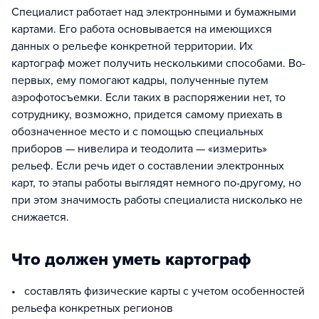
Специалист работает над электронными и бумажными
картами. Его работа основывается на имеющихся
данных о рельефе конкретной территории. Их
картограф может получить несколькими способами. Во-
первых, ему помогают кадры, полученные путем
аэрофотосъемки. Если таких в распоряжении нет, то
сотруднику, возможно, придется самому приехать в
обозначенное место и с помощью специальных
приборов — нивелира и теодолита — «измерить»
рельеф. Если речь идет о составлении электронных
карт, то этапы работы выглядят немного по-другому, но
при этом значимость работы специалиста нисколько не
снижается.
Что должен уметь картограф
• составлять физические карты с учетом особенностей
рельефа конкретных регионов