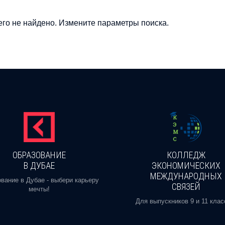
го не найдено. Измените параметры поиска.
ОБРАЗОВАНИЕ
КОЛЛЕДЖ
В ДУБАЕ
ЭКОНОМИЧЕСКИХ
МЕЖДУНАРОДНЫХ
вание в Дубае - выбери карьеру
СВЯЗЕЙ
мечты!
Для выпускников 9 и 11 клас