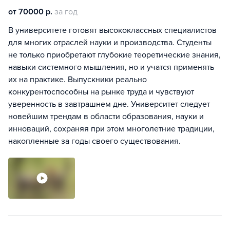
от 70000 р.
за год
В университете готовят высококлассных специалистов
для многих отраслей науки и производства. Студенты
не только приобретают глубокие теоретические знания,
навыки системного мышления, но и учатся применять
их на практике. Выпускники реально
конкурентоспособны на рынке труда и чувствуют
уверенность в завтрашнем дне. Университет следует
новейшим трендам в области образования, науки и
инноваций, сохраняя при этом многолетние традиции,
накопленные за годы своего существования.