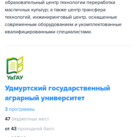
образовательный центр технологии переработки
масличных культур; а также центр трансфера
технологий, инжиниринговый центр, оснащенные
современным оборудованием и укомплектованные
квалифицированными специалистами.
Удмуртский государственный
аграрный университет
3
программы
47
бюджетных мест
от 43
проходной балл