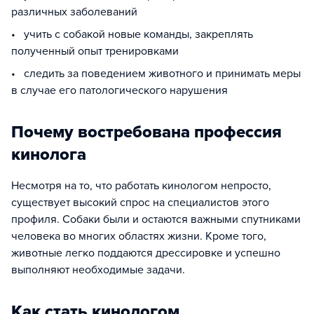
различных заболеваний
• учить с собакой новые команды, закреплять
полученный опыт тренировками
• следить за поведением животного и принимать меры
в случае его патологического нарушения
Почему востребована профессия
кинолога
Несмотря на то, что работать кинологом непросто,
существует высокий спрос на специалистов этого
профиля. Собаки были и остаются важными спутниками
человека во многих областях жизни. Кроме того,
животные легко поддаются дрессировке и успешно
выполняют необходимые задачи.
Как стать кинологом