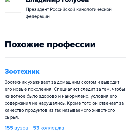
Президент Российской кинологической
федерации
Похожие профессии
Зоотехник
Зоотехник ухаживает за домашним скотом и выводит
его новые поколения. Специалист следит за тем, чтобы
животное было здорово и накормлено, условия его
содержания не нарушались. Кроме того он отвечает за
качество продуктов из так называемого животного
сырья.
155
вузов
53
колледжа