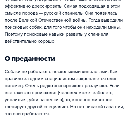
эффективно дрессировать. Самая подходящая в этом
смысле порода — русский спаниель. Она появилась
после Великой Отечественной войны. Тогда выводили
поисковых собак, для того чтобы они находили мины.
Поэтому поисковые навыки развиты у спаниеля
действительно хорошо.
О преданности
Собаки не работают с несколькими кинологами. Как
правило за одним специалистом закрепляется один
питомец. Очень редко «напарников» разлучают. Если
все-таки это происходит (человек может заболеть,
уволиться, уйти на пенсию), то, конечно животное
тренирует другой специалист. Но нет никакой гарантии,
что они сработаются.