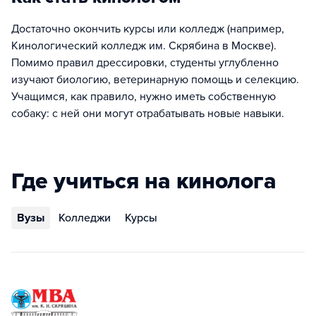
Достаточно окончить курсы или колледж (например,
Кинологический колледж им. Скрябина в Москве).
Помимо правил дрессировки, студенты углубленно
изучают биологию, ветеринарную помощь и селекцию.
Учащимся, как правило, нужно иметь собственную
собаку: с ней они могут отрабатывать новые навыки.
Где учиться на кинолога
Вузы
Колледжи
Курсы