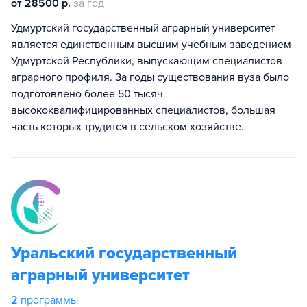
от 28500 р.
за год
Удмуртский государственный аграрный университет
является единственным высшим учебным заведением
Удмуртской Республики, выпускающим специалистов
аграрного профиля. За годы существования вуза было
подготовлено более 50 тысяч
высококвалифицированных специалистов, большая
часть которых трудится в сельском хозяйстве.
Уральский государственный
аграрный университет
2
программы