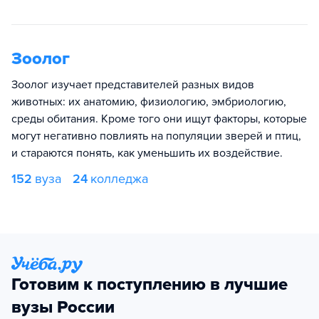
Зоолог
Зоолог изучает представителей разных видов
животных: их анатомию, физиологию, эмбриологию,
среды обитания. Кроме того они ищут факторы, которые
могут негативно повлиять на популяции зверей и птиц,
и стараются понять, как уменьшить их воздействие.
152
вуза
24
колледжа
Готовим к поступлению в лучшие
вузы России