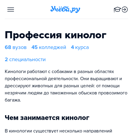
Профессия кинолог
68
вузов
45
колледжей
4
курса
2
специальности
Кинологи работают с собаками в разных областях
профессиональной деятельности. Они выращивают и
дрессируют животных для разных целей: от помощи
незрячим людям до таможенных обысков провозимого
багажа.
Чем занимается кинолог
В кинологии существует несколько направлений