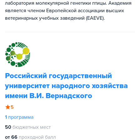
лаборатория молекулярной генетики птицы. Академия
является членом Европейской ассоциации высших
ветеринарных учебных заведений (EAEVE).
Российский государственный
университет народного хозяйства
имени В.И. Вернадского
5
1
программа
50
бюджетных мест
от 66
проходной балл