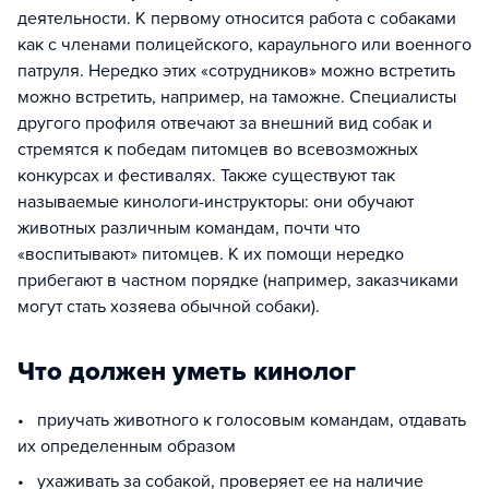
деятельности. К первому относится работа с собаками
как с членами полицейского, караульного или военного
патруля. Нередко этих «сотрудников» можно встретить
можно встретить, например, на таможне. Специалисты
другого профиля отвечают за внешний вид собак и
стремятся к победам питомцев во всевозможных
конкурсах и фестивалях. Также существуют так
называемые кинологи-инструкторы: они обучают
животных различным командам, почти что
«воспитывают» питомцев. К их помощи нередко
прибегают в частном порядке (например, заказчиками
могут стать хозяева обычной собаки).
Что должен уметь кинолог
• приучать животного к голосовым командам, отдавать
их определенным образом
• ухаживать за собакой, проверяет ее на наличие