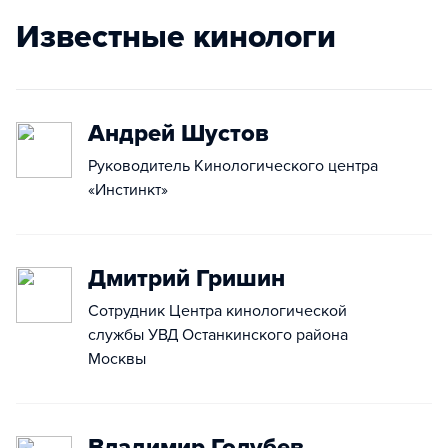
Известные кинологи
Андрей Шустов
Руководитель Кинологического центра
«Инстинкт»
Дмитрий Гришин
Сотрудник Центра кинологической
службы УВД Останкинского района
Москвы
Владимир Голубев