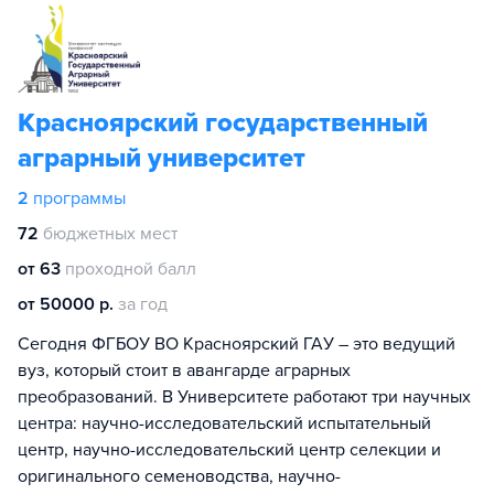
Красноярский государственный
аграрный университет
2
программы
72
бюджетных мест
от 63
проходной балл
от 50000 р.
за год
Сегодня ФГБОУ ВО Красноярский ГАУ – это ведущий
вуз, который стоит в авангарде аграрных
преобразований. В Университете работают три научных
центра: научно-исследовательский испытательный
центр, научно-исследовательский центр селекции и
оригинального семеноводства, научно-