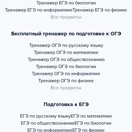
Тренажер
ЕГЭ по биологии
Тренажер
ЕГЭ по информатике
Тренажер
ЕГЭ по физике
Все предметы
Бесплатный тренажер по подготовке к ОГЭ
Тренажер
ОГЭ по русскому языку
Тренажер
ОГЭ по математике
Тренажер
ОГЭ по обществознанию
Тренажер
ОГЭ по биологии
Тренажер
ОГЭ по информатике
Тренажер
ОГЭ по физике
Все предметы
Подготовка к ЕГЭ
ЕГЭ по русскому языку
ЕГЭ по математике
ЕГЭ по обществознанию
ЕГЭ по биологии
ЕГЭ по информатике
ЕГЭ по физике