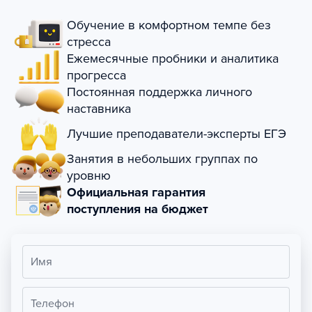
Обучение в комфортном темпе без
стресса
Ежемесячные пробники и аналитика
прогресса
Постоянная поддержка личного
наставника
Лучшие преподаватели-эксперты ЕГЭ
Занятия в небольших группах по
уровню
Официальная гарантия
поступления на бюджет
Имя
Телефон