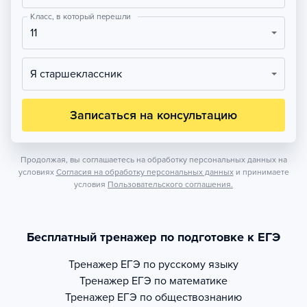
Класс, в который перешли
11
Я старшеклассник
Записаться на консультацию
Продолжая, вы соглашаетесь на обработку персональных данных на
условиях
Согласия на обработку персональных данных
и принимаете
условия
Пользовательского соглашения.
Бесплатный тренажер по подготовке к ЕГЭ
Тренажер
ЕГЭ по русскому языку
Тренажер
ЕГЭ по математике
Тренажер
ЕГЭ по обществознанию