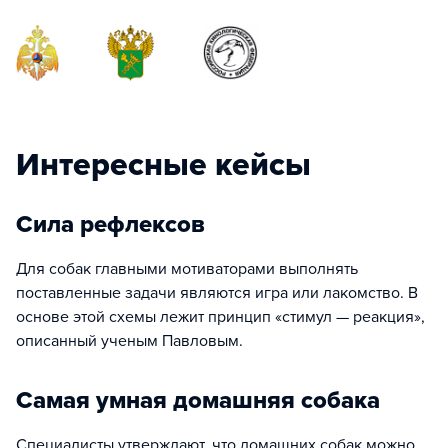
Интересные кейсы
Сила рефлексов
Для собак главными мотиваторами выполнять
поставленные задачи являются игра или лакомство. В
основе этой схемы лежит принцип «стимул — реакция»,
описанный ученым Павловым.
Самая умная домашняя собака
Специалисты утверждают, что домашних собак можно