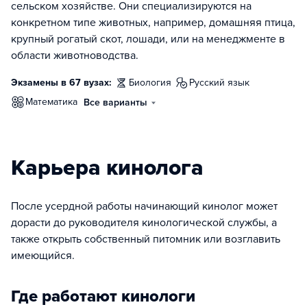
сельском хозяйстве. Они специализируются на
конкретном типе животных, например, домашняя птица,
крупный рогатый скот, лошади, или на менеджменте в
области животноводства.
Экзамены в 67 вузах:
биология
русский язык
математика
Все варианты
Карьера кинолога
После усердной работы начинающий кинолог может
дорасти до руководителя кинологической службы, а
также открыть собственный питомник или возглавить
имеющийся.
Где работают кинологи