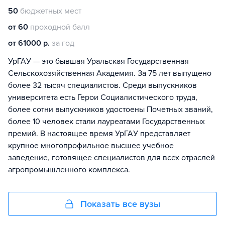
50
бюджетных мест
от 60
проходной балл
от 61000 р.
за год
УрГАУ — это бывшая Уральская Государственная
Сельскохозяйственная Академия. За 75 лет выпущено
более 32 тысяч специалистов. Среди выпускников
университета есть Герои Социалистического труда,
более сотни выпускников удостоены Почетных званий,
более 10 человек стали лауреатами Государственных
премий. В настоящее время УрГАУ представляет
крупное многопрофильное высшее учебное
заведение, готовящее специалистов для всех отраслей
агропромышленного комплекса.
Показать все вузы