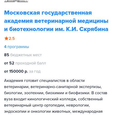
Московская государственная
академия ветеринарной медицины
и биотехнологии им. К.И. Скрябина
2.5
4
программы
85
бюджетных мест
от 52
проходной балл
от 150000 р.
за год
Академия готовит специалистов в области
ветеринарии, ветеринарно-санитарной экспертизы,
биологии, зоотехнии, биохимии и биофизики. В состав
вуза входит кинологический колледж, собственный
ветеринарный центр ортопедии, неврологии,
эндоскопии и онкологии животных, международная