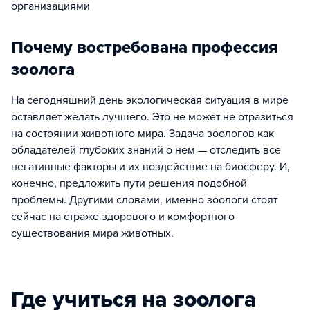
организациями
Почему востребована профессия
зоолога
На сегодняшний день экологическая ситуация в мире
оставляет желать лучшего. Это не может не отразиться
на состоянии животного мира. Задача зоологов как
обладателей глубоких знаний о нем — отследить все
негативные факторы и их воздействие на биосферу. И,
конечно, предложить пути решения подобной
проблемы. Другими словами, именно зоологи стоят
сейчас на страже здорового и комфортного
существования мира животных.
Где учиться на зоолога