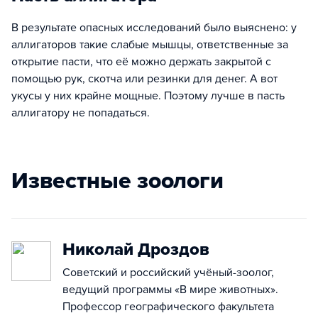
В результате опасных исследований было выяснено: у
аллигаторов такие слабые мышцы, ответственные за
открытие пасти, что её можно держать закрытой с
помощью рук, скотча или резинки для денег. А вот
укусы у них крайне мощные. Поэтому лучше в пасть
аллигатору не попадаться.
Известные зоологи
Николай Дроздов
Советский и российский учёный-зоолог,
ведущий программы «В мире животных».
Профессор географического факультета