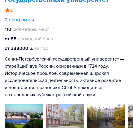
3
2
программы
110
бюджетных мест
от 88
проходной балл
от 388000 р.
за год
Санкт-Петербургский государственный университет —
старейший вуз России, основанный в 1724 году.
Историческое прошлое, современная широкая
исследовательская деятельность, активное развитие
и новаторство позволяют СПбГУ находиться
на передовых рубежах российской науки.