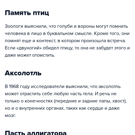
Память птиц
Зоологи выяснили, что голуби и вороны могут помнить
человека в лицо в буквальном смысле. Кроме того, они
помнят еще и контекст, в котором произошла встреча.
Если «двуногий» обидел птицу, то она не забудет этого и
даже может отомстить.
Аксолотль
В 1968 году исследователи выяснили, что аксолотль
может отрастить себе любую часть тела. И речь не
только о конечностях (передние и задние лапы, хвост),
но и о внутренних органах, таких как сердце и даже
мозг.
Пасть аллигатора