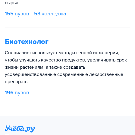
сырья.
155
вузов
53
колледжа
Биотехнолог
Специалист использует методы генной инженерии,
чтобы улучшать качество продуктов, увеличивать срок
жизни растениям, а также создавать
усовершенствованные современные лекарственные
препараты.
196
вузов