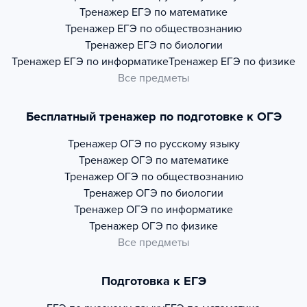
Тренажер
ЕГЭ по математике
Тренажер
ЕГЭ по обществознанию
Тренажер
ЕГЭ по биологии
Тренажер
ЕГЭ по информатике
Тренажер
ЕГЭ по физике
Все предметы
Бесплатный тренажер по подготовке к ОГЭ
Тренажер
ОГЭ по русскому языку
Тренажер
ОГЭ по математике
Тренажер
ОГЭ по обществознанию
Тренажер
ОГЭ по биологии
Тренажер
ОГЭ по информатике
Тренажер
ОГЭ по физике
Все предметы
Подготовка к ЕГЭ