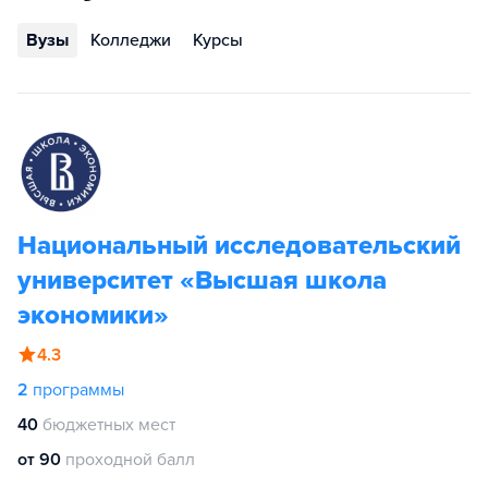
Вузы
Колледжи
Курсы
Национальный исследовательский
университет «Высшая школа
экономики»
4.3
2
программы
40
бюджетных мест
от 90
проходной балл