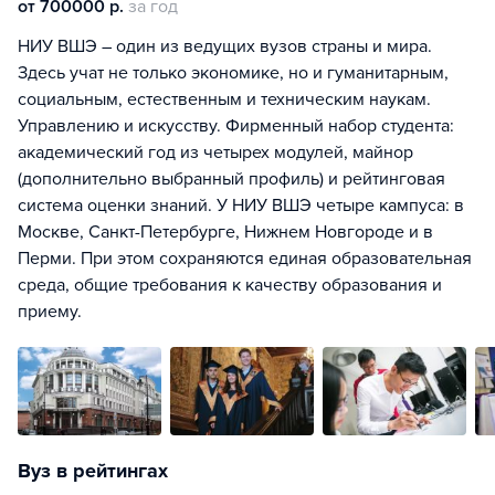
от 700000 р.
за год
НИУ ВШЭ – один из ведущих вузов страны и мира.
Здесь учат не только экономике, но и гуманитарным,
социальным, естественным и техническим наукам.
Управлению и искусству. Фирменный набор студента:
академический год из четырех модулей, майнор
(дополнительно выбранный профиль) и рейтинговая
система оценки знаний. У НИУ ВШЭ четыре кампуса: в
Москве, Санкт-Петербурге, Нижнем Новгороде и в
Перми. При этом сохраняются единая образовательная
среда, общие требования к качеству образования и
приему.
Вуз в рейтингах