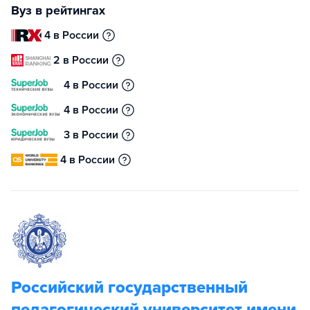
Вуз в рейтингах
4 в России
2 в России
4 в России
4 в России
3 в России
4 в России
Российский государственный
педагогический университет имени