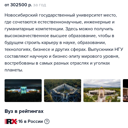
от 302500 р.
за год
Новосибирский государственный университет место,
где сочетаются естественнонаучные, инженерные и
гуманитарные компетенции. Здесь можно получить
высококачественное высшее образование, чтобы в
будущем строить карьеру в науке, образовании,
технологиях, бизнесе и других сферах. Выпускники НГУ
составляют научную и бизнес-элиту мирового уровня,
востребованы в самых разных отраслях и уголках
планеты.
Вуз в рейтингах
16 в России