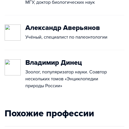
МГУ, доктор биологических наук
Александр Аверьянов
Учёный, специалист по палеонтологии
Владимир Динец
Зоолог, популяризатор науки. Соавтор
нескольких томов «Энциклопедии
природы России»
Похожие профессии