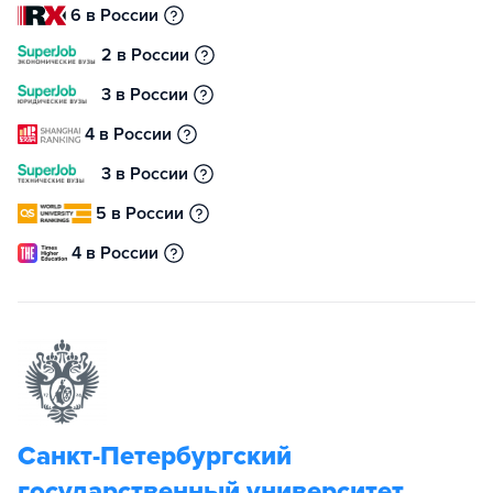
6 в России
2 в России
3 в России
4 в России
3 в России
5 в России
4 в России
Санкт-Петербургский
государственный университет