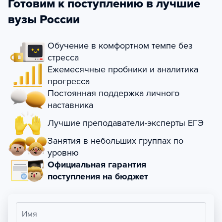
Готовим к поступлению в лучшие
вузы России
Обучение в комфортном темпе без
стресса
Ежемесячные пробники и аналитика
прогресса
Постоянная поддержка личного
наставника
Лучшие преподаватели-эксперты ЕГЭ
Занятия в небольших группах по
уровню
Официальная гарантия
поступления на бюджет
Имя