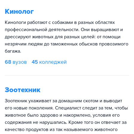
Кинолог
Кинологи работают с собаками в разных областях
профессиональной деятельности. Они выращивают и
дрессируют животных для разных целей: от помощи
незрячим людям до таможенных обысков провозимого
багажа.
68
вузов
45
колледжей
Зоотехник
Зоотехник ухаживает за домашним скотом и выводит
его новые поколения. Специалист следит за тем, чтобы
животное было здорово и накормлено, условия его
содержания не нарушались. Кроме того он отвечает за
качество продуктов из так называемого животного