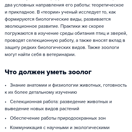
два условных направления его работы: теоретическое
и прикладное. В «теории» ученый исследует то, как
формируются биологические виды, развивается
эволюционное развитие. Практики же скорее
погружаются в изучение среды обитания птиц и зверей,
проводят селекционную работу, а также вносят вклад в
защиту редких биологических видов. Также зоологи
могут найти себя в ветеринарии.
Что должен уметь зоолог
• Знание анатомии и физиологии животных, готовность
к их более детальному изучению
• Селекционная работа: разведение животных и
выведение новых видов растений
• Обеспечение работы природоохранных зон
• Коммуникация с научными и экологическими