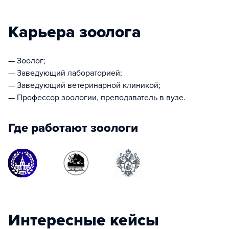
Карьера зоолога
— Зоолог;
— Заведующий лабораторией;
— Заведующий ветеринарной клиникой;
— Профессор зоологии, преподаватель в вузе.
Где работают зоологи
Интересные кейсы