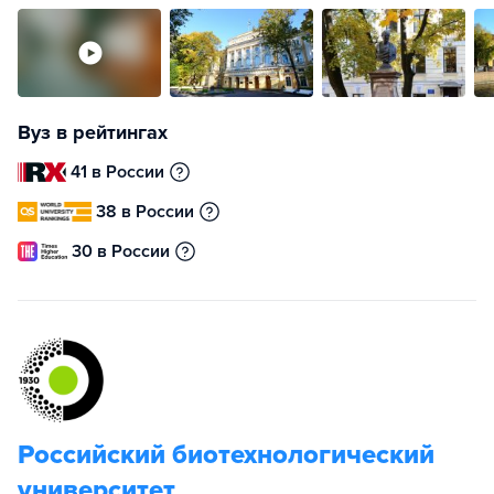
Вуз в рейтингах
41 в России
38 в России
30 в России
Российский биотехнологический
университет