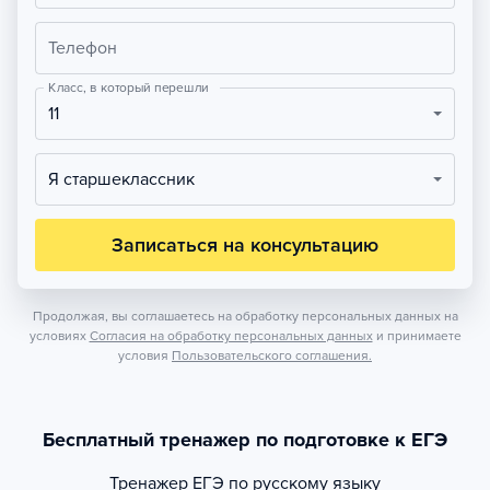
Телефон
Класс, в который перешли
11
Я старшеклассник
Записаться на консультацию
Продолжая, вы соглашаетесь на обработку персональных данных на
условиях
Согласия на обработку персональных данных
и принимаете
условия
Пользовательского соглашения.
Бесплатный тренажер по подготовке к ЕГЭ
Тренажер
ЕГЭ по русскому языку