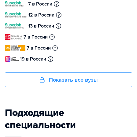
7 в России
12 в России
13 в России
7 в России
7 в России
19 в России
Показать все вузы
Подходящие
специальности