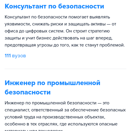
Консультант по безопасности
Консультант по безопасности помогает выявлять
уязвимости, снижать риски и защищать активы — от
офиса до цифровых систем. Он строит стратегию
защиты и учит бизнес действовать на шаг вперед,
предотвращая угрозы до того, как те станут проблемой.
111
вузов
Инженер по промышленной
безопасности
Инженер по промышленной безопасности — это
специалист, ответственный за обеспечение безопасных
условий труда на производственных объектах,
особенно в тех отраслях, где используются опасные