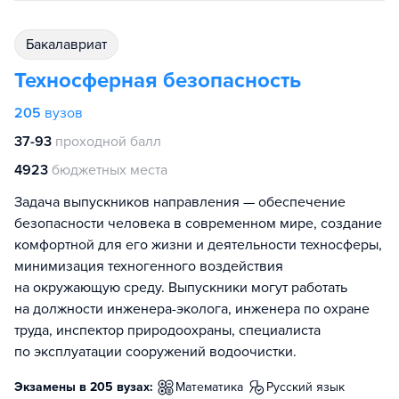
бакалавриат
Техносферная безопасность
205
вузов
37-93
проходной балл
4923
бюджетных места
Задача выпускников направления — обеспечение
безопасности человека в современном мире, создание
комфортной для его жизни и деятельности техносферы,
минимизация техногенного воздействия
на окружающую среду. Выпускники могут работать
на должности инженера-эколога, инженера по охране
труда, инспектор природоохраны, специалиста
по эксплуатации сооружений водоочистки.
Экзамены в 205 вузах:
математика
русский язык