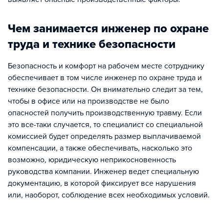
Чем занимается инженер по охране
труда и технике безопасности
Безопасность и комфорт на рабочем месте сотруднику
обеспечивает в том числе инженер по охране труда и
технике безопасности. Он внимательно следит за тем,
чтобы в офисе или на производстве не было
опасностей получить производственную травму. Если
это все-таки случается, то специалист со специальной
комиссией будет определять размер выплачиваемой
компенсации, а также обеспечивать, насколько это
возможно, юридическую неприкосновенность
руководства компании. Инженер ведет специальную
документацию, в которой фиксирует все нарушения
или, наоборот, соблюдение всех необходимых условий.