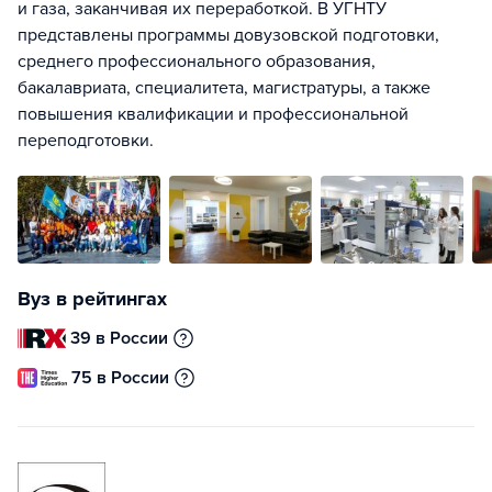
и газа, заканчивая их переработкой. В УГНТУ
представлены программы довузовской подготовки,
среднего профессионального образования,
бакалавриата, специалитета, магистратуры, а также
повышения квалификации и профессиональной
переподготовки.
Вуз в рейтингах
39 в России
75 в России