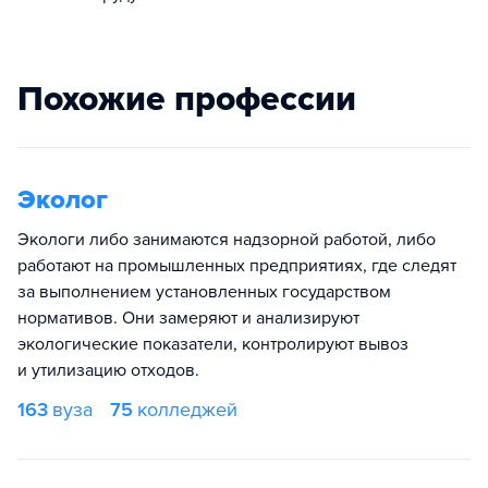
Похожие профессии
Эколог
Экологи либо занимаются надзорной работой, либо
работают на промышленных предприятиях, где следят
за выполнением установленных государством
нормативов. Они замеряют и анализируют
экологические показатели, контролируют вывоз
и утилизацию отходов.
163
вуза
75
колледжей