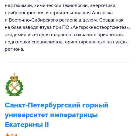
нефтехимии, химической технологии, энергетики,
приборостроения и строительства для Ангарска
и Восточно-Сибирского региона в целом. Созданная
на базе завода-втуза при ПО «Ангарскнефтеоргсинтез»,
академия и сегодня старается сохранить приоритеты
подготовки специалистов, ориентированные на нужды
региона.
Санкт-Петербургский горный
университет императрицы
Екатерины II
4.9