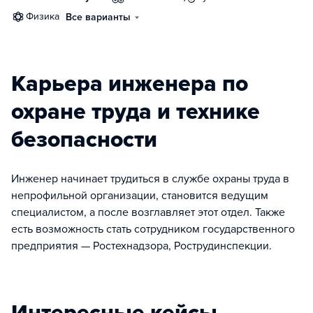
физика
Все варианты
Карьера инженера по
охране труда и технике
безопасности
Инженер начинает трудиться в службе охраны труда в
непрофильной организации, становится ведущим
специалистом, а после возглавляет этот отдел. Также
есть возможность стать сотрудником государственного
предприятия — Ростехнадзора, Рострудинспекции.