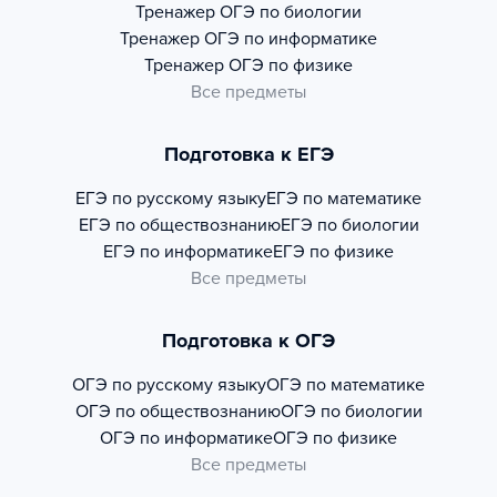
Тренажер
ОГЭ по биологии
Тренажер
ОГЭ по информатике
Тренажер
ОГЭ по физике
Все предметы
Подготовка к ЕГЭ
ЕГЭ по русскому языку
ЕГЭ по математике
ЕГЭ по обществознанию
ЕГЭ по биологии
ЕГЭ по информатике
ЕГЭ по физике
Все предметы
Подготовка к ОГЭ
ОГЭ по русскому языку
ОГЭ по математике
ОГЭ по обществознанию
ОГЭ по биологии
ОГЭ по информатике
ОГЭ по физике
Все предметы