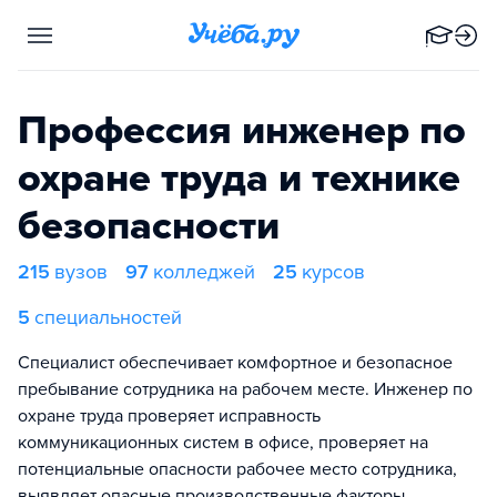
Профессия инженер по
охране труда и технике
безопасности
215
вузов
97
колледжей
25
курсов
5
специальностей
Специалист обеспечивает комфортное и безопасное
пребывание сотрудника на рабочем месте. Инженер по
охране труда проверяет исправность
коммуникационных систем в офисе, проверяет на
потенциальные опасности рабочее место сотрудника,
выявляет опасные производственные факторы.