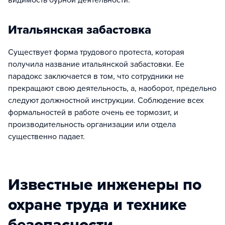
видимость бурной деятельности.
Итальянская забастовка
Существует форма трудового протеста, которая
получила название итальянской забастовки. Ее
парадокс заключается в том, что сотрудники не
прекращают свою деятельность, а, наоборот, предельно
следуют должностной инструкции. Соблюдение всех
формальностей в работе очень ее тормозит, и
производительность организации или отдела
существенно падает.
Известные инженеры по
охране труда и технике