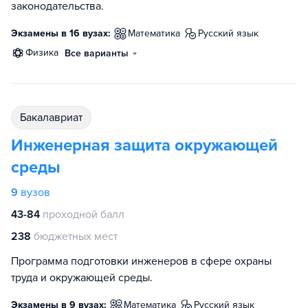
законодательства.
Экзамены в 16 вузах:
математика
русский язык
физика
Все варианты
бакалавриат
Инженерная защита окружающей
среды
9
вузов
43-84
проходной балл
238
бюджетных мест
Программа подготовки инженеров в сфере охраны
труда и окружающей среды.
Экзамены в 9 вузах:
математика
русский язык