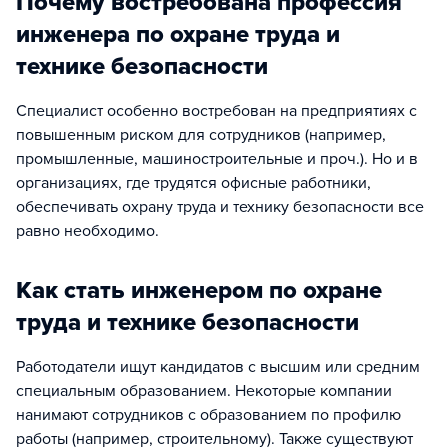
Почему востребована профессия
инженера по охране труда и
технике безопасности
Специалист особенно востребован на предприятиях с
повышенным риском для сотрудников (например,
промышленные, машиностроительные и проч.). Но и в
организациях, где трудятся офисные работники,
обеспечивать охрану труда и технику безопасности все
равно необходимо.
Как стать инженером по охране
труда и технике безопасности
Работодатели ищут кандидатов с высшим или средним
специальным образованием. Некоторые компании
нанимают сотрудников с образованием по профилю
работы (например, строительному). Также существуют