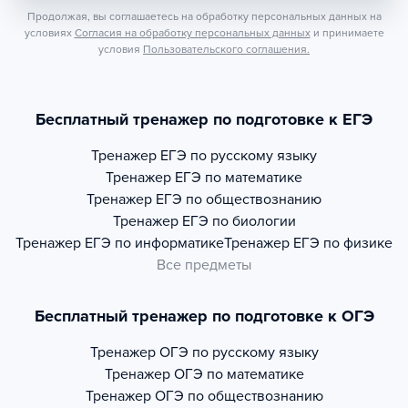
Продолжая, вы соглашаетесь на обработку персональных данных на
условиях
Согласия на обработку персональных данных
и принимаете
условия
Пользовательского соглашения.
Бесплатный тренажер по подготовке к ЕГЭ
Тренажер
ЕГЭ по русскому языку
Тренажер
ЕГЭ по математике
Тренажер
ЕГЭ по обществознанию
Тренажер
ЕГЭ по биологии
Тренажер
ЕГЭ по информатике
Тренажер
ЕГЭ по физике
Все предметы
Бесплатный тренажер по подготовке к ОГЭ
Тренажер
ОГЭ по русскому языку
Тренажер
ОГЭ по математике
Тренажер
ОГЭ по обществознанию