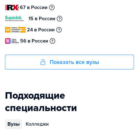
67 в России
15 в России
24 в России
56 в России
Показать все вузы
Подходящие
специальности
Вузы
Колледжи