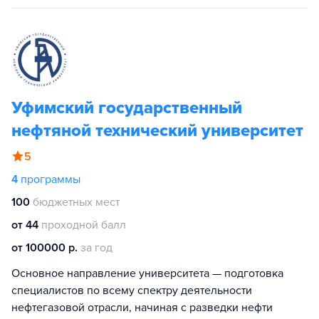
Уфимский государственный
нефтяной технический университет
5
4
программы
100
бюджетных мест
от 44
проходной балл
от 100000 р.
за год
Основное направление университета — подготовка
специалистов по всему спектру деятельности
нефтегазовой отрасли, начиная с разведки нефти