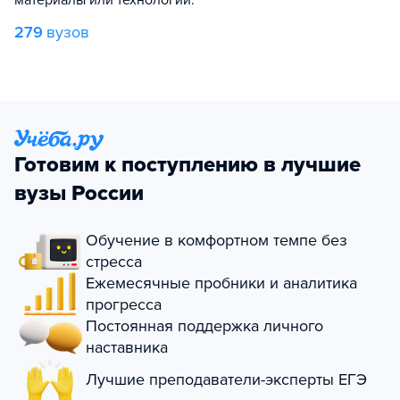
материалы или технологии.
279
вузов
Готовим к поступлению в лучшие
вузы России
Обучение в комфортном темпе без
стресса
Ежемесячные пробники и аналитика
прогресса
Постоянная поддержка личного
наставника
Лучшие преподаватели-эксперты ЕГЭ