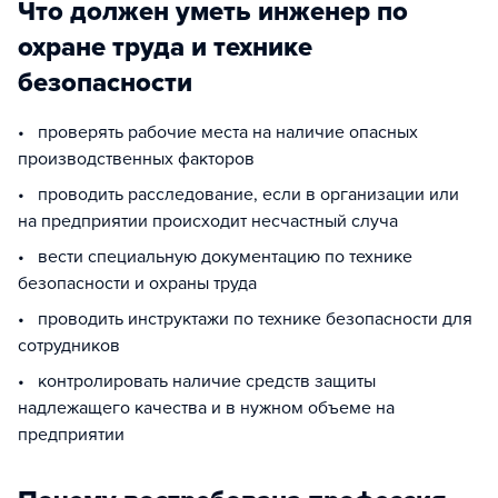
Что должен уметь инженер по
охране труда и технике
безопасности
• проверять рабочие места на наличие опасных
производственных факторов
• проводить расследование, если в организации или
на предприятии происходит несчастный случа
• вести специальную документацию по технике
безопасности и охраны труда
• проводить инструктажи по технике безопасности для
сотрудников
• контролировать наличие средств защиты
надлежащего качества и в нужном объеме на
предприятии