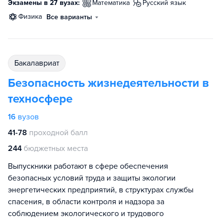
Экзамены в 27 вузах:
математика
русский язык
физика
Все варианты
бакалавриат
Безопасность жизнедеятельности в
техносфере
16
вузов
41-78
проходной балл
244
бюджетных места
Выпускники работают в сфере обеспечения
безопасных условий труда и защиты экологии
энергетических предприятий, в структурах службы
спасения, в области контроля и надзора за
соблюдением экологического и трудового