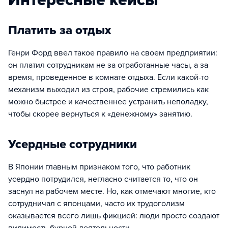
Интересные кейсы
Платить за отдых
Генри Форд ввел такое правило на своем предприятии:
он платил сотрудникам не за отработанные часы, а за
время, проведенное в комнате отдыха. Если какой-то
механизм выходил из строя, рабочие стремились как
можно быстрее и качественнее устранить неполадку,
чтобы скорее вернуться к «денежному» занятию.
Усердные сотрудники
В Японии главным признаком того, что работник
усердно потрудился, негласно считается то, что он
заснул на рабочем месте. Но, как отмечают многие, кто
сотрудничал с японцами, часто их трудоголизм
оказывается всего лишь фикцией: люди просто создают