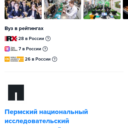
Вуз в рейтингах
28 в России
7 в России
26 в России
Пермский национальный
исследовательский