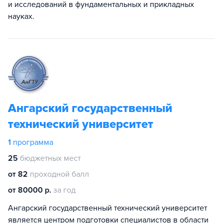
и исследований в фундаментальных и прикладных
науках.
Ангарский государственный
технический университет
1
программа
25
бюджетных мест
от 82
проходной балл
от 80000 р.
за год
Ангарский государственный технический университет
является центром подготовки специалистов в области