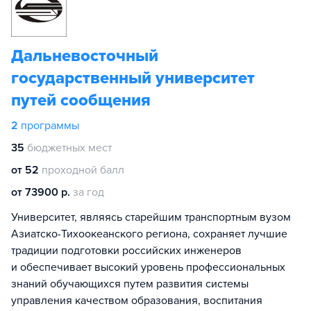
Дальневосточный
государственный университет
путей сообщения
2
программы
35
бюджетных мест
от 52
проходной балл
от 73900 р.
за год
Университет, являясь старейшим транспортным вузом
Азиатско-Тихоокеанского региона, сохраняет лучшие
традиции подготовки российских инженеров
и обеспечивает высокий уровень профессиональных
знаний обучающихся путем развития системы
управления качеством образования, воспитания