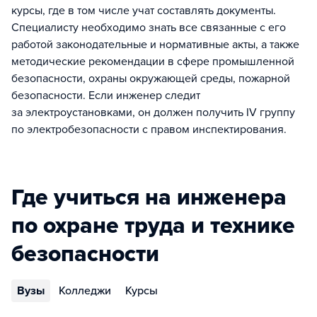
курсы, где в том числе учат составлять документы.
Специалисту необходимо знать все связанные с его
работой законодательные и нормативные акты, а также
методические рекомендации в сфере промышленной
безопасности, охраны окружающей среды, пожарной
безопасности. Если инженер следит
за электроустановками, он должен получить IV группу
по электробезопасности с правом инспектирования.
Где учиться на инженера
по охране труда и технике
безопасности
Вузы
Колледжи
Курсы