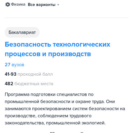
физика
Все варианты
бакалавриат
Безопасность технологических
процессов и производств
27
вузов
41-93
проходной балл
482
бюджетных места
Программа подготовки специалистов по
промышленной безопасности и охране труда. Они
занимаются проектированием систем безопасности на
производстве, соблюдением трудового
законодательства, промышленной экологией.