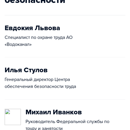
безопасности
Евдокия Львова
Специалист по охране труда АО
«Водоканал»
Илья Стулов
Генеральный директор Центра
обеспечения безопасности труда
Михаил Иванков
Руководитель Федеральной службы по
труду и занятости