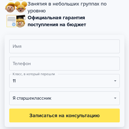
Занятия в небольших группах по
уровню
Официальная гарантия
поступления на бюджет
Имя
Телефон
Класс, в который перешли
11
Я старшеклассник
Записаться на консультацию