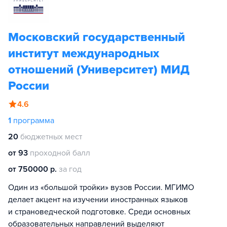
Московский государственный
институт международных
отношений (Университет) МИД
России
4.6
1
программа
20
бюджетных мест
от 93
проходной балл
от 750000 р.
за год
Один из «большой тройки» вузов России. МГИМО
делает акцент на изучении иностранных языков
и страноведческой подготовке. Среди основных
образовательных направлений выделяют