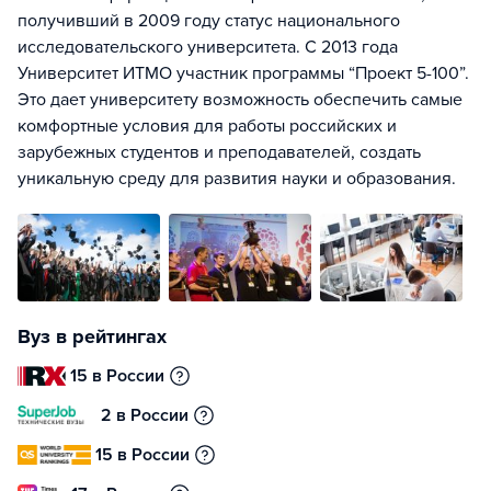
получивший в 2009 году статус национального
исследовательского университета. С 2013 года
Университет ИТМО участник программы “Проект 5-100”.
Это дает университету возможность обеспечить самые
комфортные условия для работы российских и
зарубежных студентов и преподавателей, создать
уникальную среду для развития науки и образования.
Вуз в рейтингах
15 в России
2 в России
15 в России