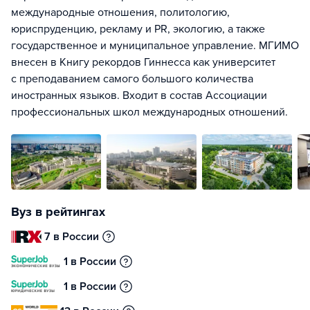
международные отношения, политологию,
юриспруденцию, рекламу и PR, экологию, а также
государственное и муниципальное управление. МГИМО
внесен в Книгу рекордов Гиннесса как университет
с преподаванием самого большого количества
иностранных языков. Входит в состав Ассоциации
профессиональных школ международных отношений.
Вуз в рейтингах
7 в России
1 в России
1 в России