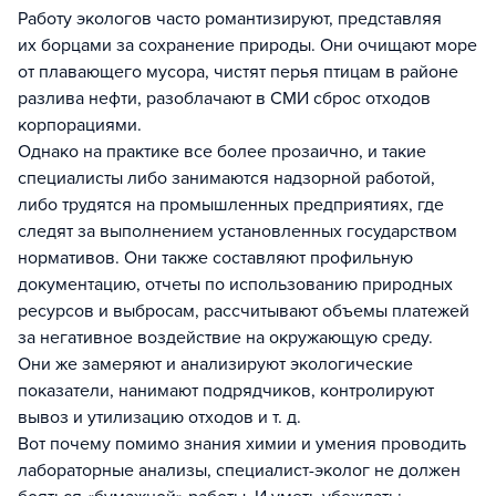
Работу экологов часто романтизируют, представляя
их борцами за сохранение природы. Они очищают море
от плавающего мусора, чистят перья птицам в районе
разлива нефти, разоблачают в СМИ сброс отходов
корпорациями.
Однако на практике все более прозаично, и такие
специалисты либо занимаются надзорной работой,
либо трудятся на промышленных предприятиях, где
следят за выполнением установленных государством
нормативов. Они также составляют профильную
документацию, отчеты по использованию природных
ресурсов и выбросам, рассчитывают объемы платежей
за негативное воздействие на окружающую среду.
Они же замеряют и анализируют экологические
показатели, нанимают подрядчиков, контролируют
вывоз и утилизацию отходов и т. д.
Вот почему помимо знания химии и умения проводить
лабораторные анализы, специалист-эколог не должен