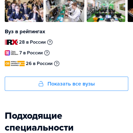
Вуз в рейтингах
28 в России
7 в России
26 в России
Показать все вузы
Подходящие
специальности