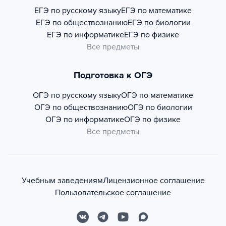
ЕГЭ по русскому языку
ЕГЭ по математике
ЕГЭ по обществознанию
ЕГЭ по биологии
ЕГЭ по информатике
ЕГЭ по физике
Все предметы
Подготовка к ОГЭ
ОГЭ по русскому языку
ОГЭ по математике
ОГЭ по обществознанию
ОГЭ по биологии
ОГЭ по информатике
ОГЭ по физике
Все предметы
Учебным заведениям
Лицензионное соглашение
Пользовательское соглашение