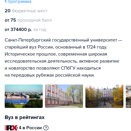
1
программа
20
бюджетных мест
от 75
проходной балл
от 374400 р.
за год
Санкт-Петербургский государственный университет —
старейший вуз России, основанный в 1724 году.
Историческое прошлое, современная широкая
исследовательская деятельность, активное развитие
и новаторство позволяют СПбГУ находиться
на передовых рубежах российской науки.
Вуз в рейтингах
4 в России