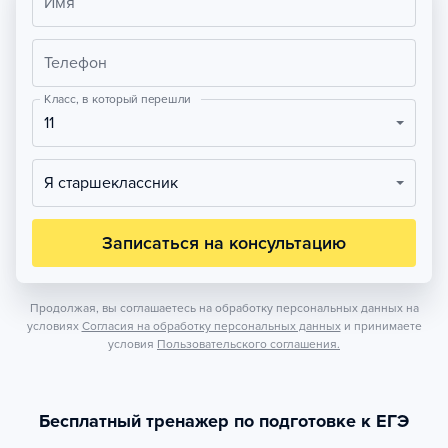
Имя
Телефон
Класс, в который перешли
11
Я старшеклассник
Записаться на консультацию
Продолжая, вы соглашаетесь на обработку персональных данных на
условиях
Согласия на обработку персональных данных
и принимаете
условия
Пользовательского соглашения.
Бесплатный тренажер по подготовке к ЕГЭ