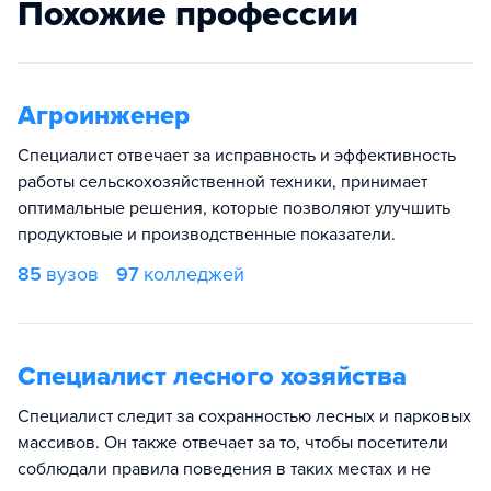
Похожие профессии
Агроинженер
Специалист отвечает за исправность и эффективность
работы сельскохозяйственной техники, принимает
оптимальные решения, которые позволяют улучшить
продуктовые и производственные показатели.
85
вузов
97
колледжей
Специалист лесного хозяйства
Специалист следит за сохранностью лесных и парковых
массивов. Он также отвечает за то, чтобы посетители
соблюдали правила поведения в таких местах и не