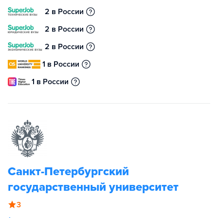
2 в России
2 в России
2 в России
1 в России
1 в России
Санкт-Петербургский
государственный университет
3