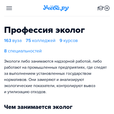
Профессия эколог
163
вуза
75
колледжей
9
курсов
8
специальностей
Экологи либо занимаются надзорной работой, либо
работают на промышленных предприятиях, где следят
за выполнением установленных государством
нормативов. Они замеряют и анализируют
экологические показатели, контролируют вывоз
и утилизацию отходов.
Чем занимается эколог