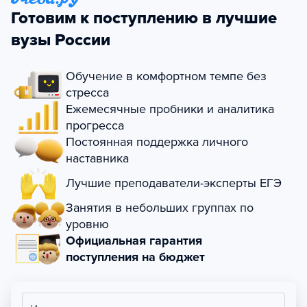
Готовим к поступлению в лучшие
вузы России
Обучение в комфортном темпе без
стресса
Ежемесячные пробники и аналитика
прогресса
Постоянная поддержка личного
наставника
Лучшие преподаватели-эксперты ЕГЭ
Занятия в небольших группах по
уровню
Официальная гарантия
поступления на бюджет