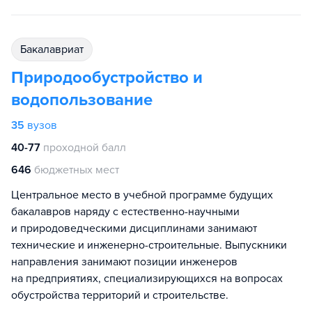
бакалавриат
Природообустройство и
водопользование
35
вузов
40-77
проходной балл
646
бюджетных мест
Центральное место в учебной программе будущих
бакалавров наряду с естественно-научными
и природоведческими дисциплинами занимают
технические и инженерно-строительные. Выпускники
направления занимают позиции инженеров
на предприятиях, специализирующихся на вопросах
обустройства территорий и строительстве.