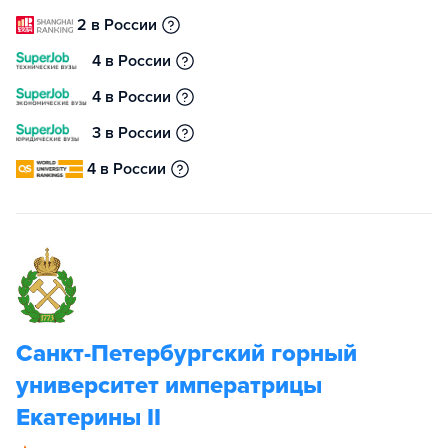
2 в России
4 в России
4 в России
3 в России
4 в России
Санкт-Петербургский горный
университет императрицы
Екатерины II