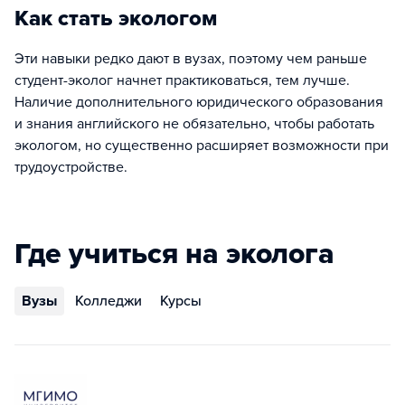
Как стать экологом
Эти навыки редко дают в вузах, поэтому чем раньше
студент-эколог начнет практиковаться, тем лучше.
Наличие дополнительного юридического образования
и знания английского не обязательно, чтобы работать
экологом, но существенно расширяет возможности при
трудоустройстве.
Где учиться на эколога
Вузы
Колледжи
Курсы