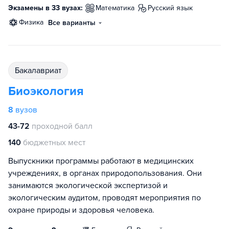
Экзамены в 33 вузах:
математика
русский язык
физика
Все варианты
бакалавриат
Биоэкология
8
вузов
43-72
проходной балл
140
бюджетных мест
Выпускники программы работают в медицинских
учреждениях, в органах природопользования. Они
занимаются экологической экспертизой и
экологическим аудитом, проводят мероприятия по
охране природы и здоровья человека.