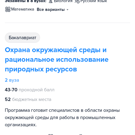
Экзамены в 8 вузах:
биология
русский язык
математика
Все варианты
бакалавриат
Охрана окружающей среды и
рациональное использование
природных ресурсов
2
вуза
43-70
проходной балл
52
бюджетных места
Программа готовит специалистов в области охраны
окружающей среды для работы в промышленных
организациях.