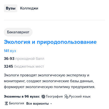
Вузы
Колледжи
бакалавриат
Экология и природопользование
141
вуз
36-93
проходной балл
3245
бюджетных мест
Экологи проводят экологическую экспертизу и
мониторинг, создают экологические базы данных,
формируют экологическую политику предприятия.
Экзамены в 96 вузах:
география
русский язык
биология
Все варианты