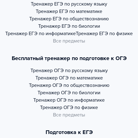
Тренажер
ЕГЭ по русскому языку
Тренажер
ЕГЭ по математике
Тренажер
ЕГЭ по обществознанию
Тренажер
ЕГЭ по биологии
Тренажер
ЕГЭ по информатике
Тренажер
ЕГЭ по физике
Все предметы
Бесплатный тренажер по подготовке к ОГЭ
Тренажер
ОГЭ по русскому языку
Тренажер
ОГЭ по математике
Тренажер
ОГЭ по обществознанию
Тренажер
ОГЭ по биологии
Тренажер
ОГЭ по информатике
Тренажер
ОГЭ по физике
Все предметы
Подготовка к ЕГЭ