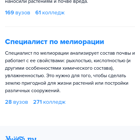
наносили растениям и почве вреда.
169
вузов
61
колледж
Специалист по мелиорации
Специалист по мелиорации анализирует состав почвы и
работает с ее свойствами: рыхлостью, кислотностью (и
другими особенностями химического состава),
увлажненностью. Это нужно для того, чтобы сделать
землю пригодной для жизни растений или постройки
различных сооружений.
28
вузов
271
колледж