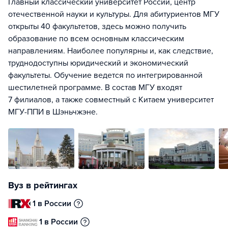
Главный классический университет России, центр
отечественной науки и культуры. Для абитуриентов МГУ
открыты 40 факультетов, здесь можно получить
образование по всем основным классическим
направлениям. Наиболее популярны и, как следствие,
труднодоступны юридический и экономический
факультеты. Обучение ведется по интегрированной
шестилетней программе. В состав МГУ входят
7 филиалов, а также совместный с Китаем университет
МГУ-ППИ в Шэньчжэне.
Вуз в рейтингах
1 в России
1 в России