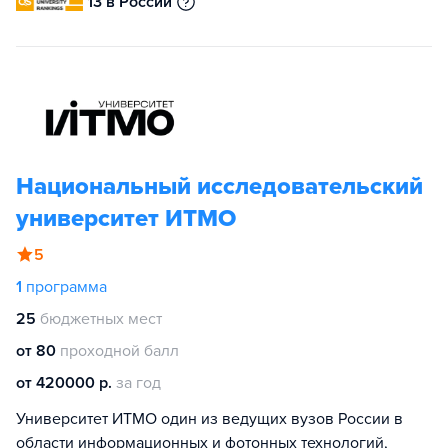
13 в России
Национальный исследовательский
университет ИТМО
5
1
программа
25
бюджетных мест
от 80
проходной балл
от 420000 р.
за год
Университет ИТМО один из ведущих вузов России в
области информационных и фотонных технологий,