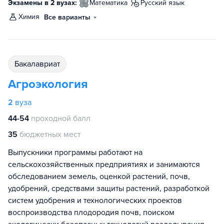
Экзамены в 2 вузах:
математика
русский язык
химия
Все варианты
бакалавриат
Агроэкология
2
вуза
44-54
проходной балл
35
бюджетных мест
Выпускники программы работают на
сельскохозяйственных предприятиях и занимаются
обследованием земель, оценкой растений, почв,
удобрений, средствами защиты растений, разработкой
систем удобрения и технологических проектов
воспроизводства плодородия почв,­ поиском