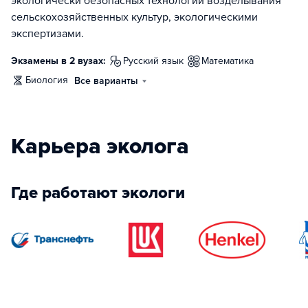
экологически безопасных технологий возделывания
сельскохозяйственных культур, экологическими
экспертизами.
Экзамены в 2 вузах:
русский язык
математика
биология
Все варианты
Карьера эколога
Где работают экологи