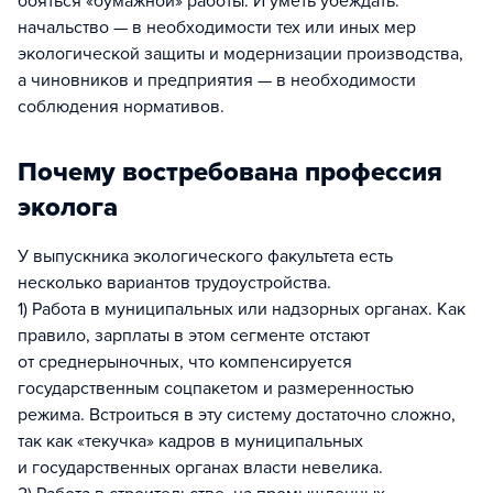
бояться «бумажной» работы. И уметь убеждать:
начальство — в необходимости тех или иных мер
экологической защиты и модернизации производства,
а чиновников и предприятия — в необходимости
соблюдения нормативов.
Почему востребована профессия
эколога
У выпускника экологического факультета есть
несколько вариантов трудоустройства.
1) Работа в муниципальных или надзорных органах. Как
правило, зарплаты в этом сегменте отстают
от среднерыночных, что компенсируется
государственным соцпакетом и размеренностью
режима. Встроиться в эту систему достаточно сложно,
так как «текучка» кадров в муниципальных
и государственных органах власти невелика.