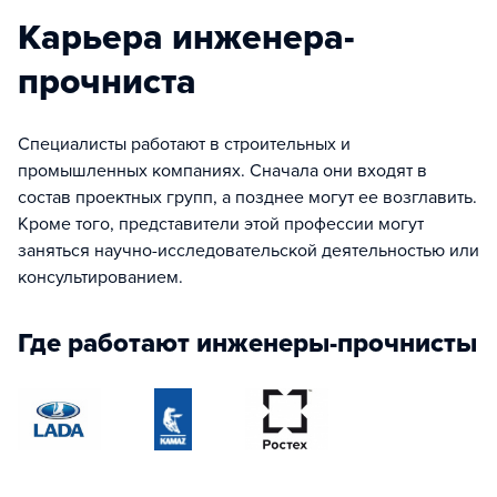
Карьера инженера-
прочниста
Специалисты работают в строительных и
промышленных компаниях. Сначала они входят в
состав проектных групп, а позднее могут ее возглавить.
Кроме того, представители этой профессии могут
заняться научно-исследовательской деятельностью или
консультированием.
Где работают инженеры-прочнисты