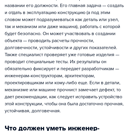
названии его должности. Его главная задача — создать
и отдать в эксплуатацию конструкцию (а под этим
словом может подразумеваться как деталь или узел,
так и механизм или даже машина), работать с которой
будет безопасно. Он может участвовать в создании
объекта — проводить расчеты прочности,
долговечности, устойчивости и других показателей.
Также специалист проверяет уже готовые изделия —
проводит специальные тесты. Их результаты он
обязательно фиксирует и передает разработчикам —
инженерам-конструкторам, архитекторам,
проектировщикам или кому-либо еще. Если в детали,
механизме или машине прочнист замечает дефект, то
дает рекомендации, как следует исправить устройство
этой конструкции, чтобы она была достаточно прочная,
устойчивая, долговечная.
Что должен уметь инженер-