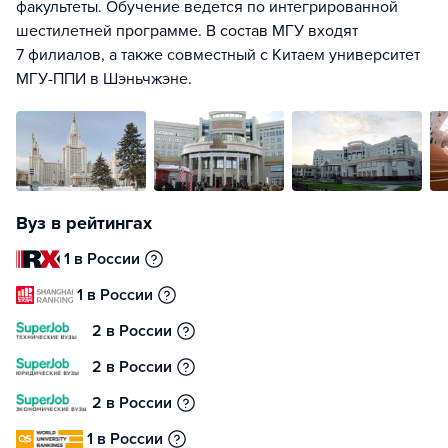
факультеты. Обучение ведется по интегрированной
шестилетней программе. В состав МГУ входят
7 филиалов, а также совместный с Китаем университет
МГУ-ППИ в Шэньчжэне.
Вуз в рейтингах
1 в России
1 в России
2 в России
2 в России
2 в России
1 в России