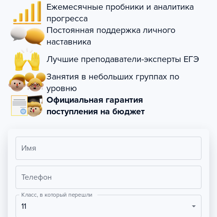
Ежемесячные пробники и аналитика
прогресса
Постоянная поддержка личного
наставника
Лучшие преподаватели-эксперты ЕГЭ
Занятия в небольших группах по
уровню
Официальная гарантия
поступления на бюджет
Имя
Телефон
Класс, в который перешли
11