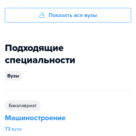
Показать все вузы
Подходящие
специальности
Вузы
бакалавриат
Машиностроение
73
вуза