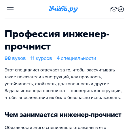
Профессия инженер-
прочнист
98
вузов
11
курсов
4
специальности
Этот специалист отвечает за то, чтобы рассчитывать
такие показатели конструкций, как прочность,
устойчивость, стойкость, долговечность и другие.
Задача инженера-прочниста — проверять конструкции,
чтобы впоследствии их было безопасно использовать.
Чем занимается инженер-прочнист
Обязанности этого специалиста отражены в его