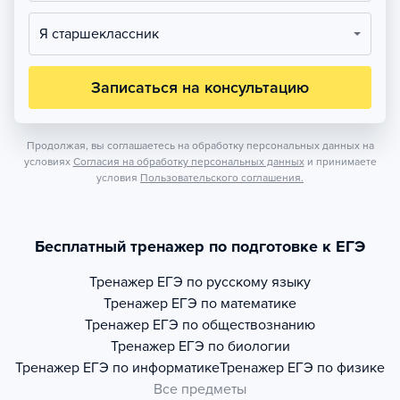
Я старшеклассник
Записаться на консультацию
Продолжая, вы соглашаетесь на обработку персональных данных на
условиях
Согласия на обработку персональных данных
и принимаете
условия
Пользовательского соглашения.
Бесплатный тренажер по подготовке к ЕГЭ
Тренажер
ЕГЭ по русскому языку
Тренажер
ЕГЭ по математике
Тренажер
ЕГЭ по обществознанию
Тренажер
ЕГЭ по биологии
Тренажер
ЕГЭ по информатике
Тренажер
ЕГЭ по физике
Все предметы