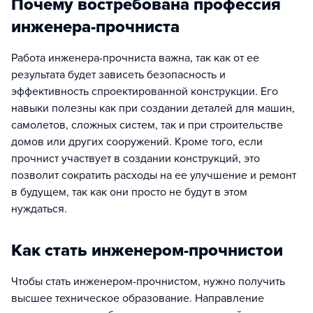
Почему востребована профессия
инженера-прочниста
Работа инженера-прочниста важна, так как от ее
результата будет зависеть безопасность и
эффективность спроектированной конструкции. Его
навыки полезны как при создании деталей для машин,
самолетов, сложных систем, так и при строительстве
домов или других сооружений. Кроме того, если
прочнист участвует в создании конструкций, это
позволит сократить расходы на ее улучшение и ремонт
в будущем, так как они просто не будут в этом
нуждаться.
Как стать инженером-прочнистои
Чтобы стать инженером-прочнистом, нужно получить
высшее техническое образование. Направление