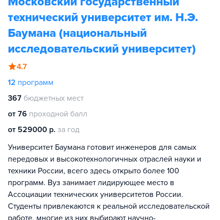
Московский государственный
технический университет им. Н.Э.
Баумана (национальный
исследовательский университет)
4.7
12
программ
367
бюджетных мест
от 76
проходной балл
от 529000 р.
за год
Университет Баумана готовит инженеров для самых
передовых и высокотехнологичных отраслей науки и
техники России, всего здесь открыто более 100
программ. Вуз занимает лидирующее место в
Ассоциации технических университетов России.
Студенты привлекаются к реальной исследовательской
работе, многие из них выбирают научно-