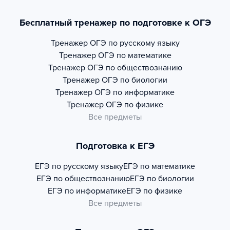
Бесплатный тренажер по подготовке к ОГЭ
Тренажер
ОГЭ по русскому языку
Тренажер
ОГЭ по математике
Тренажер
ОГЭ по обществознанию
Тренажер
ОГЭ по биологии
Тренажер
ОГЭ по информатике
Тренажер
ОГЭ по физике
Все предметы
Подготовка к ЕГЭ
ЕГЭ по русскому языку
ЕГЭ по математике
ЕГЭ по обществознанию
ЕГЭ по биологии
ЕГЭ по информатике
ЕГЭ по физике
Все предметы