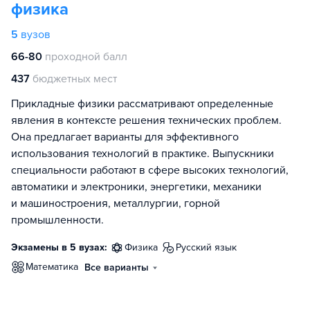
физика
5
вузов
66-80
проходной балл
437
бюджетных мест
Прикладные физики рассматривают определенные
явления в контексте решения технических проблем.
Она предлагает варианты для эффективного
использования технологий в практике. Выпускники
специальности работают в сфере высоких технологий,
автоматики и электроники, энергетики, механики
и машиностроения, металлургии, горной
промышленности.
Экзамены в 5 вузах:
физика
русский язык
математика
Все варианты