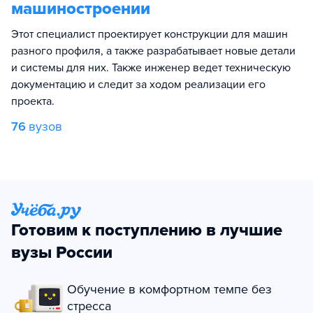
машиностроении
Этот специалист проектирует конструкции для машин
разного профиля, а также разрабатывает новые детали
и системы для них. Также инженер ведет техническую
документацию и следит за ходом реализации его
проекта.
76
вузов
Готовим к поступлению в лучшие
вузы России
Обучение в комфортном темпе без
стресса