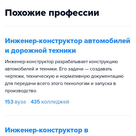
Похожие профессии
Инженер-конструктор автомобилей
и дорожной техники
Инженер-конструктор разрабатывает конструкцию
автомобилей и техники. Его задачи — создавать
чертежи, техническую и нормативную документацию
для передачи всего этого технологам и запуска в
производство.
153
вуза
435
колледжей
Инженер-конструктор в