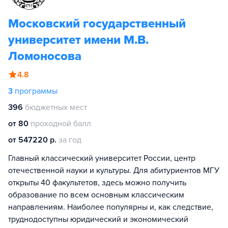
Московский государственный
университет имени М.В.
Ломоносова
4.8
3
программы
396
бюджетных мест
от 80
проходной балл
от 547220 р.
за год
Главный классический университет России, центр
отечественной науки и культуры. Для абитуриентов МГУ
открыты 40 факультетов, здесь можно получить
образование по всем основным классическим
направлениям. Наиболее популярны и, как следствие,
труднодоступны юридический и экономический