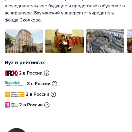
исследовательское будущее и продолжают обучение в
аспирантуре. Бауманский университет учредитель
фонда Сколково.
Вуз в рейтингах
2 в России
3 в России
2 в России
2 в России