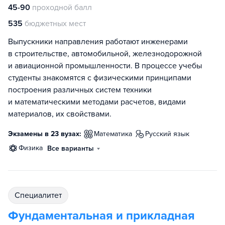
45-90
проходной балл
535
бюджетных мест
Выпускники направления работают инженерами
в строительстве, автомобильной, железнодорожной
и авиационной промышленности. В процессе учебы
студенты знакомятся с физическими принципами
построения различных систем техники
и математическими методами расчетов, видами
материалов, их свойствами.
Экзамены в 23 вузах:
математика
русский язык
физика
Все варианты
специалитет
Фундаментальная и прикладная