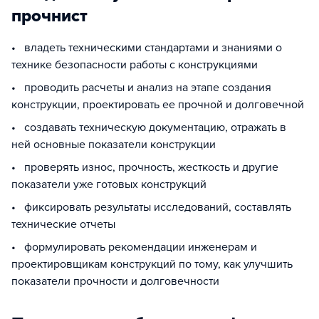
прочнист
• владеть техническими стандартами и знаниями о
технике безопасности работы с конструкциями
• проводить расчеты и анализ на этапе создания
конструкции, проектировать ее прочной и долговечной
• создавать техническую документацию, отражать в
ней основные показатели конструкции
• проверять износ, прочность, жесткость и другие
показатели уже готовых конструкций
• фиксировать результаты исследований, составлять
технические отчеты
• формулировать рекомендации инженерам и
проектировщикам конструкций по тому, как улучшить
показатели прочности и долговечности