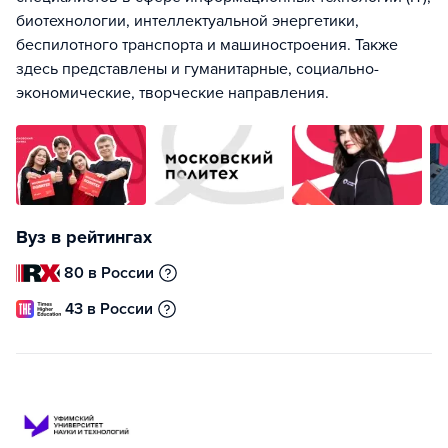
биотехнологии, интеллектуальной энергетики,
беспилотного транспорта и машиностроения. Также
здесь представлены и гуманитарные, социально-
экономические, творческие направления.
Вуз в рейтингах
80 в России
43 в России