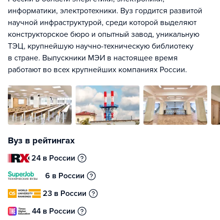
информатики, электротехники. Вуз гордится развитой
научной инфраструктурой, среди которой выделяют
конструкторское бюро и опытный завод, уникальную
ТЭЦ, крупнейшую научно-техническую библиотеку
в стране. Выпускники МЭИ в настоящее время
работают во всех крупнейших компаниях России.
Вуз в рейтингах
24 в России
6 в России
23 в России
44 в России