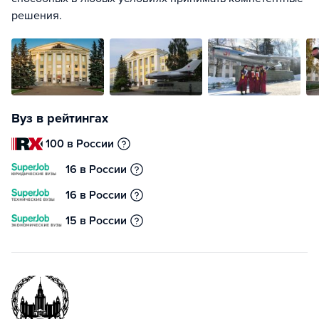
решения.
Вуз в рейтингах
100 в России
16 в России
16 в России
15 в России