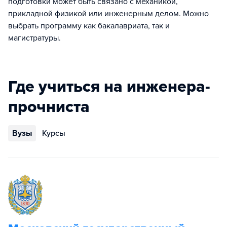
подготовки может быть связано с механикой,
прикладной физикой или инженерным делом. Можно
выбрать программу как бакалавриата, так и
магистратуры.
Где учиться на инженера-
прочниста
Вузы
Курсы