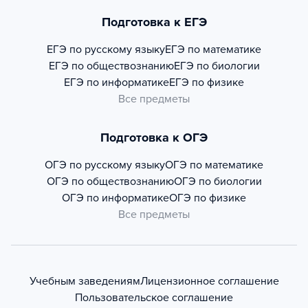
Подготовка к ЕГЭ
ЕГЭ по русскому языку
ЕГЭ по математике
ЕГЭ по обществознанию
ЕГЭ по биологии
ЕГЭ по информатике
ЕГЭ по физике
Все предметы
Подготовка к ОГЭ
ОГЭ по русскому языку
ОГЭ по математике
ОГЭ по обществознанию
ОГЭ по биологии
ОГЭ по информатике
ОГЭ по физике
Все предметы
Учебным заведениям
Лицензионное соглашение
Пользовательское соглашение