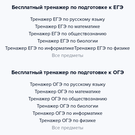
Бесплатный тренажер по подготовке к ЕГЭ
Тренажер
ЕГЭ по русскому языку
Тренажер
ЕГЭ по математике
Тренажер
ЕГЭ по обществознанию
Тренажер
ЕГЭ по биологии
Тренажер
ЕГЭ по информатике
Тренажер
ЕГЭ по физике
Все предметы
Бесплатный тренажер по подготовке к ОГЭ
Тренажер
ОГЭ по русскому языку
Тренажер
ОГЭ по математике
Тренажер
ОГЭ по обществознанию
Тренажер
ОГЭ по биологии
Тренажер
ОГЭ по информатике
Тренажер
ОГЭ по физике
Все предметы