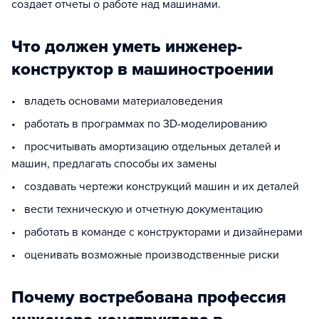
создает отчеты о работе над машинами.
Что должен уметь инженер-
конструктор в машиностроении
• владеть основами материаловедения
• работать в программах по 3D-моделированию
• просчитывать амортизацию отдельных деталей и
машин, предлагать способы их замены
• создавать чертежи конструкций машин и их деталей
• вести техническую и отчетную документацию
• работать в команде с конструкторами и дизайнерами
• оценивать возможные производственные риски
Почему востребована профессия