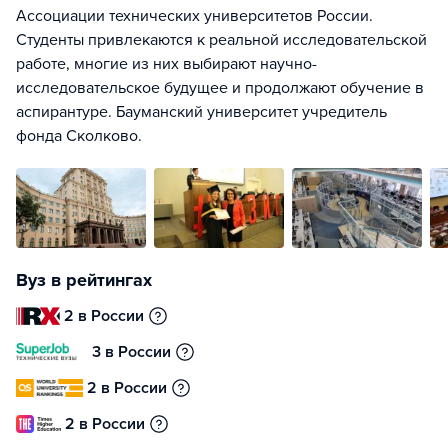
Ассоциации технических университетов России.
Студенты привлекаются к реальной исследовательской
работе, многие из них выбирают научно-
исследовательское будущее и продолжают обучение в
аспирантуре. Бауманский университет учредитель
фонда Сколково.
Вуз в рейтингах
2 в России
3 в России
2 в России
2 в России