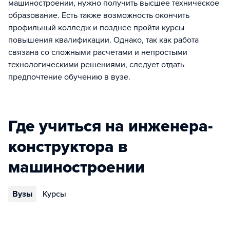
машиностроении, нужно получить высшее техническое
образование. Есть также возможность окончить
профильный колледж и позднее пройти курсы
повышения квалификации. Однако, так как работа
связана со сложными расчетами и непростыми
технологическими решениями, следует отдать
предпочтение обучению в вузе.
Где учиться на инженера-
конструктора в
машиностроении
Вузы
Курсы