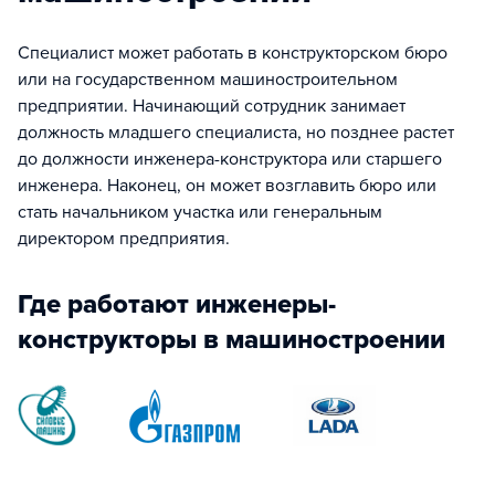
Специалист может работать в конструкторском бюро
или на государственном машиностроительном
предприятии. Начинающий сотрудник занимает
должность младшего специалиста, но позднее растет
до должности инженера-конструктора или старшего
инженера. Наконец, он может возглавить бюро или
стать начальником участка или генеральным
директором предприятия.
Где работают инженеры-
конструкторы в машиностроении