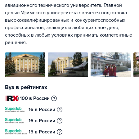
авиационного технического университета. Главной
целью Уфимского университета является подготовка
высококвалифицированных и конкурентоспособных
профессионалов, знающих и любящих свое дело,
способных в любых условиях принимать компетентные
решения.
Вуз в рейтингах
100 в России
16 в России
16 в России
15 в России