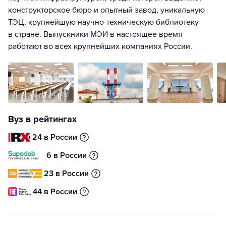
конструкторское бюро и опытный завод, уникальную
ТЭЦ, крупнейшую научно-техническую библиотеку
в стране. Выпускники МЭИ в настоящее время
работают во всех крупнейших компаниях России.
Вуз в рейтингах
24 в России
6 в России
23 в России
44 в России