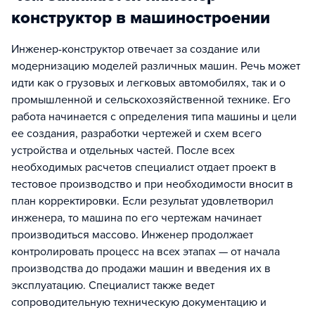
конструктор в машиностроении
Инженер-конструктор отвечает за создание или
модернизацию моделей различных машин. Речь может
идти как о грузовых и легковых автомобилях, так и о
промышленной и сельскохозяйственной технике. Его
работа начинается с определения типа машины и цели
ее создания, разработки чертежей и схем всего
устройства и отдельных частей. После всех
необходимых расчетов специалист отдает проект в
тестовое производство и при необходимости вносит в
план корректировки. Если результат удовлетворил
инженера, то машина по его чертежам начинает
производиться массово. Инженер продолжает
контролировать процесс на всех этапах — от начала
производства до продажи машин и введения их в
эксплуатацию. Специалист также ведет
сопроводительную техническую документацию и