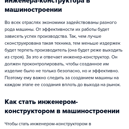
инженера-конструктора в
машиностроении
Во всех отраслях экономики задействованы разного
рода машины. От эффективности их работы будет
зависеть успех производства. Так, чем лучше
сконструирована такая техника, тем меньше издержек
будет терпеть производитель (она будет реже выходить
из строя). За это и отвечает инженер-конструктор. Он
должен проконтролировать, чтобы созданное им
изделие было не только безопасно, но и эффективно.
Поэтому ему важно следить за созданием машины на
каждом этапе ее создания вплоть до выхода на рынок.
Как стать инженером-
конструктором в машиностроении
Чтобы стать инженером-конструктором в