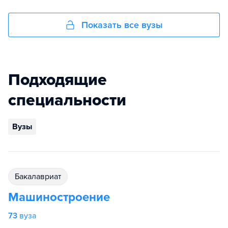
Показать все вузы
Подходящие
специальности
Вузы
бакалавриат
Машиностроение
73
вуза