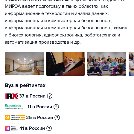
МИРЭА ведёт подготовку в таких областях, как
информационные технологии и анализ данных,
информационная и компьютерная безопасность,
информационная и компьютерная безопасность, химия
и биотехнология, адиоэлектроника, робототехника и
автоматизация производства и др.
Вуз в рейтингах
37 в России
11 в России
25 в России
41 в России