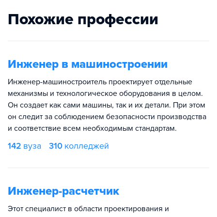
Похожие профессии
Инженер в машиностроении
Инженер-машиностроитель проектирует отдельные
механизмы и технологическое оборудования в целом.
Он создает как сами машины, так и их детали. При этом
он следит за соблюдением безопасности производства
и соответствие всем необходимым стандартам.
142
вуза
310
колледжей
Инженер-расчетчик
Этот специалист в области проектирования и