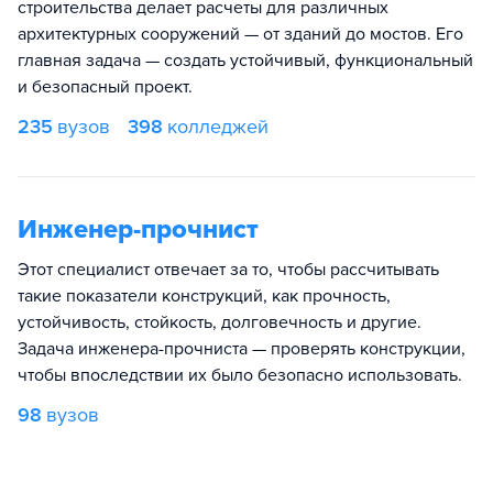
строительства делает расчеты для различных
архитектурных сооружений — от зданий до мостов. Его
главная задача — создать устойчивый, функциональный
и безопасный проект.
235
вузов
398
колледжей
Инженер-прочнист
Этот специалист отвечает за то, чтобы рассчитывать
такие показатели конструкций, как прочность,
устойчивость, стойкость, долговечность и другие.
Задача инженера-прочниста — проверять конструкции,
чтобы впоследствии их было безопасно использовать.
98
вузов