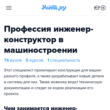
Профессия инженер-
конструктор в
машиностроении
76
вузов
5
курсов
1
специальность
Этот специалист проектирует конструкции для машин
разного профиля, а также разрабатывает новые детали
и системы для них. Также инженер ведет техническую
документацию и следит за ходом реализации его
проекта.
Чем занимается инженер-