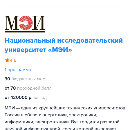
Национальный исследовательский
университет «МЭИ»
4.6
1
программа
30
бюджетных мест
от 78
проходной балл
от 420000 р.
за год
МЭИ — один из крупнейших технических университетов
России в области энергетики, электроники,
информатики, электротехники. Вуз гордится развитой
научной инфраструктурой, среди которой выделяют