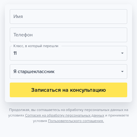
Имя
Телефон
Класс, в который перешли
11
Я старшеклассник
Записаться на консультацию
Продолжая, вы соглашаетесь на обработку персональных данных на
условиях
Согласия на обработку персональных данных
и принимаете
условия
Пользовательского соглашения.