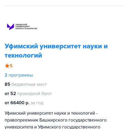
Уфимский университет науки и
технологий
5
2
программы
85
бюджетных мест
от 52
проходной балл
от 66400 р.
за год
Уфимский университет науки и технологий -
правопреемник Башкирского государственного
университета и Уфимского государственного