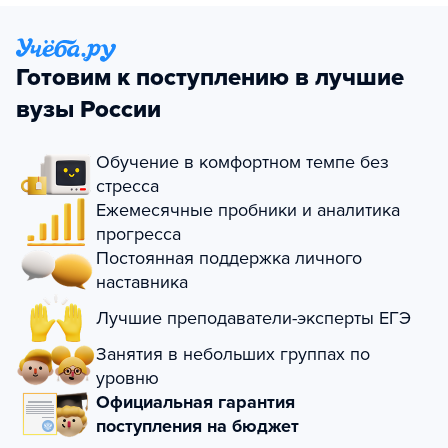
Готовим к поступлению в лучшие
вузы России
Обучение в комфортном темпе без
стресса
Ежемесячные пробники и аналитика
прогресса
Постоянная поддержка личного
наставника
Лучшие преподаватели-эксперты ЕГЭ
Занятия в небольших группах по
уровню
Официальная гарантия
поступления на бюджет