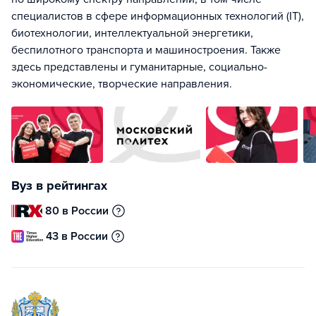
специалистов в сфере информационных технологий (IT),
биотехнологии, интеллектуальной энергетики,
беспилотного транспорта и машиностроения. Также
здесь представлены и гуманитарные, социально-
экономические, творческие направления.
Вуз в рейтингах
80 в России
43 в России