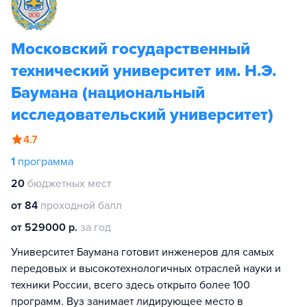
Московский государственный
технический университет им. Н.Э.
Баумана (национальный
исследовательский университет)
4.7
1
программа
20
бюджетных мест
от 84
проходной балл
от 529000 р.
за год
Университет Баумана готовит инженеров для самых
передовых и высокотехнологичных отраслей науки и
техники России, всего здесь открыто более 100
программ. Вуз занимает лидирующее место в