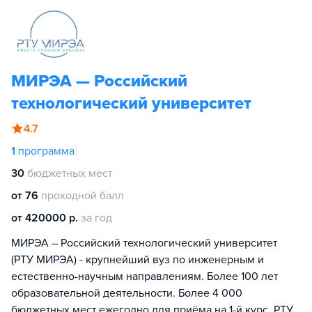
МИРЭА — Российский
технологический университет
4.7
1
программа
30
бюджетных мест
от 76
проходной балл
от 420000 р.
за год
МИРЭА – Российский технологический университет
(РТУ МИРЭА) - крупнейший вуз по инженерным и
естественно-научным направлениям. Более 100 лет
образовательной деятельности. Более 4 000
бюджетных мест ежегодно для приёма на 1-й курс. РТУ