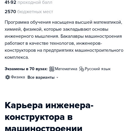
41-92
проходной балл
2570
бюджетных мест
Программа обучения насыщена высшей математикой,
химией, физикой, которые закладывают основы
инженерного мышления. Бакалавры машиностроения
работают в качестве технологов, инженеров-
конструкторов на предприятиях машиностроительного
комплекса.
Экзамены в 70 вузах:
математика
русский язык
физика
Все варианты
Карьера инженера-
конструктора в
машиностроении