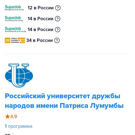
12 в России
14 в России
14 в России
34 в России
Российский университет дружбы
народов имени Патриса Лумумбы
4.9
1
программа