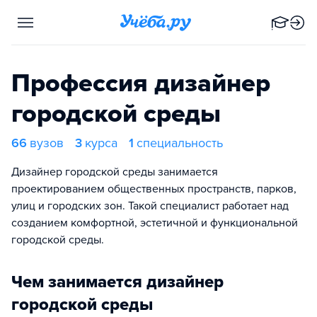
Профессия дизайнер
городской среды
66
вузов
3
курса
1
специальность
Дизайнер городской среды занимается
проектированием общественных пространств, парков,
улиц и городских зон. Такой специалист работает над
созданием комфортной, эстетичной и функциональной
городской среды.
Чем занимается дизайнер
городской среды