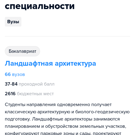
специальности
Вузы
бакалавриат
Ландшафтная архитектура
66
вузов
37-84
проходной балл
2616
бюджетных мест
Студенты направления одновременно получает
классическую архитектурную и биолого-геодезическую
подготовку. Ландшафтные архитекторы занимаются
планированием и обустройством земельных участков,
конфигурируют парковые зоны и сады, проектируют