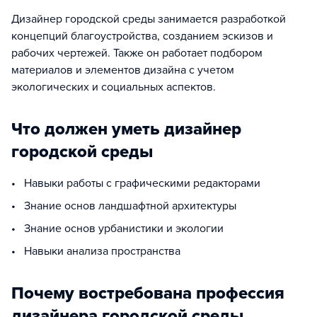
Дизайнер городской среды занимается разработкой
концепций благоустройства, созданием эскизов и
рабочих чертежей. Также он работает подбором
материалов и элементов дизайна с учетом
экологических и социальных аспектов.
Что должен уметь дизайнер
городской среды
• Навыки работы с графическими редакторами
• Знание основ ландшафтной архитектуры
• Знание основ урбанистики и экологии
• Навыки анализа пространства
Почему востребована профессия
дизайнера городской среды