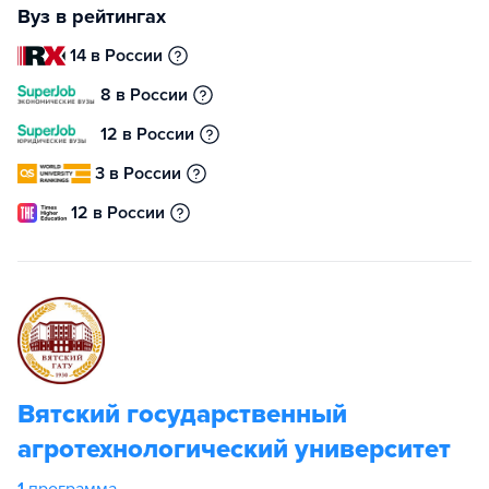
Вуз в рейтингах
14 в России
8 в России
12 в России
3 в России
12 в России
Вятский государственный
агротехнологический университет