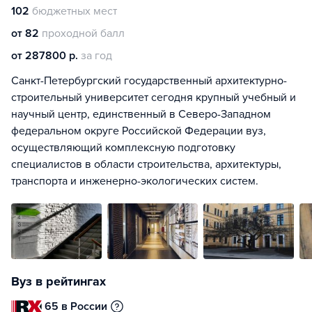
102
бюджетных мест
от 82
проходной балл
от 287800 р.
за год
Санкт-Петербургский государственный архитектурно-
строительный университет сегодня крупный учебный и
научный центр, единственный в Северо-Западном
федеральном округе Российской Федерации вуз,
осуществляющий комплексную подготовку
специалистов в области строительства, архитектуры,
транспорта и инженерно-экологических систем.
Вуз в рейтингах
65 в России