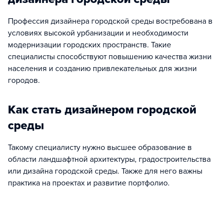
Профессия дизайнера городской среды востребована в
условиях высокой урбанизации и необходимости
модернизации городских пространств. Такие
специалисты способствуют повышению качества жизни
населения и созданию привлекательных для жизни
городов.
Как стать дизайнером городской
среды
Такому специалисту нужно высшее образование в
области ландшафтной архитектуры, градостроительства
или дизайна городской среды. Также для него важны
практика на проектах и развитие портфолио.