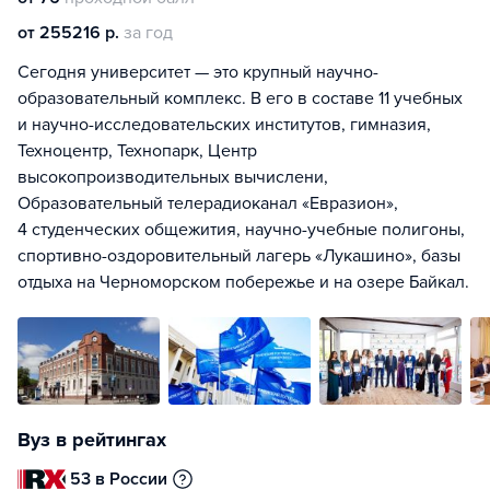
от 255216 р.
за год
Сегодня университет — это крупный научно-
образовательный комплекс. В его в составе 11 учебных
и научно-исследовательских институтов, гимназия,
Техноцентр, Технопарк, Центр
высокопроизводительных вычислени,
Образовательный телерадиоканал «Евразион»,
4 студенческих общежития, научно-учебные полигоны,
спортивно-оздоровительный лагерь «Лукашино», базы
отдыха на Черноморском побережье и на озере Байкал.
Вуз в рейтингах
53 в России