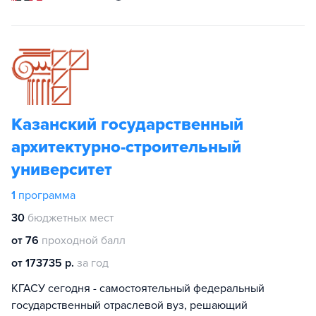
Казанский государственный
архитектурно-строительный
университет
1
программа
30
бюджетных мест
от 76
проходной балл
от 173735 р.
за год
КГАСУ сегодня - самостоятельный федеральный
государственный отраслевой вуз, решающий