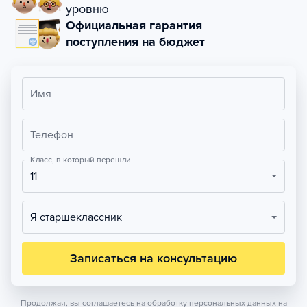
уровню
Официальная гарантия
поступления на бюджет
Имя
Телефон
Класс, в который перешли
11
Я старшеклассник
Записаться на консультацию
Продолжая, вы соглашаетесь на обработку персональных данных на