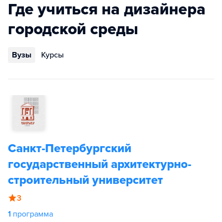
Где учиться на дизайнера
городской среды
Вузы
Курсы
Санкт-Петербургский
государственный архитектурно-
строительный университет
3
1
программа