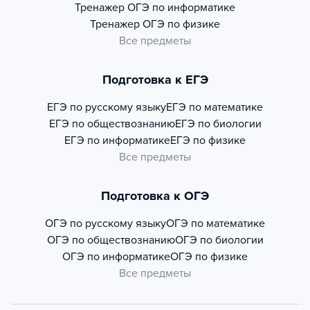
Тренажер
ОГЭ по информатике
Тренажер
ОГЭ по физике
Все предметы
Подготовка к ЕГЭ
ЕГЭ по русскому языку
ЕГЭ по математике
ЕГЭ по обществознанию
ЕГЭ по биологии
ЕГЭ по информатике
ЕГЭ по физике
Все предметы
Подготовка к ОГЭ
ОГЭ по русскому языку
ОГЭ по математике
ОГЭ по обществознанию
ОГЭ по биологии
ОГЭ по информатике
ОГЭ по физике
Все предметы