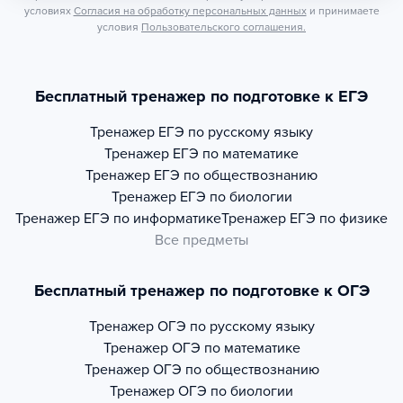
условиях
Согласия на обработку персональных данных
и принимаете
условия
Пользовательского соглашения.
Бесплатный тренажер по подготовке к ЕГЭ
Тренажер
ЕГЭ по русскому языку
Тренажер
ЕГЭ по математике
Тренажер
ЕГЭ по обществознанию
Тренажер
ЕГЭ по биологии
Тренажер
ЕГЭ по информатике
Тренажер
ЕГЭ по физике
Все предметы
Бесплатный тренажер по подготовке к ОГЭ
Тренажер
ОГЭ по русскому языку
Тренажер
ОГЭ по математике
Тренажер
ОГЭ по обществознанию
Тренажер
ОГЭ по биологии