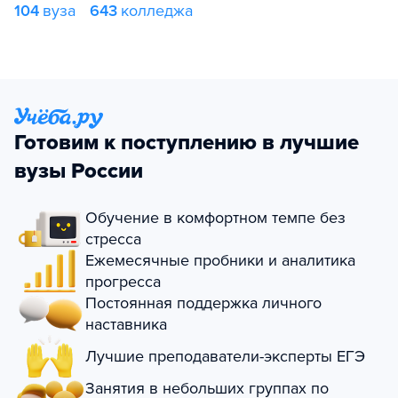
104
вуза
643
колледжа
Готовим к поступлению в лучшие
вузы России
Обучение в комфортном темпе без
стресса
Ежемесячные пробники и аналитика
прогресса
Постоянная поддержка личного
наставника
Лучшие преподаватели-эксперты ЕГЭ
Занятия в небольших группах по