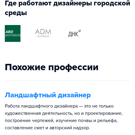
Где работают дизайнеры городской
среды
Похожие профессии
Ландшафтный дизайнер
Работа ландшафтного дизайнера — это не только
художественная деятельность, но и проектирование,
построение чертежей, изучение почвы и рельефа,
составление смет и авторский надзор.