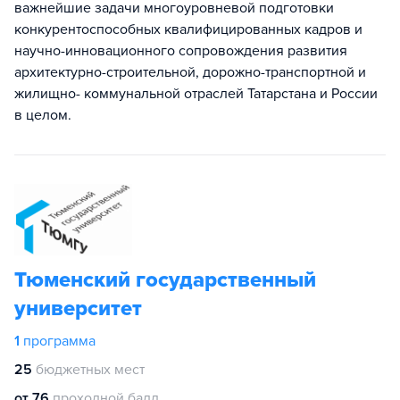
важнейшие задачи многоуровневой подготовки
конкурентоспособных квалифицированных кадров и
научно-инновационного сопровождения развития
архитектурно-строительной, дорожно-транспортной и
жилищно- коммунальной отраслей Татарстана и России
в целом.
Тюменский государственный
университет
1
программа
25
бюджетных мест
от 76
проходной балл