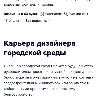
водоемы, фонтаны и газоны.
Экзамены в 63 вузах:
математика
русский язык
биология
Все варианты
Карьера дизайнера
городской среды
Дизайнер городской среды может в будущем стать
руководителем проекта или главой архитектурного
бюро.Также он может принимать участие в крупных
градостроительных инициативах или заниматься
собственными проектами по городскому
благоустройству.