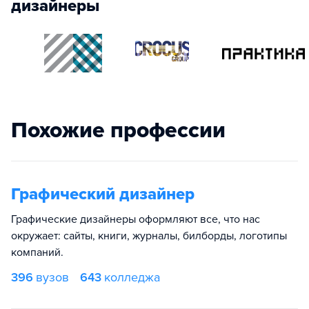
дизайнеры
Похожие профессии
Графический дизайнер
Графические дизайнеры оформляют все, что нас
окружает: сайты, книги, журналы, билборды, логотипы
компаний.
396
вузов
643
колледжа