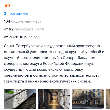
3
2
программы
104
бюджетных мест
от 82
проходной балл
от 287800 р.
за год
Санкт-Петербургский государственный архитектурно-
строительный университет сегодня крупный учебный и
научный центр, единственный в Северо-Западном
федеральном округе Российской Федерации вуз,
осуществляющий комплексную подготовку
специалистов в области строительства, архитектуры,
транспорта и инженерно-экологических систем.