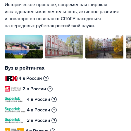
Историческое прошлое, современная широкая
исследовательская деятельность, активное развитие
и новаторство позволяют СПбГУ находиться
на передовых рубежах российской науки.
Вуз в рейтингах
4 в России
2 в России
4 в России
4 в России
3 в России