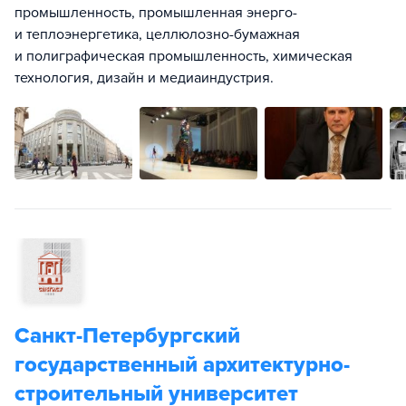
промышленность, промышленная энерго-
и теплоэнергетика, целлюлозно-бумажная
и полиграфическая промышленность, химическая
технология, дизайн и медиаиндустрия.
Санкт-Петербургский
государственный архитектурно-
строительный университет