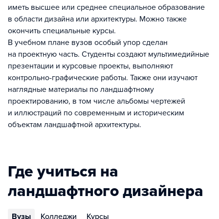
иметь высшее или среднее специальное образование
в области дизайна или архитектуры. Можно также
окончить специальные курсы.
В учебном плане вузов особый упор сделан
на проектную часть. Студенты создают мультимедийные
презентации и курсовые проекты, выполняют
контрольно-графические работы. Также они изучают
наглядные материалы по ландшафтному
проектированию, в том числе альбомы чертежей
и иллюстраций по современным и историческим
объектам ландшафтной архитектуры.
Где учиться на
ландшафтного дизайнера
Вузы
Колледжи
Курсы