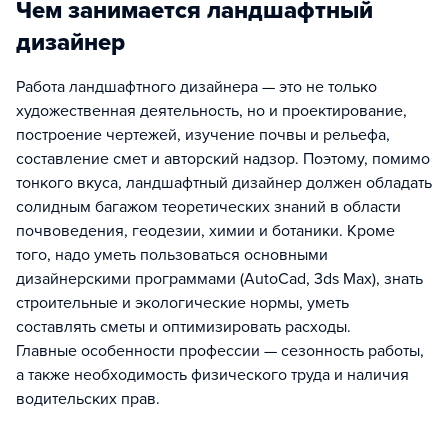
Чем занимается ландшафтный
дизайнер
Работа ландшафтного дизайнера — это не только
художественная деятельность, но и проектирование,
построение чертежей, изучение почвы и рельефа,
составление смет и авторский надзор. Поэтому, помимо
тонкого вкуса, ландшафтный дизайнер должен обладать
солидным багажом теоретических знаний в области
почвоведения, геодезии, химии и ботаники. Кроме
того, надо уметь пользоваться основными
дизайнерскими программами (AutoCad, 3ds Max), знать
строительные и экологические нормы, уметь
составлять сметы и оптимизировать расходы.
Главные особенности профессии — сезонность работы,
а также необходимость физического труда и наличия
водительских прав.