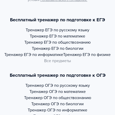
условия
Пользовательского соглашения.
Бесплатный тренажер по подготовке к ЕГЭ
Тренажер
ЕГЭ по русскому языку
Тренажер
ЕГЭ по математике
Тренажер
ЕГЭ по обществознанию
Тренажер
ЕГЭ по биологии
Тренажер
ЕГЭ по информатике
Тренажер
ЕГЭ по физике
Все предметы
Бесплатный тренажер по подготовке к ОГЭ
Тренажер
ОГЭ по русскому языку
Тренажер
ОГЭ по математике
Тренажер
ОГЭ по обществознанию
Тренажер
ОГЭ по биологии
Тренажер
ОГЭ по информатике