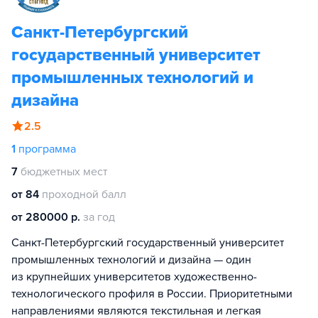
Санкт-Петербургский
государственный университет
промышленных технологий и
дизайна
2.5
1
программа
7
бюджетных мест
от 84
проходной балл
от 280000 р.
за год
Санкт-Петербургский государственный университет
промышленных технологий и дизайна — один
из крупнейших университетов художественно-
технологического профиля в России. Приоритетными
направлениями являются текстильная и легкая