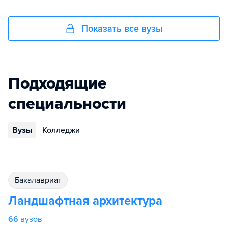
Показать все вузы
Подходящие
специальности
Вузы
Колледжи
бакалавриат
Ландшафтная архитектура
66
вузов