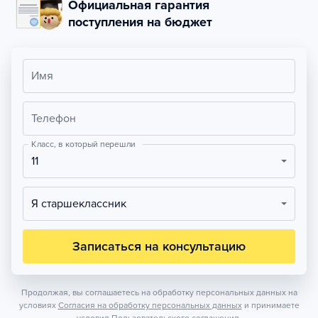
Официальная гарантия
поступления на бюджет
Имя
Телефон
Класс, в который перешли
11
Я старшеклассник
Записаться на консультацию
Продолжая, вы соглашаетесь на обработку персональных данных на
условиях
Согласия на обработку персональных данных
и принимаете