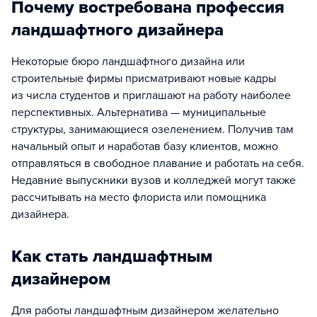
Почему востребована профессия
ландшафтного дизайнера
Некоторые бюро ландшафтного дизайна или
строительные фирмы присматривают новые кадры
из числа студентов и приглашают на работу наиболее
перспективных. Альтернатива — муниципальные
структуры, занимающиеся озеленением. Получив там
начальный опыт и наработав базу клиентов, можно
отправляться в свободное плавание и работать на себя.
Недавние выпускники вузов и колледжей могут также
рассчитывать на место флориста или помощника
дизайнера.
Как стать ландшафтным
дизайнером
Для работы ландшафтным дизайнером желательно