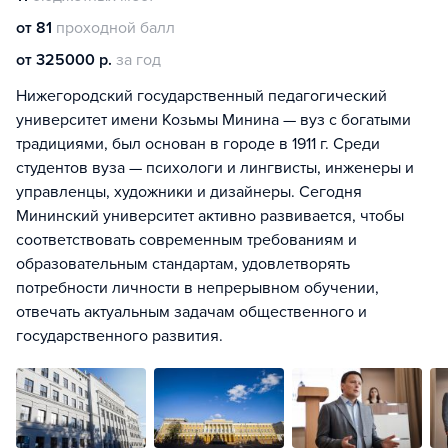
от 81
проходной балл
от 325000 р.
за год
Нижегородский государственный педагогический
университет имени Козьмы Минина — вуз с богатыми
традициями, был основан в городе в 1911 г. Среди
студентов вуза — психологи и лингвисты, инженеры и
управленцы, художники и дизайнеры. Сегодня
Мининский университет активно развивается, чтобы
соответствовать современным требованиям и
образовательным стандартам, удовлетворять
потребности личности в непрерывном обучении,
отвечать актуальным задачам общественного и
государственного развития.