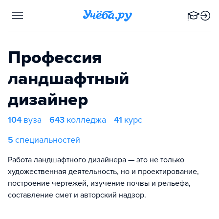
Профессия
ландшафтный
дизайнер
104
вуза
643
колледжа
41
курс
5
специальностей
Работа ландшафтного дизайнера — это не только
художественная деятельность, но и проектирование,
построение чертежей, изучение почвы и рельефа,
составление смет и авторский надзор.