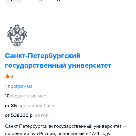
Санкт-Петербургский
государственный университет
3
1
программа
10
бюджетных мест
от 86
проходной балл
от 538300 р.
за год
Санкт-Петербургский государственный университет —
старейший вуз России, основанный в 1724 году.