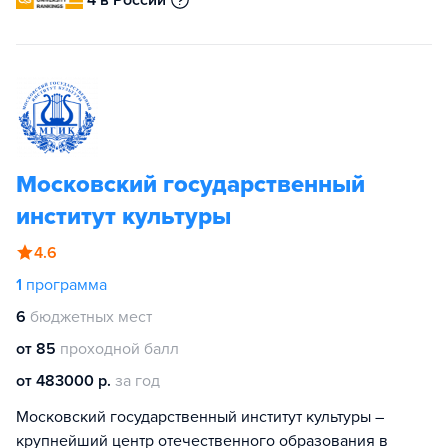
4 в России
Московский государственный
институт культуры
4.6
1
программа
6
бюджетных мест
от 85
проходной балл
от 483000 р.
за год
Московский государственный институт культуры –
крупнейший центр отечественного образования в