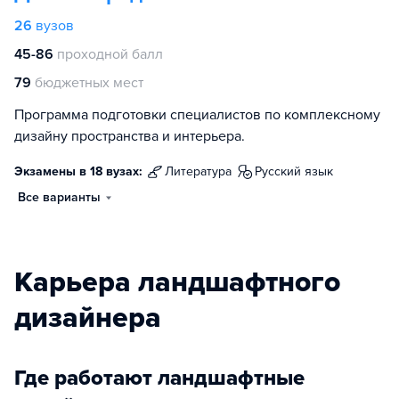
26
вузов
45-86
проходной балл
79
бюджетных мест
Программа подготовки специалистов по комплексному
дизайну пространства и интерьера.
Экзамены в 18 вузах:
литература
русский язык
Все варианты
Карьера ландшафтного
дизайнера
Где работают ландшафтные