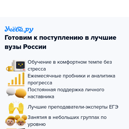
Готовим к поступлению в лучшие
вузы России
Обучение в комфортном темпе без
стресса
Ежемесячные пробники и аналитика
прогресса
Постоянная поддержка личного
наставника
Лучшие преподаватели-эксперты ЕГЭ
Занятия в небольших группах по
уровню