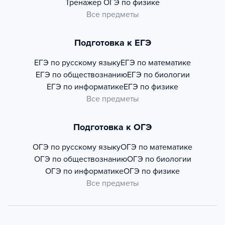
Тренажер
ОГЭ по физике
Все предметы
Подготовка к ЕГЭ
ЕГЭ по русскому языку
ЕГЭ по математике
ЕГЭ по обществознанию
ЕГЭ по биологии
ЕГЭ по информатике
ЕГЭ по физике
Все предметы
Подготовка к ОГЭ
ОГЭ по русскому языку
ОГЭ по математике
ОГЭ по обществознанию
ОГЭ по биологии
ОГЭ по информатике
ОГЭ по физике
Все предметы