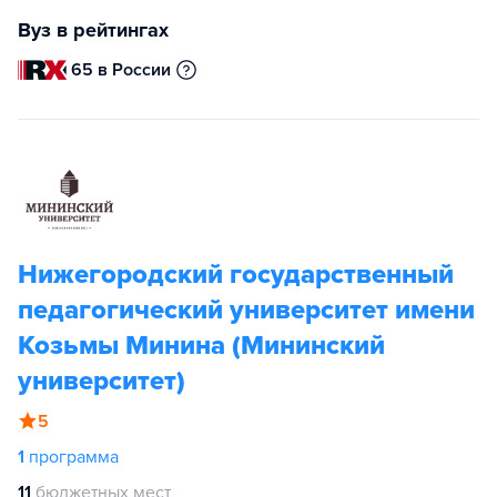
Вуз в рейтингах
65 в России
Нижегородский государственный
педагогический университет имени
Козьмы Минина (Мининский
университет)
5
1
программа
11
бюджетных мест