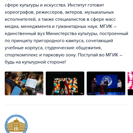
сфере культуры и искусства. Институт готовит
хореографов, режиссеров, актеров, музыкальных
исполнителей, а также специалистов в сфере масс
медиа, менеджмента и гуманитарных наук. МГИК –
единственный вуз Министерства культуры, построенный
по принципу пригородного кампуса, сочетающий
учебные корпуса, студенческие общежития,
спорткомплекс и парковую зону. Поступай во МГИК –
будь на культурной стороне!