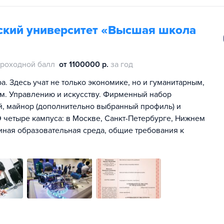
ский университет «Высшая школа
роходной балл
от 1100000 р.
за год
. Здесь учат не только экономике, но и гуманитарным,
м. Управлению и искусству. Фирменный набор
ей, майнор (дополнительно выбранный профиль) и
 четыре кампуса: в Москве, Санкт-Петербурге, Нижнем
иная образовательная среда, общие требования к