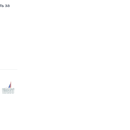
ть за