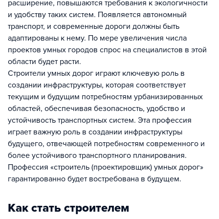
расширение, повышаются требования к экологичности
и удобству таких систем. Появляется автономный
транспорт, и современные дороги должны быть
адаптированы к нему. По мере увеличения числа
проектов умных городов спрос на специалистов в этой
области будет расти.
Строители умных дорог играют ключевую роль в
создании инфраструктуры, которая соответствует
текущим и будущим потребностям урбанизированных
областей, обеспечивая безопасность, удобство и
устойчивость транспортных систем. Эта профессия
играет важную роль в создании инфраструктуры
будущего, отвечающей потребностям современного и
более устойчивого транспортного планирования.
Профессия «строитель (проектировщик) умных дорог»
гарантированно будет востребована в будущем.
Как стать строителем