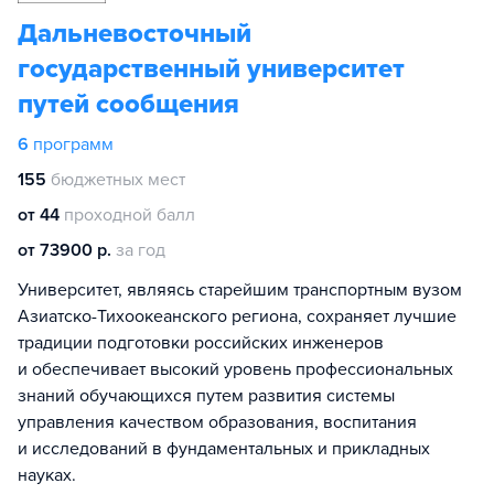
Дальневосточный
государственный университет
путей сообщения
6
программ
155
бюджетных мест
от 44
проходной балл
от 73900 р.
за год
Университет, являясь старейшим транспортным вузом
Азиатско-Тихоокеанского региона, сохраняет лучшие
традиции подготовки российских инженеров
и обеспечивает высокий уровень профессиональных
знаний обучающихся путем развития системы
управления качеством образования, воспитания
и исследований в фундаментальных и прикладных
науках.