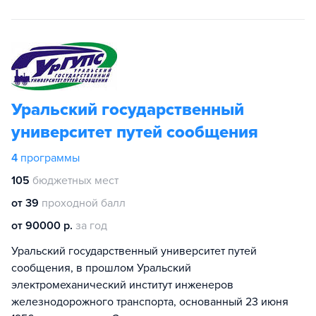
Уральский государственный
университет путей сообщения
4
программы
105
бюджетных мест
от 39
проходной балл
от 90000 р.
за год
Уральский государственный университет путей
сообщения, в прошлом Уральский
электромеханический институт инженеров
железнодорожного транспорта, основанный 23 июня