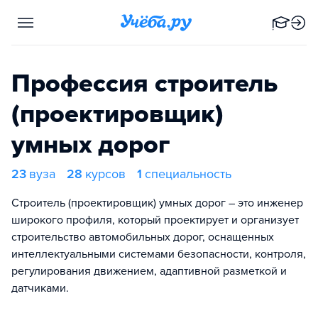
Профессия строитель
(проектировщик)
умных дорог
23
вуза
28
курсов
1
специальность
Строитель (проектировщик) умных дорог – это инженер
широкого профиля, который проектирует и организует
строительство автомобильных дорог, оснащенных
интеллектуальными системами безопасности, контроля,
регулирования движением, адаптивной разметкой и
датчиками.