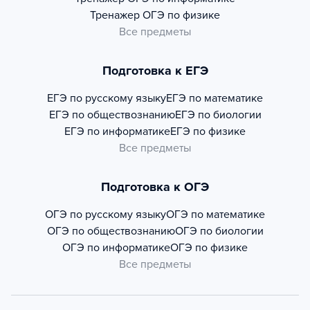
Тренажер
ОГЭ по физике
Все предметы
Подготовка к ЕГЭ
ЕГЭ по русскому языку
ЕГЭ по математике
ЕГЭ по обществознанию
ЕГЭ по биологии
ЕГЭ по информатике
ЕГЭ по физике
Все предметы
Подготовка к ОГЭ
ОГЭ по русскому языку
ОГЭ по математике
ОГЭ по обществознанию
ОГЭ по биологии
ОГЭ по информатике
ОГЭ по физике
Все предметы