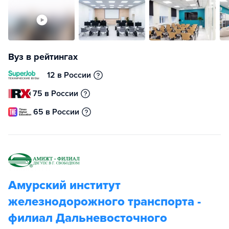
Вуз в рейтингах
12 в России
75 в России
65 в России
Амурский институт
железнодорожного транспорта -
филиал Дальневосточного