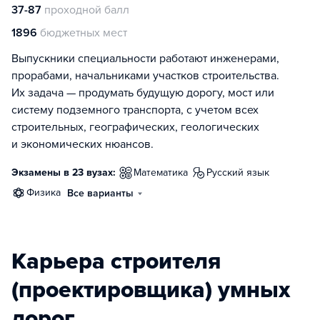
37-87
проходной балл
1896
бюджетных мест
Выпускники специальности работают инженерами,
прорабами, начальниками участков строительства.
Их задача — продумать будущую дорогу, мост или
систему подземного транспорта, с учетом всех
строительных, географических, геологических
и экономических нюансов.
Экзамены в 23 вузах:
математика
русский язык
физика
Все варианты
Карьера строителя
(проектировщика) умных
дорог