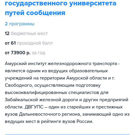
государственного университета
путей сообщения
2
программы
12
бюджетных мест
от 61
проходной балл
от 73900 р.
за год
Амурский институт железнодорожного транспорта -
является одним из ведущих образовательных
учреждений на территории Амурской области и г.
Свободного, осуществляющим подготовку
высококвалифицированных специалистов для
Забайкальской железной дороги и других предприятий
области. ДВГУПС – один из старейших и престижных
вузов Дальневосточного региона, занимающий одно из
ведущих мест в рейтинге вузов России.