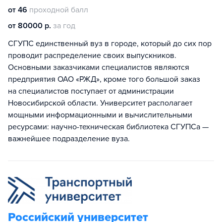
от 46
проходной балл
от 80000 р.
за год
СГУПС единственный вуз в городе, который до сих пор
проводит распределение своих выпускников.
Основными заказчиками специалистов являются
предприятия ОАО «РЖД», кроме того большой заказ
на специалистов поступает от администрации
Новосибирской области. Университет располагает
мощными информационными и вычислительными
ресурсами: научно-техническая библиотека СГУПСа —
важнейшее подразделение вуза.
Российский университет