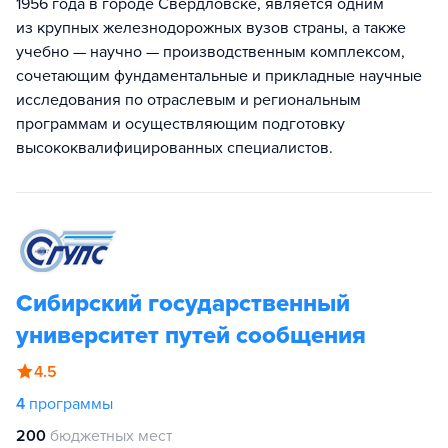
1956 года в городе Свердловске, является одним
из крупных железнодорожных вузов страны, а также
учебно — научно — производственным комплексом,
сочетающим фундаментальные и прикладные научные
исследования по отраслевым и региональным
программам и осуществляющим подготовку
высококвалифицированных специалистов.
Сибирский государственный
университет путей сообщения
4.5
4
программы
200
бюджетных мест