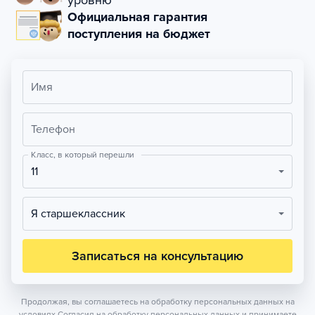
уровню
Официальная гарантия
поступления на бюджет
Имя
Телефон
Класс, в который перешли
11
Я старшеклассник
Записаться на консультацию
Продолжая, вы соглашаетесь на обработку персональных данных на
условиях
Согласия на обработку персональных данных
и принимаете