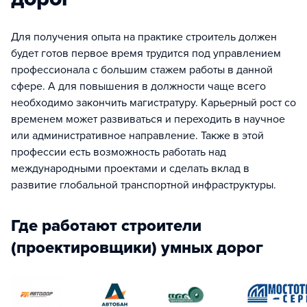
Для получения опыта на практике строитель должен
будет готов первое время трудится под управлением
профессионала с большим стажем работы в данной
сфере. А для повышения в должности чаще всего
необходимо закончить магистратуру. Карьерный рост со
временем может развиваться и переходить в научное
или административное направление. Также в этой
профессии есть возможность работать над
международными проектами и сделать вклад в
развитие глобальной транспортной инфраструктуры.
Где работают строители
(проектировщики) умных дорог