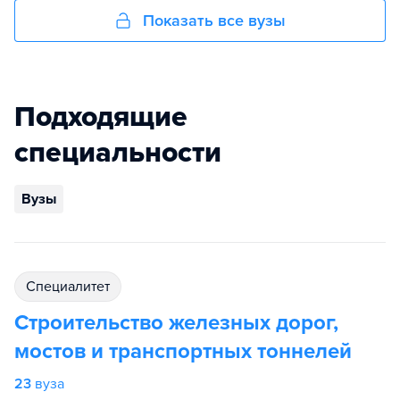
Показать все вузы
Подходящие
специальности
Вузы
специалитет
Строительство железных дорог,
мостов и транспортных тоннелей
23
вуза