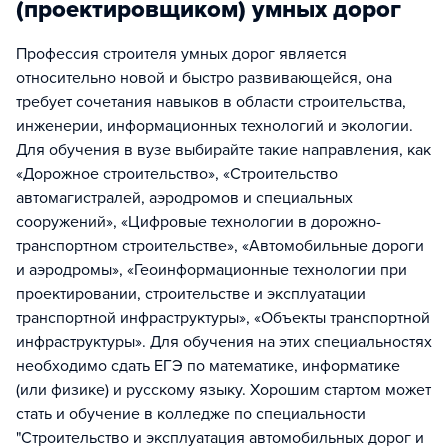
(проектировщиком) умных дорог
Профессия строителя умных дорог является
относительно новой и быстро развивающейся, она
требует сочетания навыков в области строительства,
инженерии, информационных технологий и экологии.
Для обучения в вузе выбирайте такие направления, как
«Дорожное строительство», «Строительство
автомагистралей, аэродромов и специальных
сооружений», «Цифровые технологии в дорожно-
транспортном строительстве», «Автомобильные дороги
и аэродромы», «Геоинформационные технологии при
проектировании, строительстве и эксплуатации
транспортной инфраструктуры», «Объекты транспортной
инфраструктуры». Для обучения на этих специальностях
необходимо сдать ЕГЭ по математике, информатике
(или физике) и русскому языку. Хорошим стартом может
стать и обучение в колледже по специальности
"Строительство и эксплуатация автомобильных дорог и