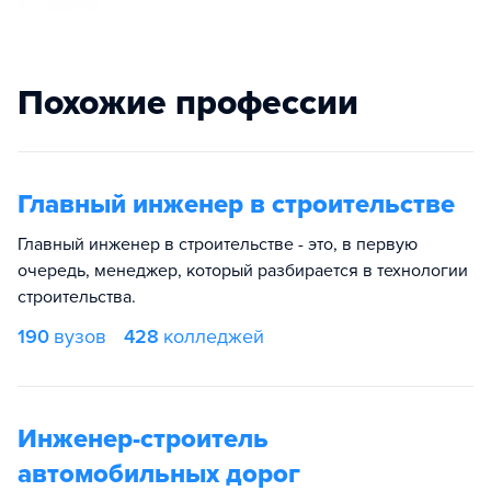
Похожие профессии
Главный инженер в строительстве
Главный инженер в строительстве - это, в первую
очередь, менеджер, который разбирается в технологии
строительства.
190
вузов
428
колледжей
Инженер-строитель
автомобильных дорог