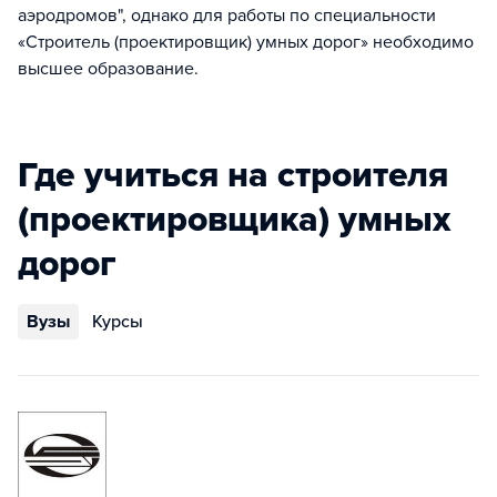
аэродромов", однако для работы по специальности
«Строитель (проектировщик) умных дорог» необходимо
высшее образование.
Где учиться на строителя
(проектировщика) умных
дорог
Вузы
Курсы