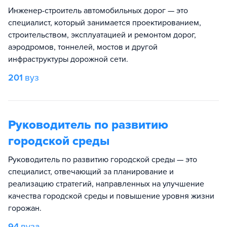
Инженер-строитель автомобильных дорог — это
специалист, который занимается проектированием,
строительством, эксплуатацией и ремонтом дорог,
аэродромов, тоннелей, мостов и другой
инфраструктуры дорожной сети.
201
вуз
Руководитель по развитию
городской среды
Руководитель по развитию городской среды — это
специалист, отвечающий за планирование и
реализацию стратегий, направленных на улучшение
качества городской среды и повышение уровня жизни
горожан.
94
вуза