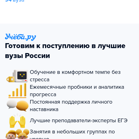
Готовим к поступлению в лучшие
вузы России
Обучение в комфортном темпе без
стресса
Ежемесячные пробники и аналитика
прогресса
Постоянная поддержка личного
наставника
Лучшие преподаватели-эксперты ЕГЭ
Занятия в небольших группах по