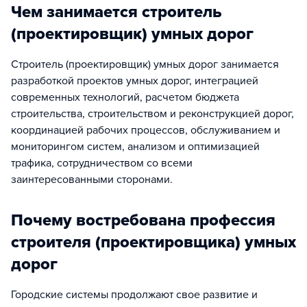
Чем занимается строитель
(проектировщик) умных дорог
Строитель (проектировщик) умных дорог занимается
разработкой проектов умных дорог, интеграцией
современных технологий, расчетом бюджета
строительства, строительством и реконструкцией дорог,
координацией рабочих процессов, обслуживанием и
мониторингом систем, анализом и оптимизацией
трафика, сотрудничеством со всеми
заинтересованными сторонами.
Почему востребована профессия
строителя (проектировщика) умных
дорог
Городские системы продолжают свое развитие и