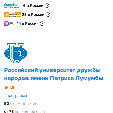
6 в России
23 в России
44 в России
Российский университет дружбы
народов имени Патриса Лумумбы
4.9
1
программа
50
бюджетных мест
от 78
проходной балл