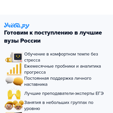
Готовим к поступлению в лучшие
вузы России
Обучение в комфортном темпе без
стресса
Ежемесячные пробники и аналитика
прогресса
Постоянная поддержка личного
наставника
Лучшие преподаватели-эксперты ЕГЭ
Занятия в небольших группах по
уровню