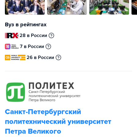
Вуз в рейтингах
28 в России
7 в России
26 в России
Санкт-Петербургский
политехнический университет
Петра Великого