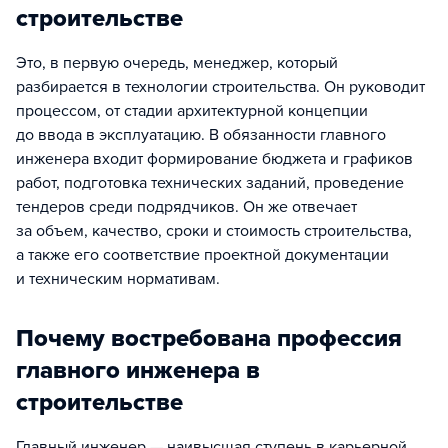
строительстве
Это, в первую очередь, менеджер, который
разбирается в технологии строительства. Он руководит
процессом, от стадии архитектурной концепции
до ввода в эксплуатацию. В обязанности главного
инженера входит формирование бюджета и графиков
работ, подготовка технических заданий, проведение
тендеров среди подрядчиков. Он же отвечает
за объем, качество, сроки и стоимость строительства,
а также его соответствие проектной документации
и техническим нормативам.
Почему востребована профессия
главного инженера в
строительстве
Главный инженер — наивысшая ступень в карьерной