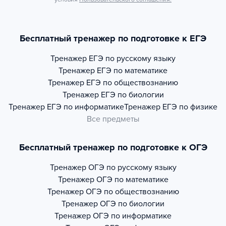
Бесплатный тренажер по подготовке к ЕГЭ
Тренажер
ЕГЭ по русскому языку
Тренажер
ЕГЭ по математике
Тренажер
ЕГЭ по обществознанию
Тренажер
ЕГЭ по биологии
Тренажер
ЕГЭ по информатике
Тренажер
ЕГЭ по физике
Все предметы
Бесплатный тренажер по подготовке к ОГЭ
Тренажер
ОГЭ по русскому языку
Тренажер
ОГЭ по математике
Тренажер
ОГЭ по обществознанию
Тренажер
ОГЭ по биологии
Тренажер
ОГЭ по информатике