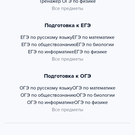
Тренажер
ОГЭ по физике
Все предметы
Подготовка к ЕГЭ
ЕГЭ по русскому языку
ЕГЭ по математике
ЕГЭ по обществознанию
ЕГЭ по биологии
ЕГЭ по информатике
ЕГЭ по физике
Все предметы
Подготовка к ОГЭ
ОГЭ по русскому языку
ОГЭ по математике
ОГЭ по обществознанию
ОГЭ по биологии
ОГЭ по информатике
ОГЭ по физике
Все предметы