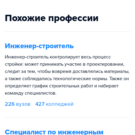
Похожие профессии
Инженер-строитель
Инженер-строитель контролирует весь процесс
стройки: может принимать участие в проектировании,
следит за тем, чтобы вовремя доставлялись материалы,
а также соблюдались технологические нормы. Также он
определяет график строительных работ и набирает
команду специалистов.
226
вузов
427
колледжей
Специалист по инженерным