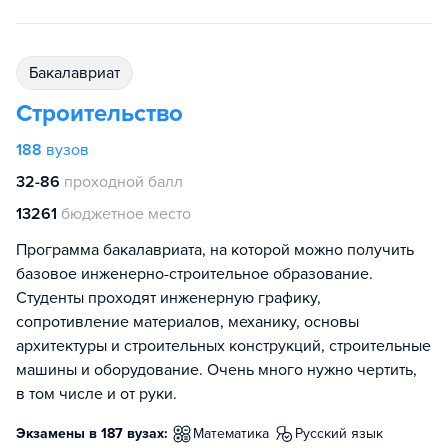
бакалавриат
Строительство
188
вузов
32-86
проходной балл
13261
бюджетное место
Программа бакалавриата, на которой можно получить
базовое инженерно-строительное образование.
Студенты проходят инженерную графику,
сопротивление материалов, механику, основы
архитектуры и строительных конструкций, строительные
машины и оборудование. Очень много нужно чертить,
в том числе и от руки.
Экзамены в 187 вузах:
математика
русский язык