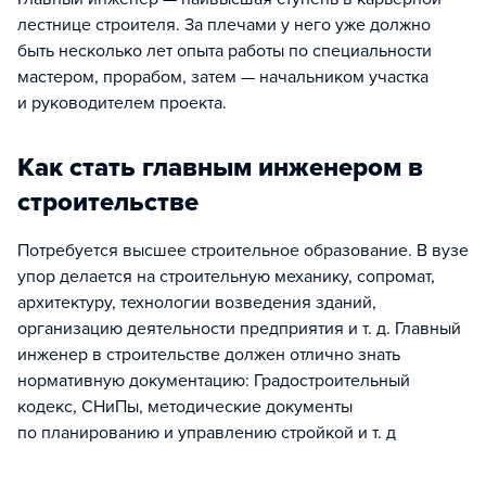
лестнице строителя. За плечами у него уже должно
быть несколько лет опыта работы по специальности
мастером, прорабом, затем — начальником участка
и руководителем проекта.
Как стать главным инженером в
строительстве
Потребуется высшее строительное образование. В вузе
упор делается на строительную механику, сопромат,
архитектуру, технологии возведения зданий,
организацию деятельности предприятия и т. д. Главный
инженер в строительстве должен отлично знать
нормативную документацию: Градостроительный
кодекс, СНиПы, методические документы
по планированию и управлению стройкой и т. д