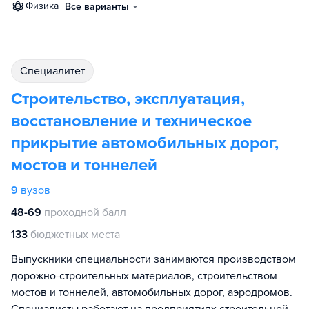
физика
Все варианты
специалитет
Строительство, эксплуатация,
восстановление и техническое
прикрытие автомобильных дорог,
мостов и тоннелей
9
вузов
48-69
проходной балл
133
бюджетных места
Выпускники специальности занимаются производством
дорожно-строительных материалов, строительством
мостов и тоннелей, автомобильных дорог, аэродромов.
Специалисты работают на предприятиях строительной