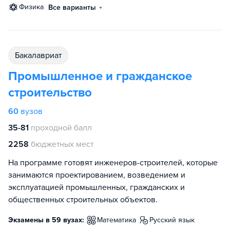
физика
Все варианты
бакалавриат
Промышленное и гражданское
строительство
60
вузов
35-81
проходной балл
2258
бюджетных мест
На программе готовят инженеров-строителей, которые
занимаются проектированием, возведением и
эксплуатацией промышленных, гражданских и
общественных строительных объектов.
Экзамены в 59 вузах:
математика
русский язык