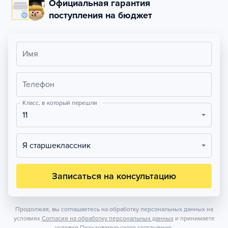
Официальная гарантия
поступления на бюджет
Имя
Телефон
Класс, в который перешли
11
Я старшеклассник
Записаться на консультацию
Продолжая, вы соглашаетесь на обработку персональных данных на
условиях
Согласия на обработку персональных данных
и принимаете
условия
Пользовательского соглашения.