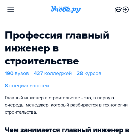
Профессия главный
инженер в
строительстве
190
вузов
427
колледжей
28
курсов
8
специальностей
Главный инженер в строительстве - это, в первую
очередь, менеджер, который разбирается в технологии
строительства.
Чем занимается главный инженер в