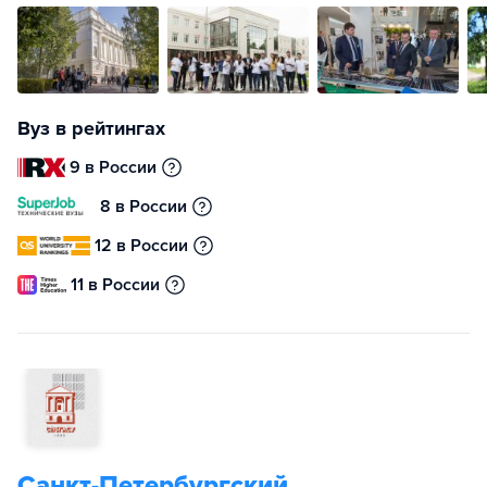
Вуз в рейтингах
9 в России
8 в России
12 в России
11 в России
Санкт-Петербургский