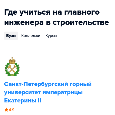
Где учиться на главного
инженера в строительстве
Вузы
Колледжи
Курсы
Санкт-Петербургский горный
университет императрицы
Екатерины II
4.9