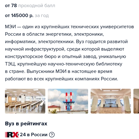
от 78
проходной балл
от 145000 р.
за год
МЭИ — один из крупнейших технических университетов
России в области энергетики, электроники,
информатики, электротехники. Вуз гордится развитой
научной инфраструктурой, среди которой выделяют
конструкторское бюро и опытный завод, уникальную
ТЭЦ, крупнейшую научно-техническую библиотеку
в стране. Выпускники МЭИ в настоящее время
работают во всех крупнейших компаниях России.
Вуз в рейтингах
24 в России