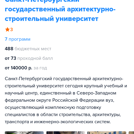
государственный архитектурно-
строительный университет
3
7
программ
488
бюджетных мест
от 73
проходной балл
от 140000 р.
за год
Санкт-Петербургский государственный архитектурно-
строительный университет сегодня крупный учебный и
научный центр, единственный в Северо-Западном
федеральном округе Российской Федерации вуз,
осуществляющий комплексную подготовку
специалистов в области строительства, архитектуры,
транспорта и инженерно-экологических систем.