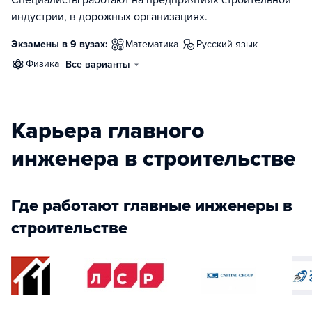
индустрии, в дорожных организациях.
Экзамены в 9 вузах:
математика
русский язык
физика
Все варианты
Карьера главного
инженера в строительстве
Где работают главные инженеры в
строительстве