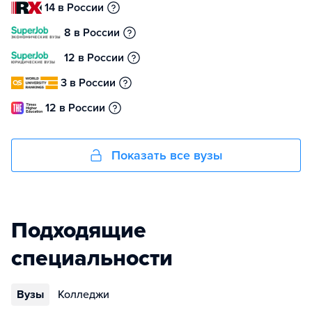
14 в России
8 в России
12 в России
3 в России
12 в России
Показать все вузы
Подходящие
специальности
Вузы
Колледжи