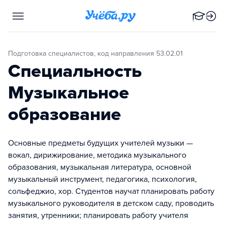
Подготовка специалистов, код направления 53.02.01
Специальность
Музыкальное
образование
Основные предметы будущих учителей музыки —
вокал, дирижирование, методика музыкального
образования, музыкальная литература, основной
музыкальный инструмент, педагогика, психология,
сольфеджио, хор. Студентов научат планировать работу
музыкального руководителя в детском саду, проводить
занятия, утренники; планировать работу учителя