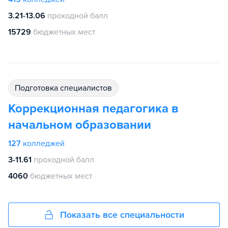
3.21-13.06
проходной балл
15729
бюджетных мест
подготовка специалистов
Коррекционная педагогика в
начальном образовании
127
колледжей
3-11.61
проходной балл
4060
бюджетных мест
Показать все специальности