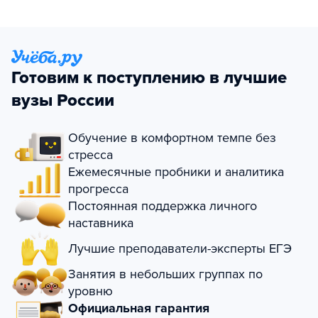
Готовим к поступлению в лучшие
вузы России
Обучение в комфортном темпе без
стресса
Ежемесячные пробники и аналитика
прогресса
Постоянная поддержка личного
наставника
Лучшие преподаватели-эксперты ЕГЭ
Занятия в небольших группах по
уровню
Официальная гарантия