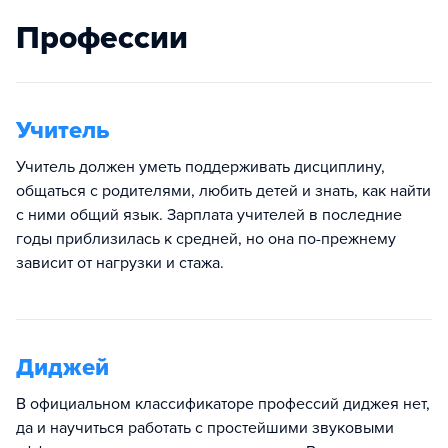
Профессии
Учитель
Учитель должен уметь поддерживать дисциплину,
общаться с родителями, любить детей и знать, как найти
с ними общий язык. Зарплата учителей в последние
годы приблизилась к средней, но она по-прежнему
зависит от нагрузки и стажа.
Диджей
В официальном классификаторе профессий диджея нет,
да и научиться работать с простейшими звуковыми