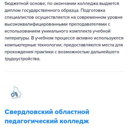
бюджетной основе; по окончании колледжа выдается
диплом государственного образца. Подготовка
специалистов осуществляется на современном уровне
высококвалифицированными преподавателями с
использованием уникального комплекта учебной
литературы. В учебном процессе активно используются
компьютерные технологии; предоставляются места для
прохождения практики с возможностью дальнейшего
трудоустройства.
Свердловский областной
педагогический колледж