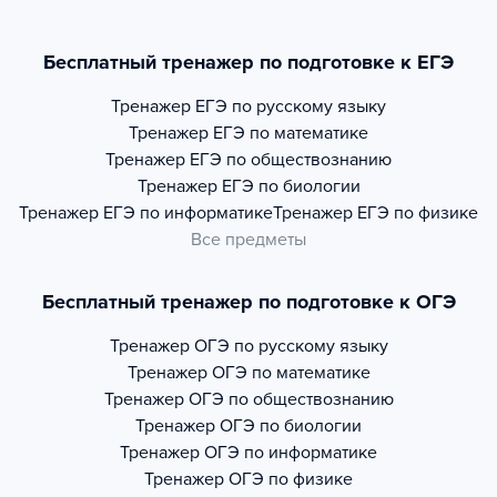
Бесплатный тренажер по подготовке к ЕГЭ
Тренажер
ЕГЭ по русскому языку
Тренажер
ЕГЭ по математике
Тренажер
ЕГЭ по обществознанию
Тренажер
ЕГЭ по биологии
Тренажер
ЕГЭ по информатике
Тренажер
ЕГЭ по физике
Все предметы
Бесплатный тренажер по подготовке к ОГЭ
Тренажер
ОГЭ по русскому языку
Тренажер
ОГЭ по математике
Тренажер
ОГЭ по обществознанию
Тренажер
ОГЭ по биологии
Тренажер
ОГЭ по информатике
Тренажер
ОГЭ по физике