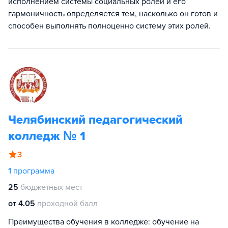
исполнением системы социальных ролей и его
гармоничность определяется тем, насколько он готов и
способен выполнять полноценно систему этих ролей.
Челябинский педагогический
колледж № 1
3
1
программа
25
бюджетных мест
от 4.05
проходной балл
Преимущества обучения в колледже: обучение на