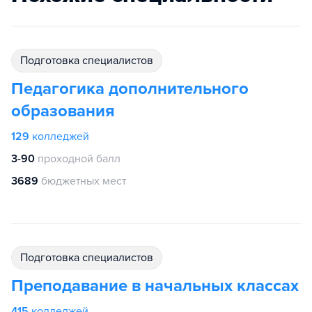
подготовка специалистов
Педагогика дополнительного
образования
129
колледжей
3-90
проходной балл
3689
бюджетных мест
подготовка специалистов
Преподавание в начальных классах
415
колледжей