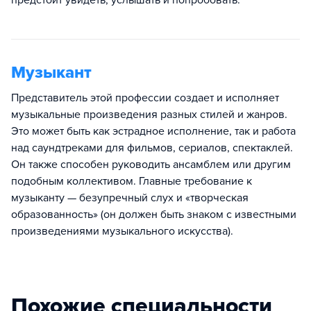
предстоит увидеть, услышать и попробовать.
Музыкант
Представитель этой профессии создает и исполняет
музыкальные произведения разных стилей и жанров.
Это может быть как эстрадное исполнение, так и работа
над саундтреками для фильмов, сериалов, спектаклей.
Он также способен руководить ансамблем или другим
подобным коллективом. Главные требование к
музыканту — безупречный слух и «творческая
образованность» (он должен быть знаком с известными
произведениями музыкального искусства).
Похожие специальности