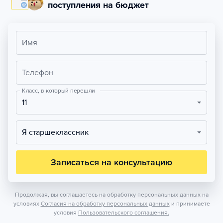
поступления на бюджет
Имя
Телефон
Класс, в который перешли
11
Я старшеклассник
Записаться на консультацию
Продолжая, вы соглашаетесь на обработку персональных данных на
условиях
Согласия на обработку персональных данных
и принимаете
условия
Пользовательского соглашения.