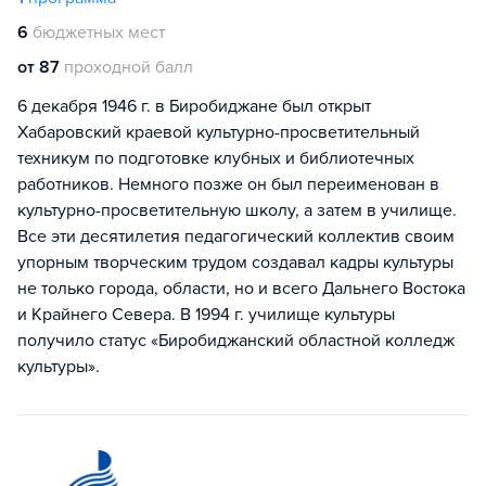
6
бюджетных мест
от 87
проходной балл
6 декабря 1946 г. в Биробиджане был открыт
Хабаровский краевой культурно-просветительный
техникум по подготовке клубных и библиотечных
работников. Немного позже он был переименован в
культурно-просветительную школу, а затем в училище.
Все эти десятилетия педагогический коллектив своим
упорным творческим трудом создавал кадры культуры
не только города, области, но и всего Дальнего Востока
и Крайнего Севера. В 1994 г. училище культуры
получило статус «Биробиджанский областной колледж
культуры».