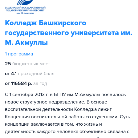
Колледж Башкирского
государственного университета им.
М. Акмуллы
1
программа
25
бюджетных мест
от 4.1
проходной балл
от 116584 р.
за год
С 1 сентября 2013 г. в БГПУ им.М.Акмуллы появилось
новое структурное подразделение. В основе
воспитательной деятельности Колледжа лежит
Концепция воспитательной работы со студентами. Суть
концепции заключается в том, что жизнь и
деятельность каждого человека объективно связана с