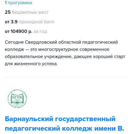
1
программа
25
бюджетных мест
от 3.9
проходной балл
от 104900 р.
за год
Сегодня Свердловский областной педагогический
колледж — это многоструктурное современное
образовательное учреждение, дающее хороший старт
для жизненного успеха.
Барнаульский государственный
педагогический колледж имени В.