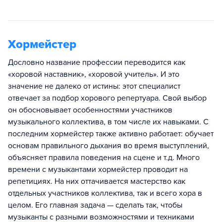
Хормейстер
Дословно название профессии переводится как
«хоровой наставник», «хоровой учитель». И это
значение не далеко от истины: этот специалист
отвечает за подбор хорового репертуара. Свой выбор
он обосновывает особенностями участников
музыкального коллектива, в том числе их навыками. С
последним хормейстер также активно работает: обучает
основам правильного дыхания во время выступлений,
объясняет правила поведения на сцене и т.д. Много
времени с музыкантами хормейстер проводит на
репетициях. На них оттачивается мастерство как
отдельных участников коллектива, так и всего хора в
целом. Его главная задача — сделать так, чтобы
музыканты с разными возможностями и техниками