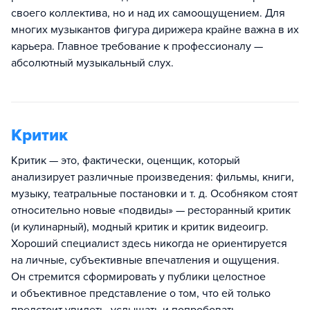
своего коллектива, но и над их самоощущением. Для
многих музыкантов фигура дирижера крайне важна в их
карьера. Главное требование к профессионалу —
абсолютный музыкальный слух.
Критик
Критик — это, фактически, оценщик, который
анализирует различные произведения: фильмы, книги,
музыку, театральные постановки и т. д. Особняком стоят
относительно новые «подвиды» — ресторанный критик
(и кулинарный), модный критик и критик видеоигр.
Хороший специалист здесь никогда не ориентируется
на личные, субъективные впечатления и ощущения.
Он стремится сформировать у публики целостное
и объективное представление о том, что ей только