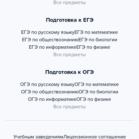
Все предметы
Подготовка к ЕГЭ
ЕГЭ по русскому языку
ЕГЭ по математике
ЕГЭ по обществознанию
ЕГЭ по биологии
ЕГЭ по информатике
ЕГЭ по физике
Все предметы
Подготовка к ОГЭ
ОГЭ по русскому языку
ОГЭ по математике
ОГЭ по обществознанию
ОГЭ по биологии
ОГЭ по информатике
ОГЭ по физике
Все предметы
Учебным заведениям
Лицензионное соглашение