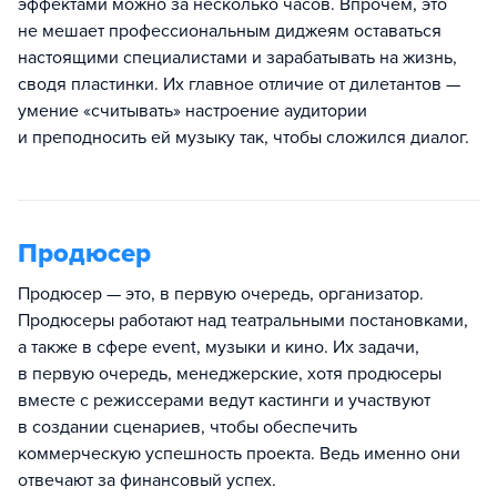
эффектами можно за несколько часов. Впрочем, это
не мешает профессиональным диджеям оставаться
настоящими специалистами и зарабатывать на жизнь,
сводя пластинки. Их главное отличие от дилетантов —
умение «считывать» настроение аудитории
и преподносить ей музыку так, чтобы сложился диалог.
Продюсер
Продюсер — это, в первую очередь, организатор.
Продюсеры работают над театральными постановками,
а также в сфере event, музыки и кино. Их задачи,
в первую очередь, менеджерские, хотя продюсеры
вместе с режиссерами ведут кастинги и участвуют
в создании сценариев, чтобы обеспечить
коммерческую успешность проекта. Ведь именно они
отвечают за финансовый успех.