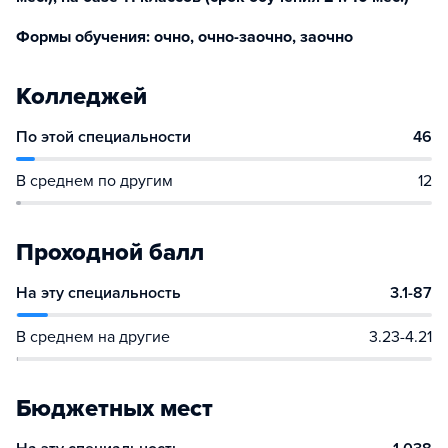
Формы обучения: очно, очно-заочно, заочно
Колледжей
По этой специальности
46
В среднем по другим
12
Проходной балл
На эту специальность
3.1-87
В среднем на другие
3.23-4.21
Бюджетных мест