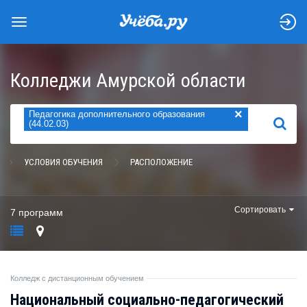
Колледжи Амурской области
×
Педагогика дополнительного образования
НАЙТИ
(44.02.03)
УСЛОВИЯ ОБУЧЕНИЯ
РАСПОЛОЖЕНИЕ
Сортировать
7 программ
Колледж с дистанционным обучением
Национальный социально-педагогический