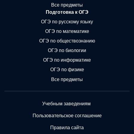
Все предметы
Подготовка к ОГЭ
ОГЭ по русскому языку
ОГЭ по математике
ОГЭ по обществознанию
ОГЭ по биологии
ОГЭ по информатике
ОГЭ по физике
Все предметы
Учебным заведениям
Пользовательское соглашение
Правила сайта