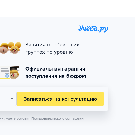
Занятия в небольших
группах по уровню
Официальная гарантия
поступления на бюджет
Записаться на консультацию
инимаете условия
Пользовательского соглашения.