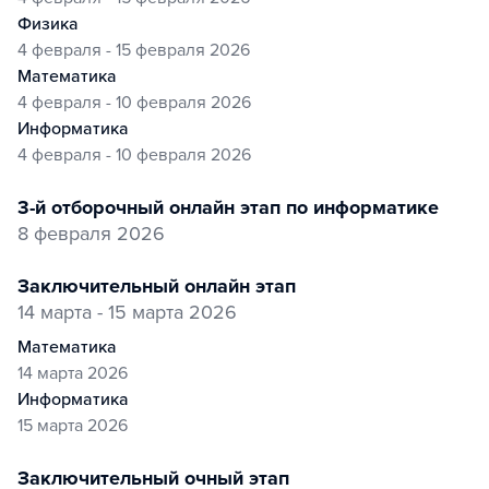
физика
4 февраля - 15 февраля 2026
математика
4 февраля - 10 февраля 2026
информатика
4 февраля - 10 февраля 2026
3-й отборочный онлайн этап по информатике
8 февраля 2026
заключительный онлайн этап
14 марта - 15 марта 2026
математика
14 марта 2026
информатика
15 марта 2026
заключительный очный этап