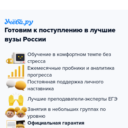
Готовим к поступлению в лучшие
вузы России
Обучение в комфортном темпе без
стресса
Ежемесячные пробники и аналитика
прогресса
Постоянная поддержка личного
наставника
Лучшие преподаватели-эксперты ЕГЭ
Занятия в небольших группах по
уровню
Официальная гарантия