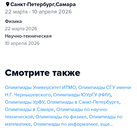
Санкт-Петербург
,
Самара
22 марта - 10 апреля 2026
физика
22 марта 2026
научно-техническая
10 апреля 2026
Смотрите также
Олимпиады Университет ИТМО
,
Олимпиады СГУ имени
Н.Г. Чернышевского
,
Олимпиады ЮУрГУ (НИУ)
,
Олимпиады УрФУ
,
Олимпиады в Санкт-Петербурге
,
Олимпиады в Самаре
,
Олимпиады по научно-
технической
,
Олимпиады по физике
,
Олимпиады по
математике
,
Олимпиады по информатике
,
еще...