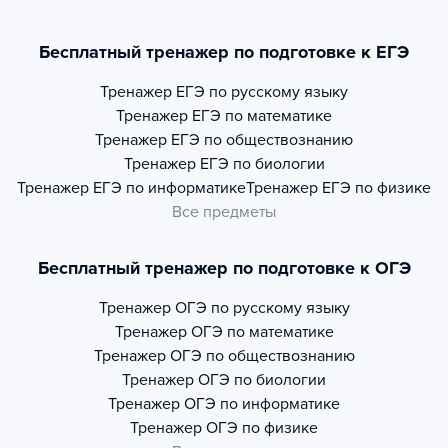
Бесплатный тренажер по подготовке к ЕГЭ
Тренажер
ЕГЭ по русскому языку
Тренажер
ЕГЭ по математике
Тренажер
ЕГЭ по обществознанию
Тренажер
ЕГЭ по биологии
Тренажер
ЕГЭ по информатике
Тренажер
ЕГЭ по физике
Все предметы
Бесплатный тренажер по подготовке к ОГЭ
Тренажер
ОГЭ по русскому языку
Тренажер
ОГЭ по математике
Тренажер
ОГЭ по обществознанию
Тренажер
ОГЭ по биологии
Тренажер
ОГЭ по информатике
Тренажер
ОГЭ по физике