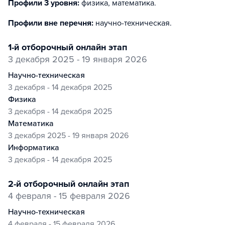
Профили 3 уровня:
физика, математика
.
Профили вне перечня:
научно-техническая
.
1-й отборочный онлайн этап
3 декабря 2025 - 19 января 2026
научно-техническая
3 декабря - 14 декабря 2025
физика
3 декабря - 14 декабря 2025
математика
3 декабря 2025 - 19 января 2026
информатика
3 декабря - 14 декабря 2025
2-й отборочный онлайн этап
4 февраля - 15 февраля 2026
научно-техническая
4 февраля - 15 февраля 2026