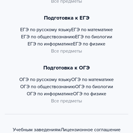
Все предметы
Подготовка к ЕГЭ
ЕГЭ по русскому языку
ЕГЭ по математике
ЕГЭ по обществознанию
ЕГЭ по биологии
ЕГЭ по информатике
ЕГЭ по физике
Все предметы
Подготовка к ОГЭ
ОГЭ по русскому языку
ОГЭ по математике
ОГЭ по обществознанию
ОГЭ по биологии
ОГЭ по информатике
ОГЭ по физике
Все предметы
Учебным заведениям
Лицензионное соглашение