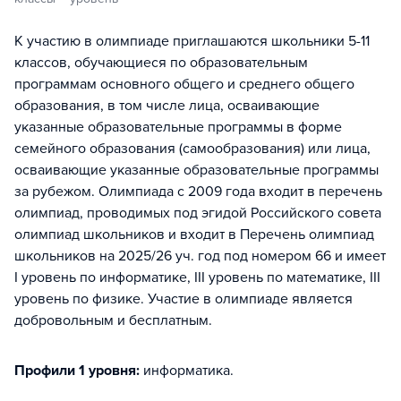
К участию в олимпиаде приглашаются школьники 5-11
классов, обучающиеся по образовательным
программам основного общего и среднего общего
образования, в том числе лица, осваивающие
указанные образовательные программы в форме
семейного образования (самообразования) или лица,
осваивающие указанные образовательные программы
за рубежом. Олимпиада с 2009 года входит в перечень
олимпиад, проводимых под эгидой Российского совета
олимпиад школьников и входит в Перечень олимпиад
школьников на 2025/26 уч. год под номером 66 и имеет
I уровень по информатике, III уровень по математике, III
уровень по физике. Участие в олимпиаде является
добровольным и бесплатным.
Профили 1 уровня:
информатика
.