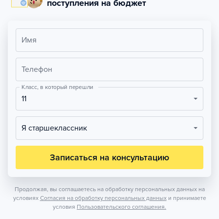
поступления на бюджет
Имя
Телефон
Класс, в который перешли
11
Я старшеклассник
Записаться на консультацию
Продолжая, вы соглашаетесь на обработку персональных данных на
условиях
Согласия на обработку персональных данных
и принимаете
условия
Пользовательского соглашения.