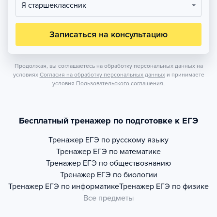
Я старшеклассник
Записаться на консультацию
Продолжая, вы соглашаетесь на обработку персональных данных на
условиях
Согласия на обработку персональных данных
и принимаете
условия
Пользовательского соглашения.
Бесплатный тренажер по подготовке к ЕГЭ
Тренажер
ЕГЭ по русскому языку
Тренажер
ЕГЭ по математике
Тренажер
ЕГЭ по обществознанию
Тренажер
ЕГЭ по биологии
Тренажер
ЕГЭ по информатике
Тренажер
ЕГЭ по физике
Все предметы