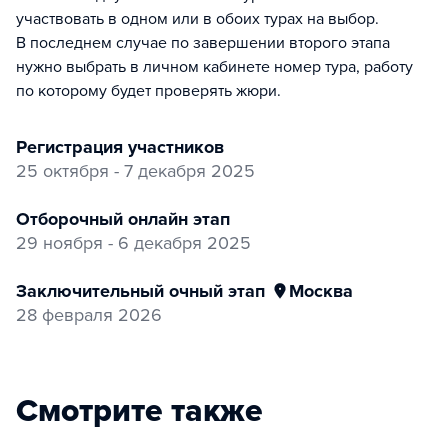
участвовать в одном или в обоих турах на выбор.
В последнем случае по завершении второго этапа
нужно выбрать в личном кабинете номер тура, работу
по которому будет проверять жюри.
регистрация участников
25 октября - 7 декабря 2025
отборочный онлайн этап
29 ноября - 6 декабря 2025
заключительный очный этап
Москва
28 февраля 2026
Смотрите также