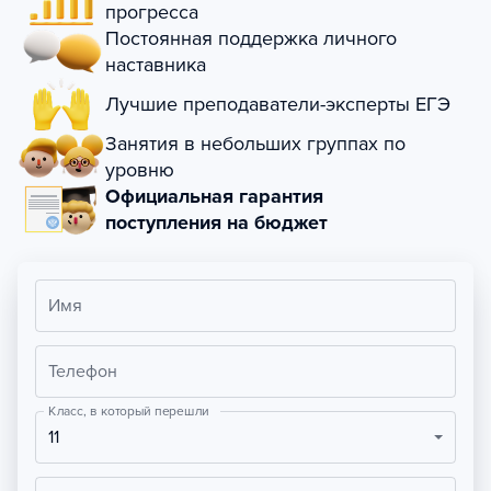
прогресса
Постоянная поддержка личного
наставника
Лучшие преподаватели-эксперты ЕГЭ
Занятия в небольших группах по
уровню
Официальная гарантия
поступления на бюджет
Имя
Телефон
Класс, в который перешли
11