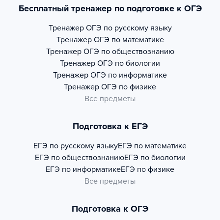
Бесплатный тренажер по подготовке к ОГЭ
Тренажер
ОГЭ по русскому языку
Тренажер
ОГЭ по математике
Тренажер
ОГЭ по обществознанию
Тренажер
ОГЭ по биологии
Тренажер
ОГЭ по информатике
Тренажер
ОГЭ по физике
Все предметы
Подготовка к ЕГЭ
ЕГЭ по русскому языку
ЕГЭ по математике
ЕГЭ по обществознанию
ЕГЭ по биологии
ЕГЭ по информатике
ЕГЭ по физике
Все предметы
Подготовка к ОГЭ