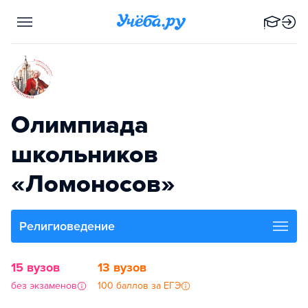
Олимпиада
школьников
«Ломоносов»
Религиоведение
15 вузов
13 вузов
без экзаменов
100 баллов за ЕГЭ