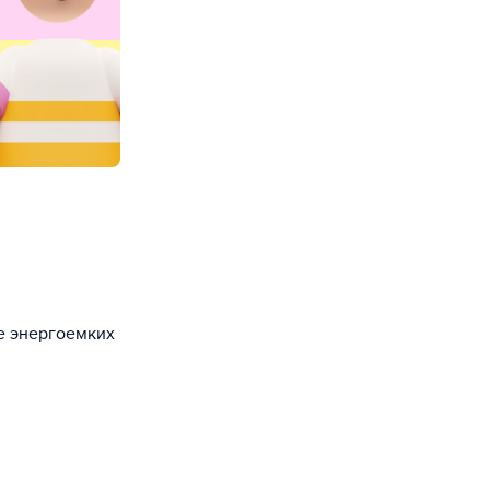
е энергоемких