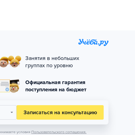
Занятия в небольших
группах по уровню
Официальная гарантия
поступления на бюджет
Записаться на консультацию
инимаете условия
Пользовательского соглашения.