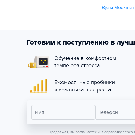
Вузы Москвы п
Готовим к поступлению в лучш
Обучение в комфортном
темпе без стресса
Ежемесячные пробники
и аналитика прогресса
Имя
Телефон
Продолжая, вы соглашаетесь на обработку персо