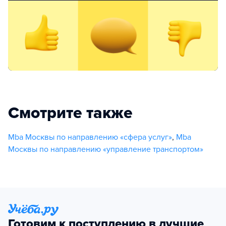
Смотрите также
Mba Москвы по направлению «сфера услуг»
,
Mba
Москвы по направлению «управление транспортом»
Готовим к поступлению в лучшие