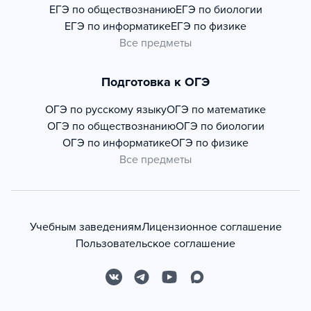
ЕГЭ по обществознанию
ЕГЭ по биологии
ЕГЭ по информатике
ЕГЭ по физике
Все предметы
Подготовка к ОГЭ
ОГЭ по русскому языку
ОГЭ по математике
ОГЭ по обществознанию
ОГЭ по биологии
ОГЭ по информатике
ОГЭ по физике
Все предметы
Учебным заведениям
Лицензионное соглашение
Пользовательское соглашение