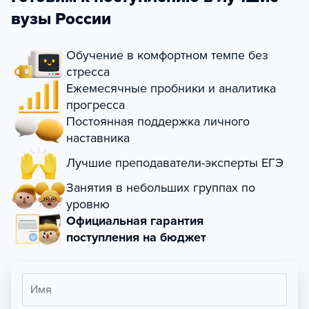
вузы России
Обучение в комфортном темпе без
стресса
Ежемесячные пробники и аналитика
прогресса
Постоянная поддержка личного
наставника
Лучшие преподаватели-эксперты ЕГЭ
Занятия в небольших группах по
уровню
Официальная гарантия
поступления на бюджет
Имя