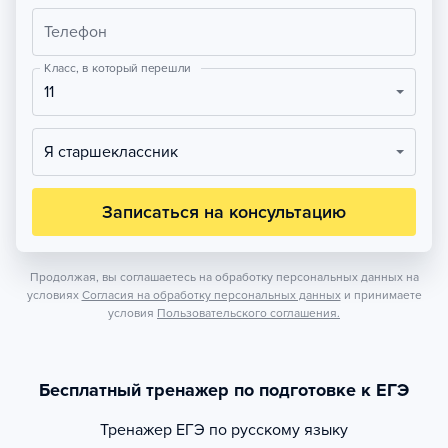
Телефон
Класс, в который перешли
11
Я старшеклассник
Записаться на консультацию
Продолжая, вы соглашаетесь на обработку персональных данных на
условиях
Согласия на обработку персональных данных
и принимаете
условия
Пользовательского соглашения.
Бесплатный тренажер по подготовке к ЕГЭ
Тренажер
ЕГЭ по русскому языку