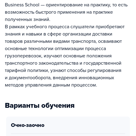
Business School — ориентирование на практику, то есть
возможность быстрого применения на практике
полученных знаний.
В рамках учебного процесса слушатели приобретают
знания и навыки в сфере организации доставки
товаров различными видами транспорта, осваивают
основные технологии оптимизации процесса
грузоперевозок, изучают основные положения
транспортного законодательства и государственной
тарифной политики, узнают способы регулирования
и документооборота, внедрения инновационных
методов управления данным процессом.
Варианты обучения
очно-заочно