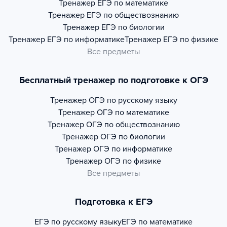
Тренажер
ЕГЭ по математике
Тренажер
ЕГЭ по обществознанию
Тренажер
ЕГЭ по биологии
Тренажер
ЕГЭ по информатике
Тренажер
ЕГЭ по физике
Все предметы
Бесплатный тренажер по подготовке к ОГЭ
Тренажер
ОГЭ по русскому языку
Тренажер
ОГЭ по математике
Тренажер
ОГЭ по обществознанию
Тренажер
ОГЭ по биологии
Тренажер
ОГЭ по информатике
Тренажер
ОГЭ по физике
Все предметы
Подготовка к ЕГЭ
ЕГЭ по русскому языку
ЕГЭ по математике