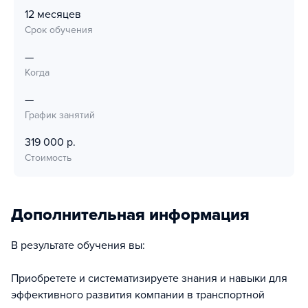
12 месяцев
Срок обучения
—
Когда
—
График занятий
319 000 р.
Стоимость
Дополнительная информация
В результате обучения вы:
Приобретете и систематизируете знания и навыки для
эффективного развития компании в транспортной