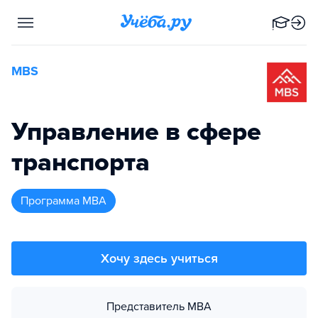
MBS
Управление в сфере
транспорта
программа MBA
Хочу здесь учиться
Представитель MBA