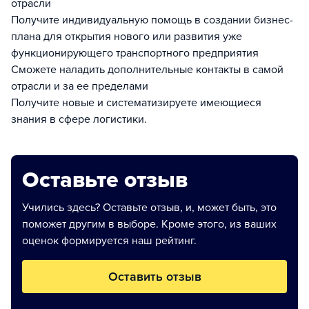
отрасли
Получите индивидуальную помощь в создании бизнес-
плана для открытия нового или развития уже
функционирующего транспортного предприятия
Сможете наладить дополнительные контакты в самой
отрасли и за ее пределами
Получите новые и систематизируете имеющиеся
знания в сфере логистики.
Оставьте отзыв
Учились здесь? Оставьте отзыв, и, может быть, это
поможет другим в выборе. Кроме этого, из ваших
оценок формируется наш рейтинг.
Оставить отзыв