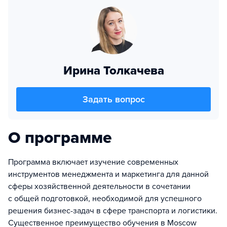
Ирина Толкачева
Задать вопрос
О программе
Программа включает изучение современных
инструментов менеджмента и маркетинга для данной
сферы хозяйственной деятельности в сочетании
с общей подготовкой, необходимой для успешного
решения бизнес-задач в сфере транспорта и логистики.
Существенное преимущество обучения в Moscow