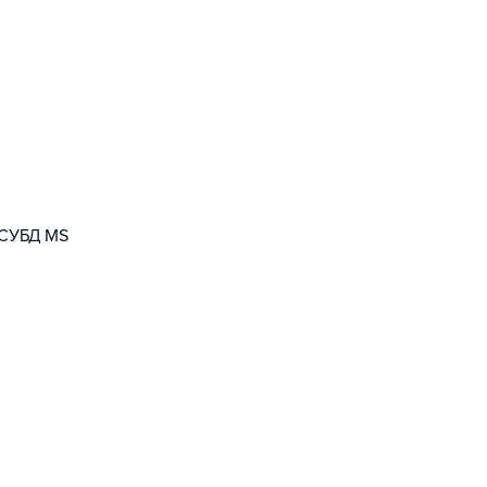
 СУБД MS