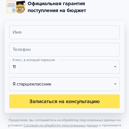
Официальная гарантия
поступления на бюджет
Имя
Телефон
Класс, в который перешли
11
Я старшеклассник
Записаться на консультацию
Продолжая, вы соглашаетесь на обработку персональных данных на
условиях
Согласия на обработку персональных данных
и принимаете