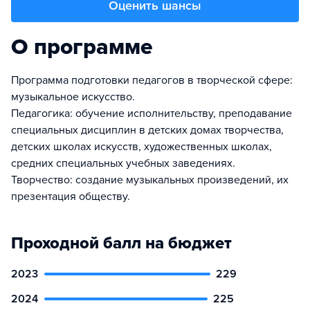
Оценить шансы
О программе
Программа подготовки педагогов в творческой сфере:
музыкальное искусство.
Педагогика: обучение исполнительству, преподавание
специальных дисциплин в детских домах творчества,
детских школах искусств, художественных школах,
средних специальных учебных заведениях.
Творчество: создание музыкальных произведений, их
презентация обществу.
Проходной балл на бюджет
2023
229
2024
225