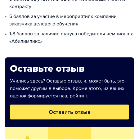
контракту
5 баллов за участие в мероприятиях компании-
заказчика целевого обучения
1-8 баллов за наличие статуса победителя чемпионата
«Абилимпикс»
Оставьте отзыв
Учились здесь? Оставьте отзыв, и, может быть, это
поможет другим в выборе. Кроме этого, из ваших
оценок формируется наш рейтинг.
Оставить отзыв