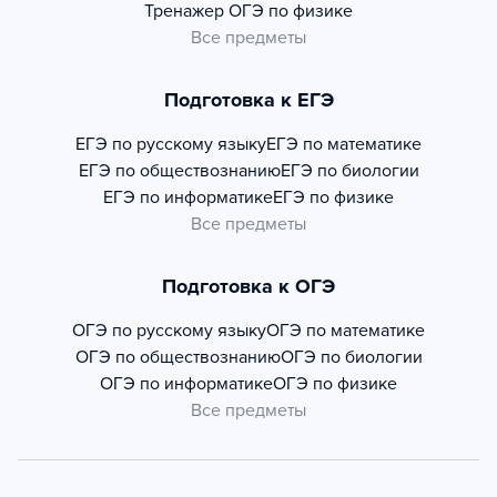
Тренажер
ОГЭ по физике
Все предметы
Подготовка к ЕГЭ
ЕГЭ по русскому языку
ЕГЭ по математике
ЕГЭ по обществознанию
ЕГЭ по биологии
ЕГЭ по информатике
ЕГЭ по физике
Все предметы
Подготовка к ОГЭ
ОГЭ по русскому языку
ОГЭ по математике
ОГЭ по обществознанию
ОГЭ по биологии
ОГЭ по информатике
ОГЭ по физике
Все предметы