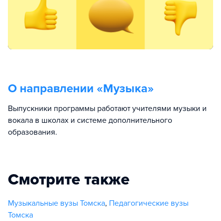
О направлении «
Музыка
»
Выпускники программы работают учителями музыки и
вокала в школах и системе дополнительного
образования.
Смотрите также
Музыкальные вузы Томска
,
Педагогические вузы
Томска