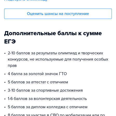
Оценить шансы на поступление
Дополнительные баллы к сумме
ЕГЭ
2-10 баллов за результаты олимпиад и творческих
конкурсов, не используемые для получения особых
прав
4 балла за золотой значок ГТО
5 баллов за аттестат с отличием
3-10 баллов за спортивные достижения
1-6 баллов за волонтерская деятельность
5 баллов за диплом колледжа с отличием
8 баллов за участие в СВО по мобилизации или по