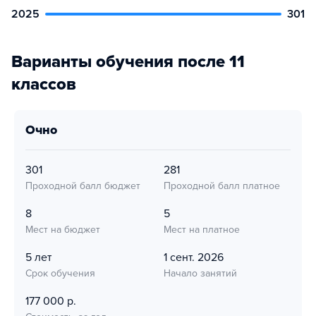
2025
301
Варианты обучения после 11
классов
очно
301
281
Проходной балл бюджет
Проходной балл платное
8
5
Мест на бюджет
Мест на платное
5 лет
1 сент. 2026
Срок обучения
Начало занятий
177 000 р.