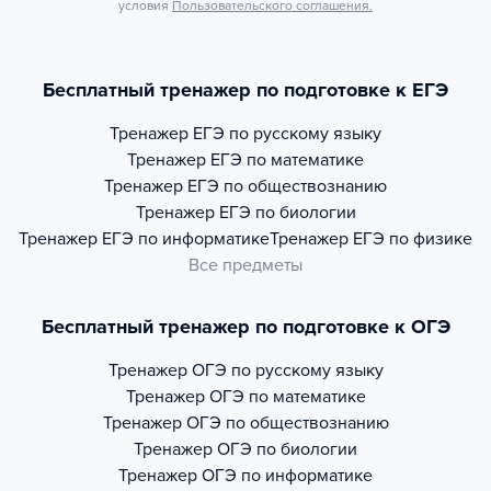
условия
Пользовательского соглашения.
Бесплатный тренажер по подготовке к ЕГЭ
Тренажер
ЕГЭ по русскому языку
Тренажер
ЕГЭ по математике
Тренажер
ЕГЭ по обществознанию
Тренажер
ЕГЭ по биологии
Тренажер
ЕГЭ по информатике
Тренажер
ЕГЭ по физике
Все предметы
Бесплатный тренажер по подготовке к ОГЭ
Тренажер
ОГЭ по русскому языку
Тренажер
ОГЭ по математике
Тренажер
ОГЭ по обществознанию
Тренажер
ОГЭ по биологии
Тренажер
ОГЭ по информатике