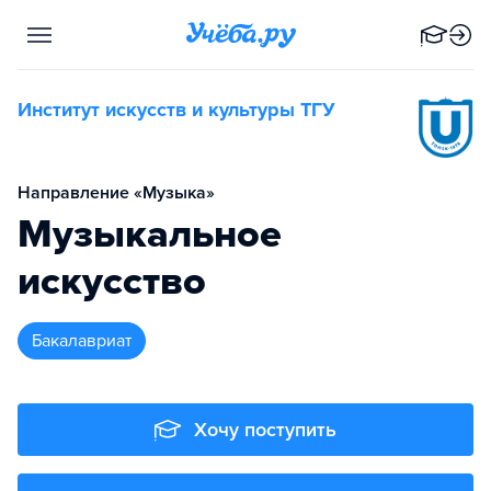
Институт искусств и культуры ТГУ
Направление «Музыка»
Музыкальное
искусство
бакалавриат
Хочу поступить