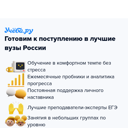
Готовим к поступлению в лучшие
вузы России
Обучение в комфортном темпе без
стресса
Ежемесячные пробники и аналитика
прогресса
Постоянная поддержка личного
наставника
Лучшие преподаватели-эксперты ЕГЭ
Занятия в небольших группах по
уровню