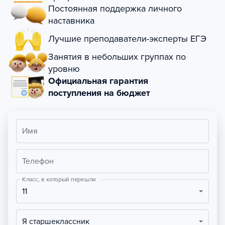
Постоянная поддержка личного
наставника
Лучшие преподаватели-эксперты ЕГЭ
Занятия в небольших группах по
уровню
Официальная гарантия
поступления на бюджет
Имя
Телефон
Класс, в который перешли
11
Я старшеклассник