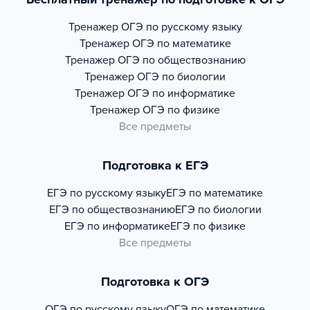
Тренажер
ОГЭ по русскому языку
Тренажер
ОГЭ по математике
Тренажер
ОГЭ по обществознанию
Тренажер
ОГЭ по биологии
Тренажер
ОГЭ по информатике
Тренажер
ОГЭ по физике
Все предметы
Подготовка к ЕГЭ
ЕГЭ по русскому языку
ЕГЭ по математике
ЕГЭ по обществознанию
ЕГЭ по биологии
ЕГЭ по информатике
ЕГЭ по физике
Все предметы
Подготовка к ОГЭ
ОГЭ по русскому языку
ОГЭ по математике