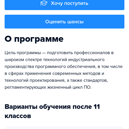
Хочу поступить
Оценить шансы
О программе
Цель программы — подготовить профессионалов в
широком спектре технологий индустриального
производства программного обеспечения, в том числе
в сферах применения современных методов и
технологий проектирования, а также стандартов,
регламентирующих жизненный цикл ПО.
Варианты обучения после 11
классов