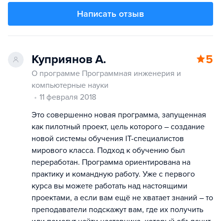
Написать отзыв
Куприянов А.
5
О программе Программная инженерия и
компьютерные науки
11 февраля 2018
Это совершенно новая программа, запущенная
как пилотный проект, цель которого – создание
новой системы обучения IT-специалистов
мирового класса. Подход к обучению был
переработан. Программа ориентирована на
практику и командную работу. Уже с первого
курса вы можете работать над настоящими
проектами, а если вам ещё не хватает знаний – то
преподаватели подскажут вам, где их получить