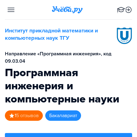
Институт прикладной математики и
компьютерных наук ТГУ
Направление «Программная инженерия», код
09.03.04
Программная
инженерия и
компьютерные науки
1
5
отзывов
бакалавриат