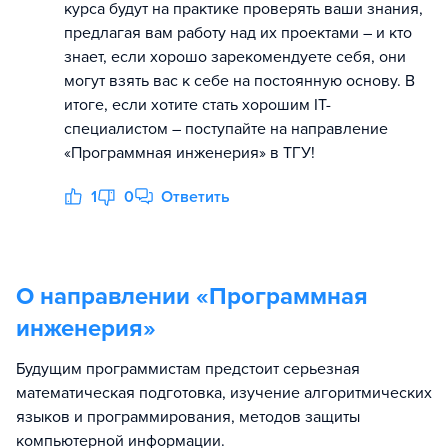
курса будут на практике проверять ваши знания,
предлагая вам работу над их проектами – и кто
знает, если хорошо зарекомендуете себя, они
могут взять вас к себе на постоянную основу. В
итоге, если хотите стать хорошим IT-
специалистом – поступайте на направление
«Программная инженерия» в ТГУ!
1
0
Ответить
О направлении «
Программная
инженерия
»
Будущим программистам предстоит серьезная
математическая подготовка, изучение алгоритмических
языков и программирования, методов защиты
компьютерной информации.