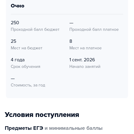
очно
250
—
Проходной балл бюджет
Проходной балл платное
25
8
Мест на бюджет
Мест на платное
4 года
1 сент. 2026
Срок обучения
Начало занятий
—
Стоимость, за год
Условия поступления
Предметы ЕГЭ
и минимальные баллы