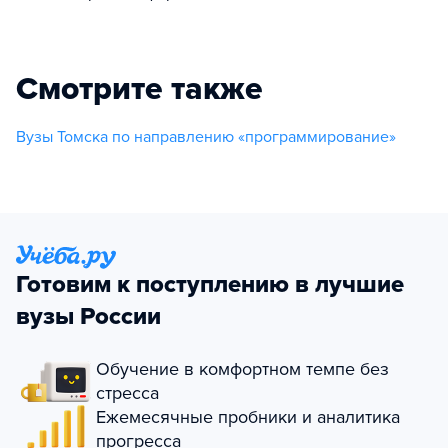
Смотрите также
Вузы Томска по направлению «программирование»
Готовим к поступлению в лучшие
вузы России
Обучение в комфортном темпе без
стресса
Ежемесячные пробники и аналитика
прогресса