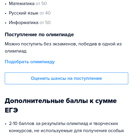
математика
от 50
русский язык
от 40
информатика
от 50
Поступление по олимпиаде
Можно поступить без экзаменов, победив в одной из
олимпиад
Подобрать олимпиаду
Оценить шансы на поступление
Дополнительные баллы к сумме
ЕГЭ
2-10 баллов за результаты олимпиад и творческих
конкурсов, не используемые для получения особых