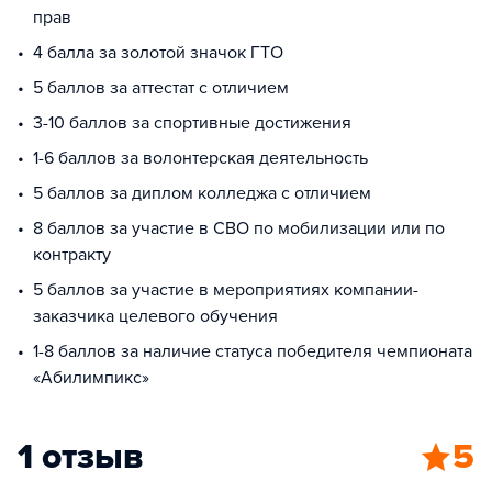
прав
4 балла за золотой значок ГТО
5 баллов за аттестат с отличием
3-10 баллов за спортивные достижения
1-6 баллов за волонтерская деятельность
5 баллов за диплом колледжа с отличием
8 баллов за участие в СВО по мобилизации или по
контракту
5 баллов за участие в мероприятиях компании-
заказчика целевого обучения
1-8 баллов за наличие статуса победителя чемпионата
«Абилимпикс»
1 отзыв
5