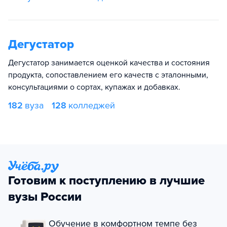
Дегустатор
Дегустатор занимается оценкой качества и состояния
продукта, сопоставлением его качеств с эталонными,
консультациями о сортах, купажах и добавках.
182
вуза
128
колледжей
Готовим к поступлению в лучшие
вузы России
Обучение в комфортном темпе без