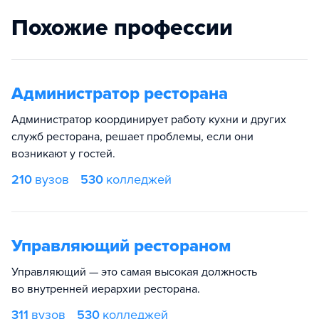
Похожие профессии
Администратор ресторана
Администратор координирует работу кухни и других
служб ресторана, решает проблемы, если они
возникают у гостей.
210
вузов
530
колледжей
Управляющий рестораном
Управляющий — это самая высокая должность
во внутренней иерархии ресторана.
311
вузов
530
колледжей