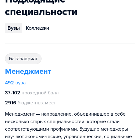
специальности
Вузы
Колледжи
бакалавриат
Менеджмент
492
вуза
37-102
проходной балл
2916
бюджетных мест
Менеджмент — направление, объединившее в себе
несколько старых специальностей, которые стали
соответствующими профилями. Будущие менеджеры
изучают экономические, управленческие, социальные