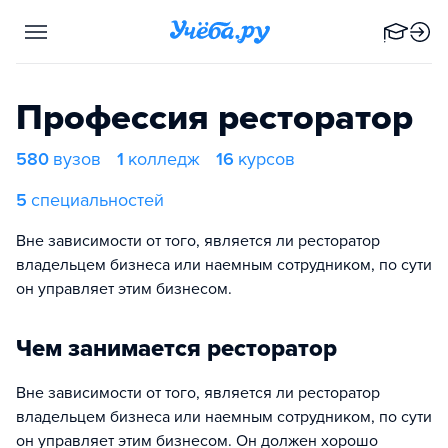
Профессия ресторатор
580
вузов
1
колледж
16
курсов
5
специальностей
Вне зависимости от того, является ли ресторатор
владельцем бизнеса или наемным сотрудником, по сути
он управляет этим бизнесом.
Чем занимается ресторатор
Вне зависимости от того, является ли ресторатор
владельцем бизнеса или наемным сотрудником, по сути
он управляет этим бизнесом. Он должен хорошо