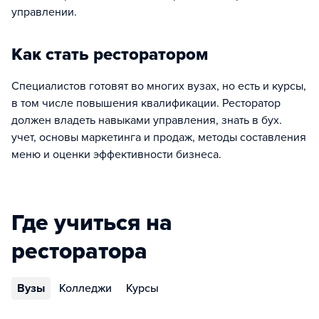
управлении.
Как стать ресторатором
Специалистов готовят во многих вузах, но есть и курсы,
в том числе повышения квалификации. Ресторатор
должен владеть навыками управления, знать в бух.
учет, основы маркетинга и продаж, методы составления
меню и оценки эффективности бизнеса.
Где учиться на
ресторатора
Вузы
Колледжи
Курсы