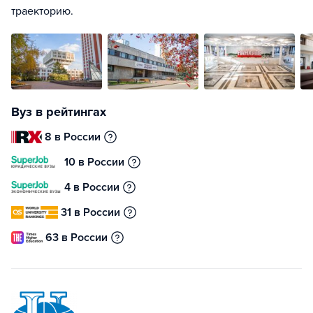
траекторию.
Вуз в рейтингах
8 в России
10 в России
4 в России
31 в России
63 в России