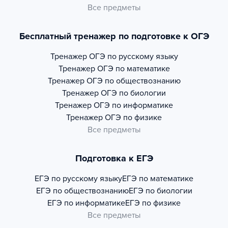
Все предметы
Бесплатный тренажер по подготовке к ОГЭ
Тренажер
ОГЭ по русскому языку
Тренажер
ОГЭ по математике
Тренажер
ОГЭ по обществознанию
Тренажер
ОГЭ по биологии
Тренажер
ОГЭ по информатике
Тренажер
ОГЭ по физике
Все предметы
Подготовка к ЕГЭ
ЕГЭ по русскому языку
ЕГЭ по математике
ЕГЭ по обществознанию
ЕГЭ по биологии
ЕГЭ по информатике
ЕГЭ по физике
Все предметы