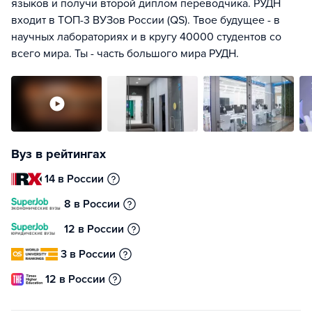
языков и получи второй диплом переводчика. РУДН
входит в ТОП-3 ВУЗов России (QS). Твое будущее - в
научных лабораториях и в кругу 40000 студентов со
всего мира. Ты - часть большого мира РУДН.
Вуз в рейтингах
14 в России
8 в России
12 в России
3 в России
12 в России