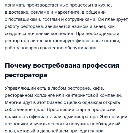
понимать производственные процессы на кухне,
в доставке, рекламе и маркетинге, в общении
с поставщиками, гостями и сотрудниками. Он планирует
работу ресторана, занимается наймом и знает, как
создать сплоченный коллектив. При необходимости
ресторатор лично контролирует финансовые потоки,
работу поваров и качество обслуживания.
Почему востребована профессия
ресторатора
Управляющий есть в любом ресторане, кафе,
ресторанном холдинге или кейтеринговой компании.
Многие идут в этот бизнес с целью однажды открыть
собственное дело. Простейший старт в профессии —
должность официанта или администратора. Эти позиции
позволяют изучить основы и получить необходимый
опыт, который в дальнейшем пригодится при