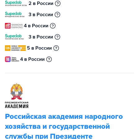
2 в России
3 в России
4 в России
3 в России
5 в России
4 в России
Российская академия народного
хозяйства и государственной
службы при Президенте