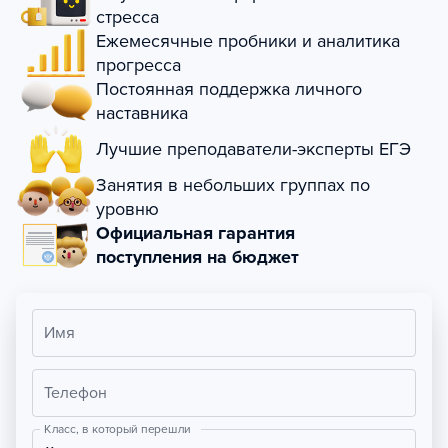
стресса
Ежемесячные пробники и аналитика
прогресса
Постоянная поддержка личного
наставника
Лучшие преподаватели-эксперты ЕГЭ
Занятия в небольших группах по
уровню
Официальная гарантия
поступления на бюджет
Имя
Телефон
Класс, в который перешли