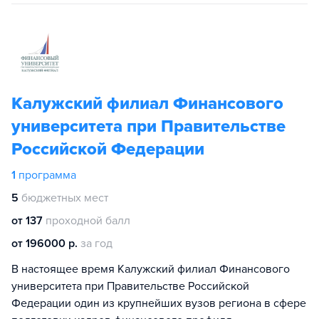
Калужский филиал Финансового
университета при Правительстве
Российской Федерации
1
программа
5
бюджетных мест
от 137
проходной балл
от 196000 р.
за год
В настоящее время Калужский филиал Финансового
университета при Правительстве Российской
Федерации один из крупнейших вузов региона в сфере