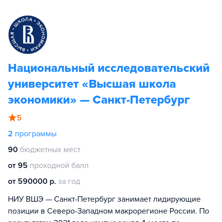
Национальный исследовательский
университет «Высшая школа
экономики» — Санкт-Петербург
5
2
программы
90
бюджетных мест
от 95
проходной балл
от 590000 р.
за год
НИУ ВШЭ — Санкт-Петербург занимает лидирующие
позиции в Северо-Западном макрорегионе России. По