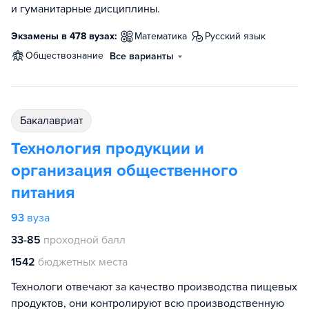
и гуманитарные дисциплины.
Экзамены в 478 вузах:
математика
русский язык
обществознание
Все варианты
бакалавриат
Технология продукции и
организация общественного
питания
93
вуза
33-85
проходной балл
1542
бюджетных места
Технологи отвечают за качество производства пищевых
продуктов, они контролируют всю производственную