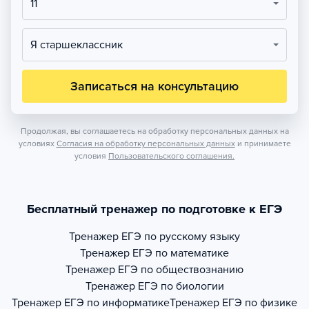
11
Я старшеклассник
Записаться на консультацию
Продолжая, вы соглашаетесь на обработку персональных данных на
условиях
Согласия на обработку персональных данных
и принимаете
условия
Пользовательского соглашения.
Бесплатный тренажер по подготовке к ЕГЭ
Тренажер
ЕГЭ по русскому языку
Тренажер
ЕГЭ по математике
Тренажер
ЕГЭ по обществознанию
Тренажер
ЕГЭ по биологии
Тренажер
ЕГЭ по информатике
Тренажер
ЕГЭ по физике