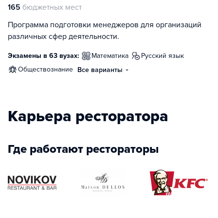
165
бюджетных мест
Программа подготовки менеджеров для организаций
различных сфер деятельности.
Экзамены в 63 вузах:
математика
русский язык
обществознание
Все варианты
Карьера ресторатора
Где работают рестораторы