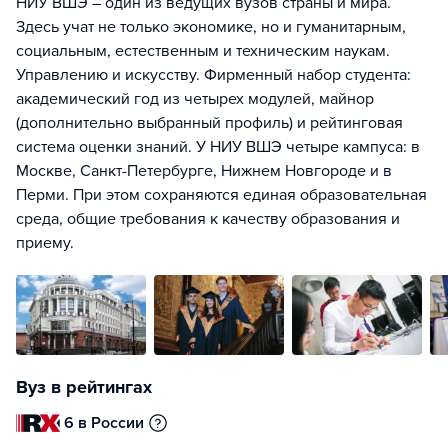
НИУ ВШЭ – один из ведущих вузов страны и мира.
Здесь учат не только экономике, но и гуманитарным,
социальным, естественным и техническим наукам.
Управлению и искусству. Фирменный набор студента:
академический год из четырех модулей, майнор
(дополнительно выбранный профиль) и рейтинговая
система оценки знаний. У НИУ ВШЭ четыре кампуса: в
Москве, Санкт-Петербурге, Нижнем Новгороде и в
Перми. При этом сохраняются единая образовательная
среда, общие требования к качеству образования и
приему.
Вуз в рейтингах
6 в России