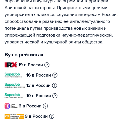
образования и культуры на огромной территории
Азиатской части страны. Приоритетными целями
университета являются: служение интересам России,
способствование развитию ее интеллектуального
потенциала путем производства новых знаний и
опережающей подготовки научно-педагогической,
управленческой и культурной элиты общества.
Вуз в рейтингах
19 в России
16 в России
13 в России
10 в России
6 в России
9 в России