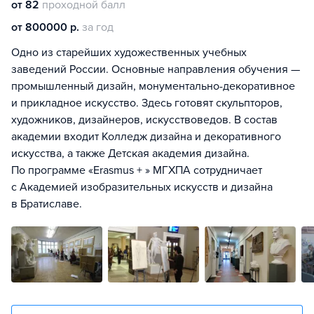
от 82
проходной балл
от 800000 р.
за год
Одно из старейших художественных учебных
заведений России. Основные направления обучения —
промышленный дизайн, монументально-декоративное
и прикладное искусство. Здесь готовят скульпторов,
художников, дизайнеров, искусствоведов. В состав
академии входит Колледж дизайна и декоративного
искусства, а также Детская академия дизайна.
По программе «Erasmus + » МГХПА сотрудничает
с Академией изобразительных искусств и дизайна
в Братиславе.