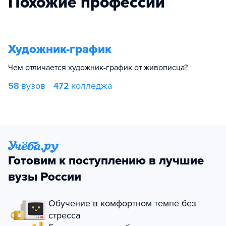
Похожие профессии
Художник-график
Чем отличается художник-график от живописца?
58
вузов
472
колледжа
Готовим к поступлению в лучшие
вузы России
Обучение в комфортном темпе без
стресса