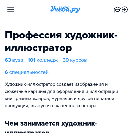
Профессия художник-
иллюстратор
63
вуза
101
колледж
39
курсов
6
специальностей
Художник-иллюстратор создает изображения и
сюжетные картины для оформления и иллюстрации
книг разных жанров, журналов и другой печатной
продукции, выступая в качестве соавтора.
Чем занимается художник-
иллюстратор