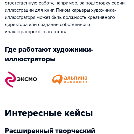
ответственную работу, например, за подготовку серии
иллюстраций для книг. Пиком карьеры художника-
иллюстратора может быть должность креативного
директора или создание собственного
иллюстраторского агентства.
Где работают художники-
иллюстраторы
Интересные кейсы
Расширенный творческий