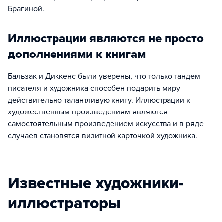
Брагиной.
Иллюстрации являются не просто
дополнениями к книгам
Бальзак и Диккенс были уверены, что только тандем
писателя и художника способен подарить миру
действительно талантливую книгу. Иллюстрации к
художественным произведениям являются
самостоятельным произведением искусства и в ряде
случаев становятся визитной карточкой художника.
Известные художники-
иллюстраторы