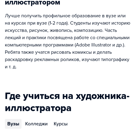
иллюстратором
Лучше получить профильное образование в вузе или
на курсах при вузе (1-2 года). Студенты изучают историю
искусства, рисунок, живопись, композицию. Часть
лекций и практики посвящена работе со специальными
компьютерными программами (Adobe Illustrator и др.).
Ребята также учатся рисовать комиксы и делать
раскадровку рекламных роликов, изучают типографику
и т. д.
Где учиться на художника-
иллюстратора
Вузы
Колледжи
Курсы