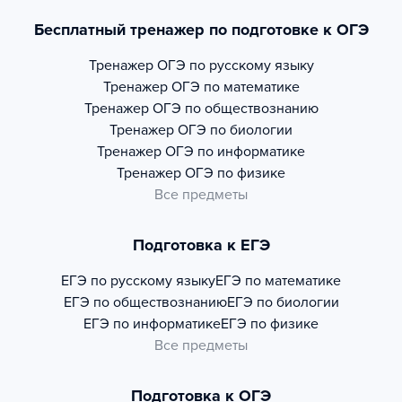
Бесплатный тренажер по подготовке к ОГЭ
Тренажер
ОГЭ по русскому языку
Тренажер
ОГЭ по математике
Тренажер
ОГЭ по обществознанию
Тренажер
ОГЭ по биологии
Тренажер
ОГЭ по информатике
Тренажер
ОГЭ по физике
Все предметы
Подготовка к ЕГЭ
ЕГЭ по русскому языку
ЕГЭ по математике
ЕГЭ по обществознанию
ЕГЭ по биологии
ЕГЭ по информатике
ЕГЭ по физике
Все предметы
Подготовка к ОГЭ