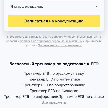
Я старшеклассник
Записаться на консультацию
Продолжая, вы соглашаетесь на обработку персональных данных на
условиях
Согласия на обработку персональных данных
и принимаете
условия
Пользовательского соглашения.
Бесплатный тренажер по подготовке к ЕГЭ
Тренажер
ЕГЭ по русскому языку
Тренажер
ЕГЭ по математике
Тренажер
ЕГЭ по обществознанию
Тренажер
ЕГЭ по биологии
Тренажер
ЕГЭ по информатике
Тренажер
ЕГЭ по физике
Все предметы