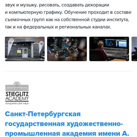
звук и музыку, рисовать, создавать декорации
и компьютерную графику. Обучение проходит в составе
съемочных групп как на собственной студии института,
так и на федеральных и региональных каналах.
Санкт-Петербургская
государственная художественно-
промышленная академия имени А.