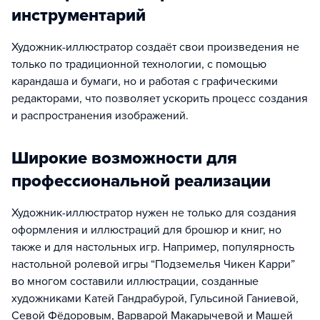
инструментарий
Художник-иллюстратор создаёт свои произведения не
только по традиционной технологии, с помощью
карандаша и бумаги, но и работая с графическими
редакторами, что позволяет ускорить процесс создания
и распространения изображений.
Широкие возможности для
профессиональной реализации
Художник-иллюстратор нужен не только для создания
оформления и иллюстраций для брошюр и книг, но
также и для настольных игр. Например, популярность
настольной ролевой игры “Подземелья Чикен Карри”
во многом составили иллюстрации, созданные
художниками Катей Гандрабурой, Гульсиной Ганиевой,
Севой Фёдоровым, Варварой Макарычевой и Машей