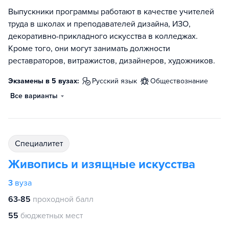
Выпускники программы работают в качестве учителей
труда в школах и преподавателей дизайна, ИЗО,
декоративно-прикладного искусства в колледжах.
Кроме того, они могут занимать должности
реставраторов, витражистов, дизайнеров, художников.
Экзамены в 5 вузах:
русский язык
обществознание
Все варианты
специалитет
Живопись и изящные искусства
3
вуза
63-85
проходной балл
55
бюджетных мест