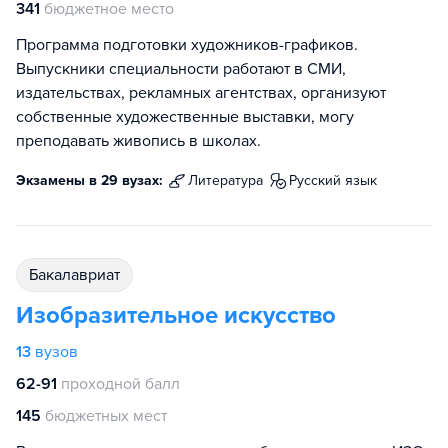
341
бюджетное место
Программа подготовки художников-графиков.
Выпускники специальности работают в СМИ,
издательствах, рекламных агентствах, организуют
собственные художественные выставки, могу
преподавать живопись в школах.
Экзамены в 29 вузах:
литература
русский язык
бакалавриат
Изобразительное искусство
13
вузов
62-91
проходной балл
145
бюджетных мест