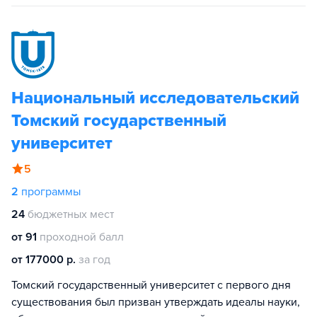
Национальный исследовательский
Томский государственный
университет
5
2
программы
24
бюджетных мест
от 91
проходной балл
от 177000 р.
за год
Томский государственный университет с первого дня
существования был призван утверждать идеалы науки,