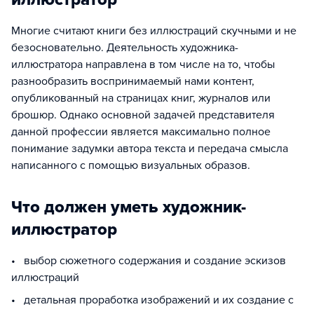
Многие считают книги без иллюстраций скучными и не
безосновательно. Деятельность художника-
иллюстратора направлена в том числе на то, чтобы
разнообразить воспринимаемый нами контент,
опубликованный на страницах книг, журналов или
брошюр. Однако основной задачей представителя
данной профессии является максимально полное
понимание задумки автора текста и передача смысла
написанного с помощью визуальных образов.
Что должен уметь художник-
иллюстратор
• выбор сюжетного содержания и создание эскизов
иллюстраций
• детальная проработка изображений и их создание с