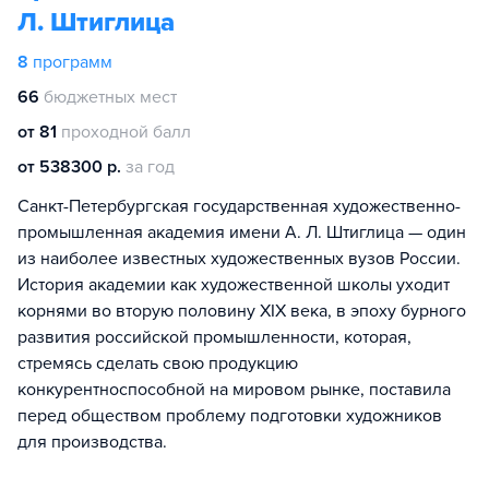
Л. Штиглица
8
программ
66
бюджетных мест
от 81
проходной балл
от 538300 р.
за год
Санкт-Петербургская государственная художественно-
промышленная академия имени А. Л. Штиглица — один
из наиболее известных художественных вузов России.
История академии как художественной школы уходит
корнями во вторую половину XIX века, в эпоху бурного
развития российской промышленности, которая,
стремясь сделать свою продукцию
конкурентноспособной на мировом рынке, поставила
перед обществом проблему подготовки художников
для производства.