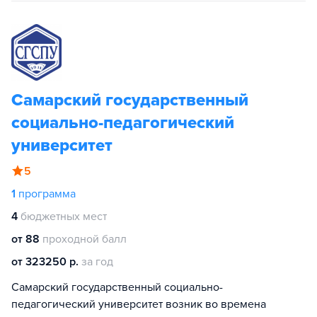
Самарский государственный
социально-педагогический
университет
5
1
программа
4
бюджетных мест
от 88
проходной балл
от 323250 р.
за год
Самарский государственный социально-
педагогический университет возник во времена