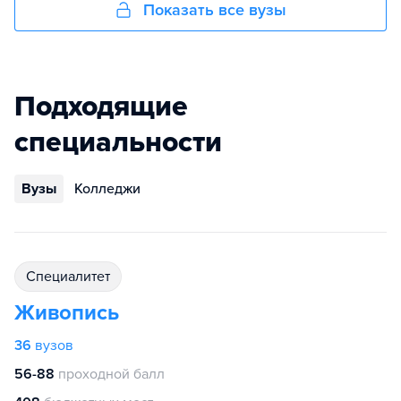
Показать все вузы
Подходящие
специальности
Вузы
Колледжи
специалитет
Живопись
36
вузов
56-88
проходной балл