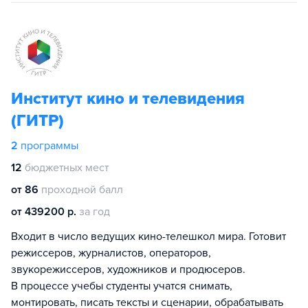
Институт кино и телевидения
(ГИТР)
2
программы
12
бюджетных мест
от 86
проходной балл
от 439200 р.
за год
Входит в число ведущих кино-телешкол мира. Готовит
режиссеров, журналистов, операторов,
звукорежиссеров, художников и продюсеров.
В процессе учебы студенты учатся снимать,
монтировать, писать тексты и сценарии, обрабатывать