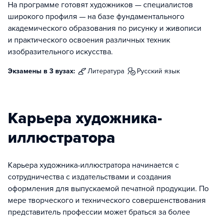
На программе готовят художников — специалистов
широкого профиля — на базе фундаментального
академического образования по рисунку и живописи
и практического освоения различных техник
изобразительного искусства.
Экзамены в 3 вузах:
литература
русский язык
Карьера художника-
иллюстратора
Карьера художника-иллюстратора начинается с
сотрудничества с издательствами и создания
оформления для выпускаемой печатной продукции. По
мере творческого и технического совершенствования
представитель профессии может браться за более