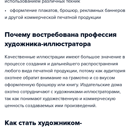
использованием различных техник
• оформление плакатов, брошюр, рекламных баннеров
и другой коммерческой печатной продукции
Почему востребована профессия
художника-иллюстратора
Качественные иллюстрации имеют большое значение в
процессе создания и дальнейшего распространения
любого вида печатной продукции, потому как аудитория
охотнее обратит внимание на грамотно и со вкусом
оформленную брошюру или книгу. Издательские дома
охотно сотрудничают с художниками-иллюстраторами,
так как понимают художественную и коммерческую
ценность создаваемых ими произведений.
Как стать художником-