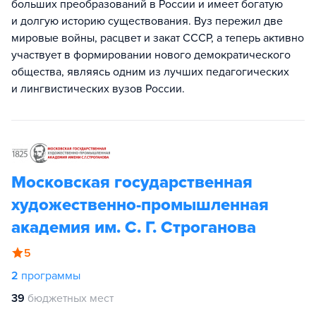
больших преобразований в России и имеет богатую
и долгую историю существования. Вуз пережил две
мировые войны, расцвет и закат СССР, а теперь активно
участвует в формировании нового демократического
общества, являясь одним из лучших педагогических
и лингвистических вузов России.
Московская государственная
художественно-промышленная
академия им. С. Г. Строганова
5
2
программы
39
бюджетных мест