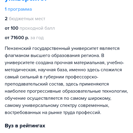
1
программа
2
бюджетных мест
от 100
проходной балл
от 71600 р.
за год
Пензенский государственный университет является
флагманом высшего образования региона. В
университете создана прочная материальная, учебно-
методическая, научная база, именно здесь сложился
самый сильный в губернии профессорско-
преподавательский состав, здесь применяются
наиболее прогрессивные образовательные технологии,
обучение осуществляется по самому широкому,
самому универсальному спектру современных,
востребованных на рынке труда профессий.
Вуз в рейтингах