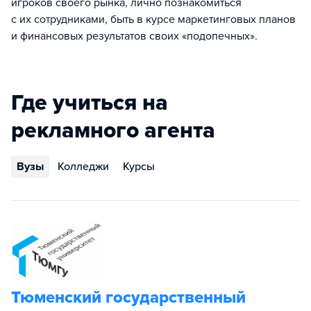
игроков своего рынка, лично познакомиться
с их сотрудниками, быть в курсе маркетинговых планов
и финансовых результатов своих «подопечных».
Где учиться на
рекламного агента
Вузы
Колледжи
Курсы
Тюменский государственный