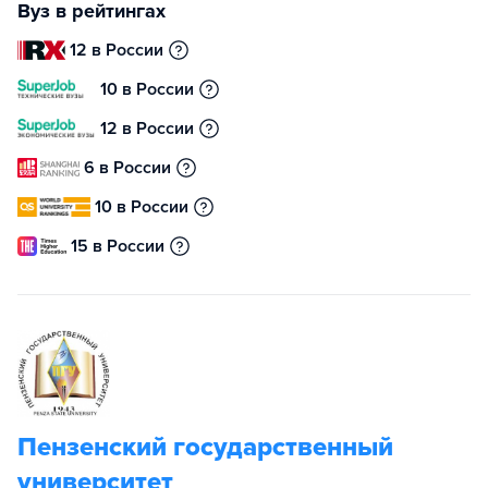
Вуз в рейтингах
12 в России
10 в России
12 в России
6 в России
10 в России
15 в России
Пензенский государственный
университет