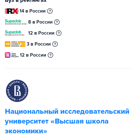
Вуз в рейтингах
14 в России
8 в России
12 в России
3 в России
12 в России
Национальный исследовательский
университет «Высшая школа
экономики»