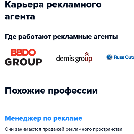
Карьера рекламного
агента
Где работают рекламные агенты
Похожие профессии
Менеджер по рекламе
Они занимаются продажей рекламного пространства