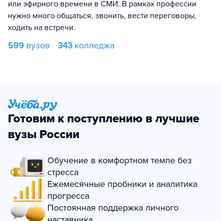
или эфирного времени в СМИ. В рамках профессии
нужно много общаться, звонить, вести переговоры,
ходить на встречи.
599
вузов
343
колледжа
Готовим к поступлению в лучшие
вузы России
Обучение в комфортном темпе без
стресса
Ежемесячные пробники и аналитика
прогресса
Постоянная поддержка личного
наставника