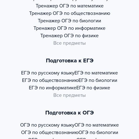
Тренажер
ОГЭ по математике
Тренажер
ОГЭ по обществознанию
Тренажер
ОГЭ по биологии
Тренажер
ОГЭ по информатике
Тренажер
ОГЭ по физике
Все предметы
Подготовка к ЕГЭ
ЕГЭ по русскому языку
ЕГЭ по математике
ЕГЭ по обществознанию
ЕГЭ по биологии
ЕГЭ по информатике
ЕГЭ по физике
Все предметы
Подготовка к ОГЭ
ОГЭ по русскому языку
ОГЭ по математике
ОГЭ по обществознанию
ОГЭ по биологии