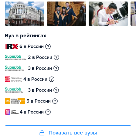
Вуз в рейтингах
6 в России
2 в России
3 в России
4 в России
3 в России
5 в России
4 в России
Показать все вузы