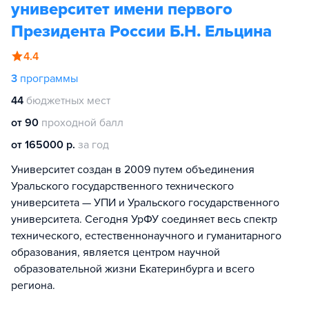
университет имени первого
Президента России Б.Н. Ельцина
4.4
3
программы
44
бюджетных мест
от 90
проходной балл
от 165000 р.
за год
Университет создан в 2009 путем объединения
Уральского государственного технического
университета — УПИ и Уральского государственного
университета. Сегодня УрФУ соединяет весь спектр
технического, естественнонаучного и гуманитарного
образования, является центром научной
образовательной жизни Екатеринбурга и всего
региона.