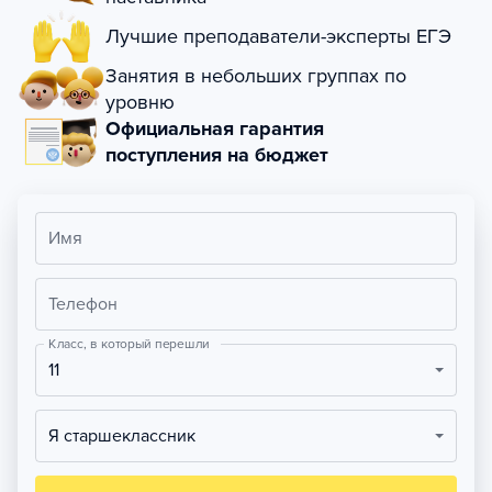
Лучшие преподаватели-эксперты ЕГЭ
Занятия в небольших группах по
уровню
Официальная гарантия
поступления на бюджет
Имя
Телефон
Класс, в который перешли
11
Я старшеклассник