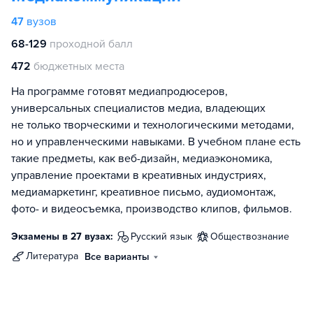
47
вузов
68-129
проходной балл
472
бюджетных места
На программе готовят медиапродюсеров,
универсальных специалистов медиа, владеющих
не только творческими и технологическими методами,
но и управленческими навыками. В учебном плане есть
такие предметы, как веб-дизайн, медиаэкономика,
управление проектами в креативных индустриях,
медиамаркетинг, креативное письмо, аудиомонтаж,
фото- и видеосъемка, производство клипов, фильмов.
Экзамены в 27 вузах:
русский язык
обществознание
литература
Все варианты