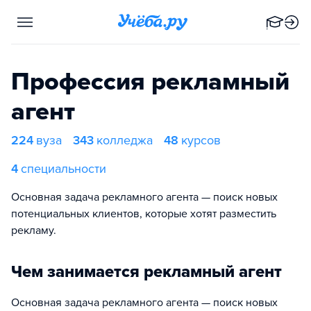
Профессия рекламный
агент
224
вуза
343
колледжа
48
курсов
4
специальности
Основная задача рекламного агента — поиск новых
потенциальных клиентов, которые хотят разместить
рекламу.
Чем занимается рекламный агент
Основная задача рекламного агента — поиск новых