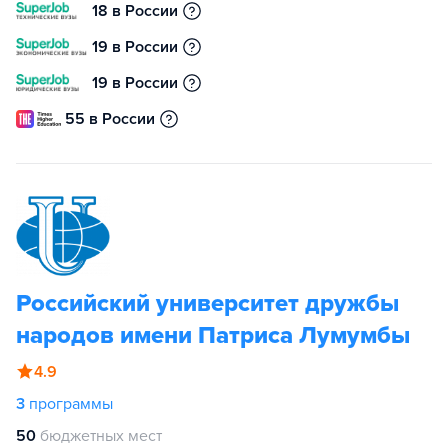
18 в России
19 в России
19 в России
55 в России
Российский университет дружбы
народов имени Патриса Лумумбы
4.9
3
программы
50
бюджетных мест