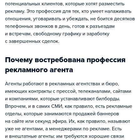
потенциальных клиентов, которые хотят разместить
рекламу. Это профессия для тех, кто умеет налаживать
отношения, уговаривать и убеждать, не боится десятков
телефонных звонков в день, готов к разъездам
и встречам, свободному графику и заработку
с завершенных сделок.
Почему востребована профессия
рекламного агента
Агенты работают в рекламных агентствах и бюро,
имеющих контракты с прессой, телеканалами, сайтами
и компаниями, которые устанавливают билборды.
Впрочем, и в самих СМИ, как правило, есть рекламные
отделы, которые занимаются продажей баннеров
на сайте или секунд эфира. Их, как правило, называют
уже не агентами, а менеджерами по рекламе. Есть
и внештатные агенты: им требуются хорошие связи