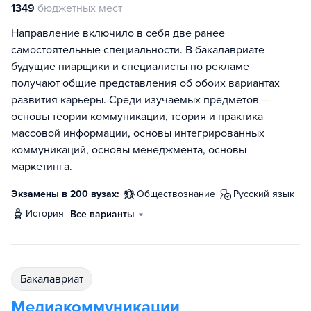
1349
бюджетных мест
Направление включило в себя две ранее
самостоятельные специальности. В бакалавриате
будущие пиарщики и специалисты по рекламе
получают общие представления об обоих вариантах
развития карьеры. Среди изучаемых предметов —
основы теории коммуникации, теория и практика
массовой информации, основы интегрированных
коммуникаций, основы менеджмента, основы
маркетинга.
Экзамены в 200 вузах:
обществознание
русский язык
история
Все варианты
бакалавриат
Медиакоммуникации