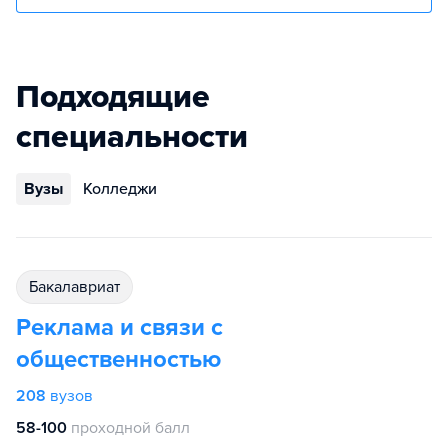
Подходящие
специальности
Вузы
Колледжи
бакалавриат
Реклама и связи с
общественностью
208
вузов
58-100
проходной балл