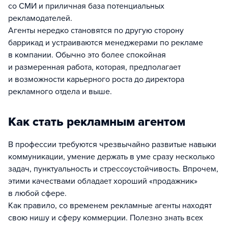
со СМИ и приличная база потенциальных
рекламодателей.
Агенты нередко становятся по другую сторону
баррикад и устраиваются менеджерами по рекламе
в компании. Обычно это более спокойная
и размеренная работа, которая, предполагает
и возможности карьерного роста до директора
рекламного отдела и выше.
Как стать рекламным агентом
В профессии требуются чрезвычайно развитые навыки
коммуникации, умение держать в уме сразу несколько
задач, пунктуальность и стрессоустойчивость. Впрочем,
этими качествами обладает хороший «продажник»
в любой сфере.
Как правило, со временем рекламные агенты находят
свою нишу и сферу коммерции. Полезно знать всех