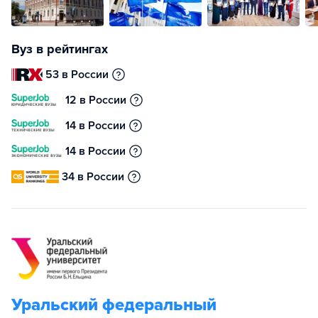
Вуз в рейтингах
53 в России
12 в России
14 в России
14 в России
34 в России
Уральский федеральный