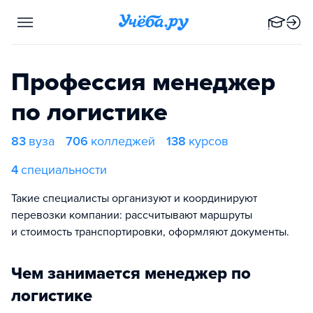
Профессия менеджер
по логистике
83
вуза
706
колледжей
138
курсов
4
специальности
Такие специалисты организуют и координируют
перевозки компании: рассчитывают маршруты
и стоимость транспортировки, оформляют документы.
Чем занимается менеджер по
логистике