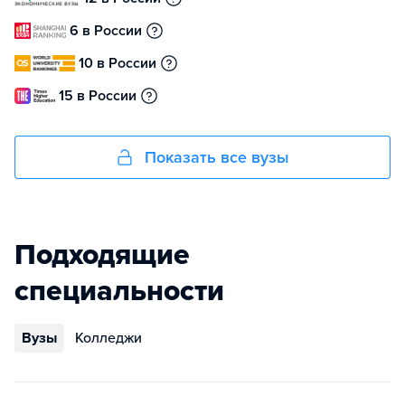
6 в России
10 в России
15 в России
Показать все вузы
Подходящие
специальности
Вузы
Колледжи