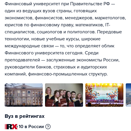
Финансовый университет при Правительстве РФ —
один из ведущих вузов страны, готовящих
экономистов, финансистов, менеджеров, маркетологов,
юристов по финансовому праву, математиков, IT-
специалистов, социологов и политологов. Передовые
технологии, новые учебные курсы, широкие
международные связи — то, что определяет облик
Финансового университета сегодня. Среди
преподавателей — заслуженные экономисты России,
руководители банков, страховых и аудиторских
компаний, финансово-промышленных структур.
Вуз в рейтингах
10 в России