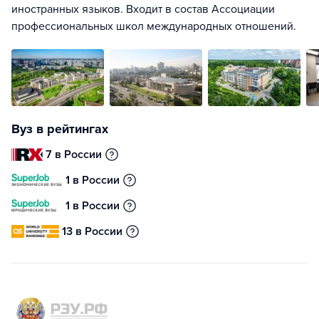
иностранных языков. Входит в состав Ассоциации
профессиональных школ международных отношений.
Вуз в рейтингах
7 в России
1 в России
1 в России
13 в России