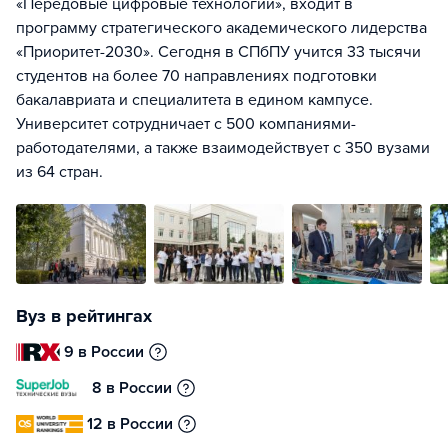
«Передовые цифровые технологии», входит в
программу стратегического академического лидерства
«Приоритет-2030». Сегодня в СПбПУ учится 33 тысячи
студентов на более 70 направлениях подготовки
бакалавриата и специалитета в едином кампусе.
Университет сотрудничает с 500 компаниями-
работодателями, а также взаимодействует с 350 вузами
из 64 стран.
Вуз в рейтингах
9 в России
8 в России
12 в России