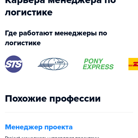
логистике
Где работают менеджеры по
логистике
Похожие профессии
Менеджер проекта