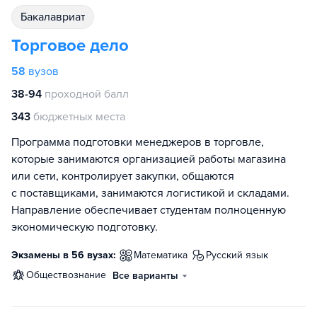
бакалавриат
Торговое дело
58
вузов
38-94
проходной балл
343
бюджетных места
Программа подготовки менеджеров в торговле,
которые занимаются организацией работы магазина
или сети, контролирует закупки, общаются
с поставщиками, занимаются логистикой и складами.
Направление обеспечивает студентам полноценную
экономическую подготовку.
Экзамены в 56 вузах:
математика
русский язык
обществознание
Все варианты