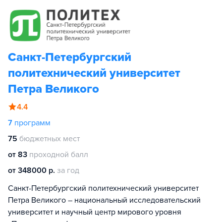
Санкт-Петербургский
политехнический университет
Петра Великого
4.4
7
программ
75
бюджетных мест
от 83
проходной балл
от 348000 р.
за год
Санкт-Петербургский политехнический университет
Петра Великого – национальный исследовательский
университет и научный центр мирового уровня