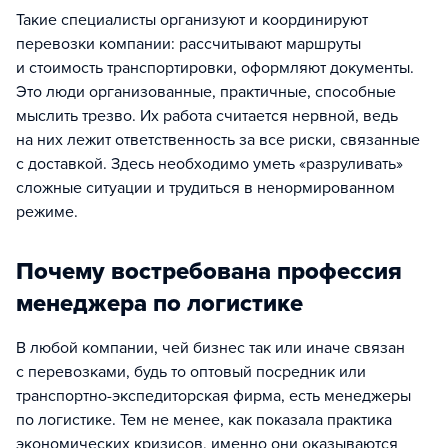
Такие специалисты организуют и координируют
перевозки компании: рассчитывают маршруты
и стоимость транспортировки, оформляют документы.
Это люди организованные, практичные, способные
мыслить трезво. Их работа считается нервной, ведь
на них лежит ответственность за все риски, связанные
с доставкой. Здесь необходимо уметь «разруливать»
сложные ситуации и трудиться в ненормированном
режиме.
Почему востребована профессия
менеджера по логистике
В любой компании, чей бизнес так или иначе связан
с перевозками, будь то оптовый посредник или
транспортно-экспедиторская фирма, есть менеджеры
по логистике. Тем не менее, как показала практика
экономических кризисов, именно они оказываются