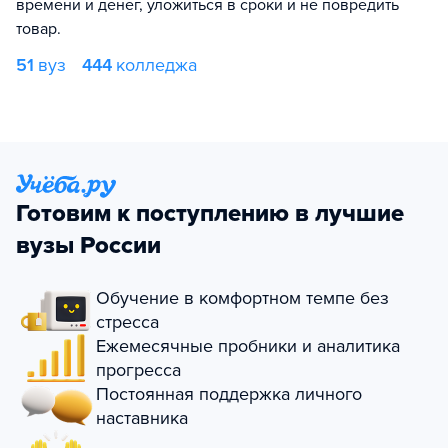
времени и денег, уложиться в сроки и не повредить
товар.
51
вуз
444
колледжа
Готовим к поступлению в лучшие
вузы России
Обучение в комфортном темпе без
стресса
Ежемесячные пробники и аналитика
прогресса
Постоянная поддержка личного
наставника