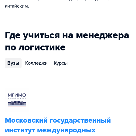
китайским.
Где учиться на менеджера
по логистике
Вузы
Колледжи
Курсы
Московский государственный
институт международных