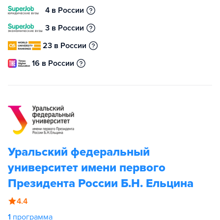
4 в России
3 в России
23 в России
16 в России
Уральский федеральный
университет имени первого
Президента России Б.Н. Ельцина
4.4
1
программа