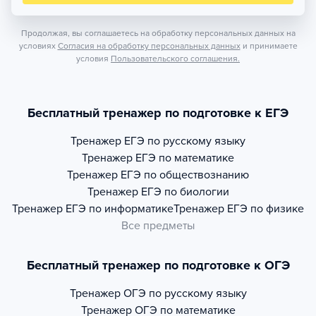
Продолжая, вы соглашаетесь на обработку персональных данных на
условиях
Согласия на обработку персональных данных
и принимаете
условия
Пользовательского соглашения.
Бесплатный тренажер по подготовке к ЕГЭ
Тренажер
ЕГЭ по русскому языку
Тренажер
ЕГЭ по математике
Тренажер
ЕГЭ по обществознанию
Тренажер
ЕГЭ по биологии
Тренажер
ЕГЭ по информатике
Тренажер
ЕГЭ по физике
Все предметы
Бесплатный тренажер по подготовке к ОГЭ
Тренажер
ОГЭ по русскому языку
Тренажер
ОГЭ по математике