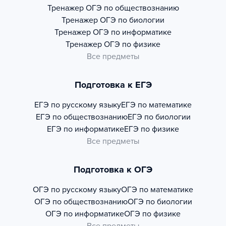
Тренажер
ОГЭ по обществознанию
Тренажер
ОГЭ по биологии
Тренажер
ОГЭ по информатике
Тренажер
ОГЭ по физике
Все предметы
Подготовка к ЕГЭ
ЕГЭ по русскому языку
ЕГЭ по математике
ЕГЭ по обществознанию
ЕГЭ по биологии
ЕГЭ по информатике
ЕГЭ по физике
Все предметы
Подготовка к ОГЭ
ОГЭ по русскому языку
ОГЭ по математике
ОГЭ по обществознанию
ОГЭ по биологии
ОГЭ по информатике
ОГЭ по физике