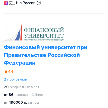
11 в России
Финансовый университет при
Правительстве Российской
Федерации
4.6
2
программы
20
бюджетных мест
от 86
проходной балл
от 490000 р.
за год