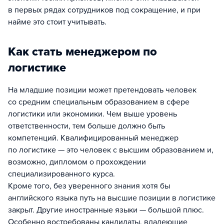
в первых рядах сотрудников под сокращение, и при
найме это стоит учитывать.
Как стать менеджером по
логистике
На младшие позиции может претендовать человек
со средним специальным образованием в сфере
логистики или экономики. Чем выше уровень
ответственности, тем больше должно быть
компетенций. Квалифицированный менеджер
по логистике — это человек с высшим образованием и,
возможно, дипломом о прохождении
специализированного курса.
Кроме того, без уверенного знания хотя бы
английского языка путь на высшие позиции в логистике
закрыт. Другие иностранные языки — большой плюс.
Особенно востребованы кандидаты, владеющие