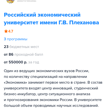
Российский экономический
университет имени Г.В. Плеханова
4.7
3
программы
23
бюджетных мест
от 86
проходной балл
от 550000 р.
за год
Один из ведущих экономических вузов России,
по количеству специализаций на направлении
«Экономика» занимает первое место в стране. В состав
университета входят центр инноваций, студенческий
бизнес-инкубатор, центр ситуационного анализа
и прогнозирования экономики России. В университете
большой объем проводимых научных исследований.