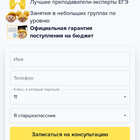
Лучшие преподаватели-эксперты ЕГЭ
Занятия в небольших группах по
уровню
Официальная гарантия
поступления на бюджет
Имя
Телефон
Класс, в который перешли
11
Я старшеклассник
Записаться на консультацию