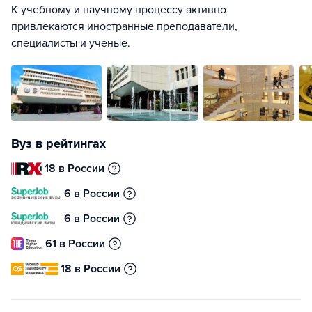
К учебному и научному процессу активно
привлекаются иностранные преподаватели,
специалисты и ученые.
Вуз в рейтингах
18 в России
6 в России
6 в России
61 в России
18 в России